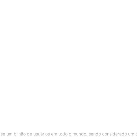
ase um bilhão de usuários em todo o mundo, sendo considerado um 