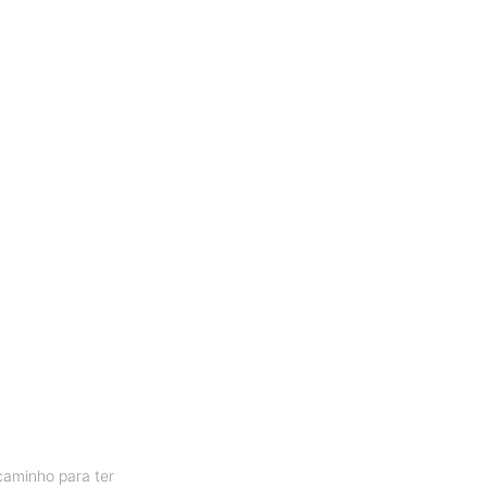
caminho para ter