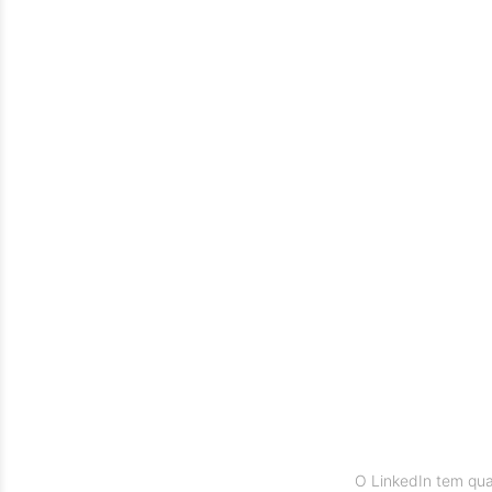
O LinkedIn tem qu