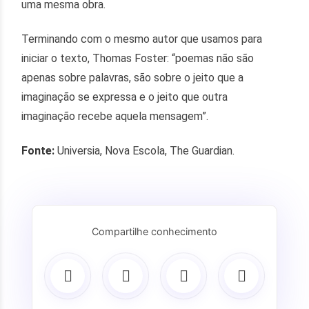
uma mesma obra.
Terminando com o mesmo autor que usamos para
iniciar o texto, Thomas Foster: “poemas não são
apenas sobre palavras, são sobre o jeito que a
imaginação se expressa e o jeito que outra
imaginação recebe aquela mensagem”.
Fonte:
Universia, Nova Escola, The Guardian.
Compartilhe conhecimento