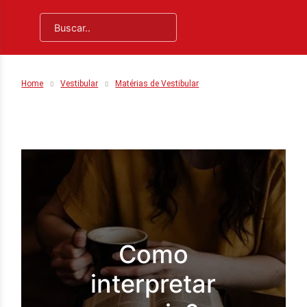
Home
Vestibular
Matérias de Vestibular
Como
interpretar