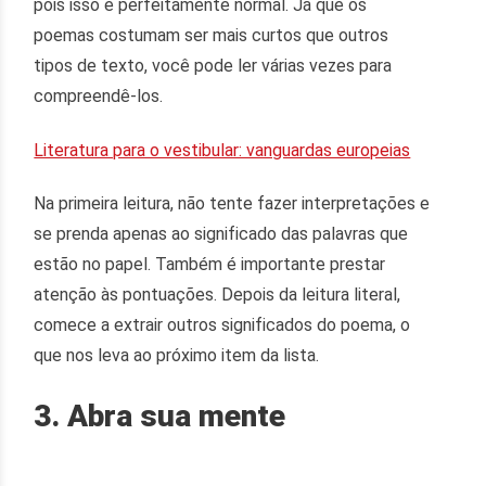
pois isso é perfeitamente normal. Já que os
poemas costumam ser mais curtos que outros
tipos de texto, você pode ler várias vezes para
compreendê-los.
Literatura para o vestibular: vanguardas europeias
Na primeira leitura, não tente fazer interpretações e
se prenda apenas ao significado das palavras que
estão no papel. Também é importante prestar
atenção às pontuações. Depois da leitura literal,
comece a extrair outros significados do poema, o
que nos leva ao próximo item da lista.
3. Abra sua mente