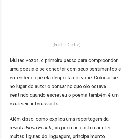
(Fonte: Giphy)
Muitas vezes, o primeiro passo para compreender
uma poesia é se conectar com seus sentimentos e
entender o que ela desperta em você. Colocar-se
no lugar do autor e pensar no que ele estava
sentindo quando escreveu o poema também é um
exercício interessante.
Além disso, como explica uma reportagem da
revista
Nova Escola
, os poemas costumam ter
muitas figuras de linguagem, principalmente