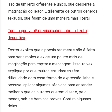
isso de um jeito diferente e único, que desperte a
imaginação do leitor. É diferente de outros gêneros
textuais, que falam de uma maneira mais literal.
Tudo o que você precisa saber sobre o texto
descritivo
Foster explica que a poesia realmente não é feita
para ser simples e exige um pouco mais de
imaginação para captar a mensagem. Isso talvez
explique por que muitos estudantes têm
dificuldade com essa forma de expressão. Mas é
possível aplicar algumas técnicas para entender
melhor o que os autores querem dizer e, pelo
menos, sair-se bem nas provas. Confira algumas
delas.