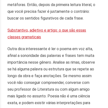
metáforas. Então, depois da primeira leitura literal, o
que você precisa fazer é justamente o contrário:
buscar os sentidos figurativos de cada frase.
Substantivo, adjetivo e artigo: o que são essas
classes gramaticais
Outra dica interessante é ler o poema em voz alta,
afinal a sonoridade das palavras e frases tem muita
importância nesse gênero. Analise as rimas, observe
se há alguma palavra ou estrutura que se repete ao
longo da obra e faça anotações. Se mesmo assim
você não conseguir compreender, converse com
seu professor de Literatura ou com algum amigo
mais ligado no assunto. Poesia não é uma ciência
exata, e podem existir várias interpretações para