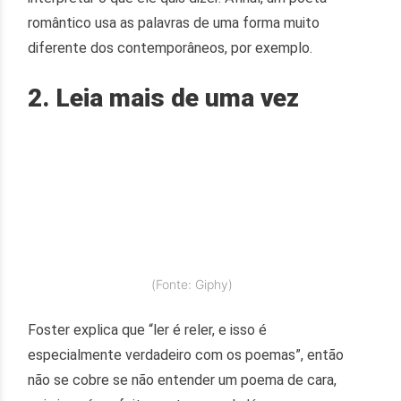
romântico usa as palavras de uma forma muito
diferente dos contemporâneos, por exemplo.
2. Leia mais de uma vez
(Fonte: Giphy)
Foster explica que “ler é reler, e isso é
especialmente verdadeiro com os poemas”, então
não se cobre se não entender um poema de cara,