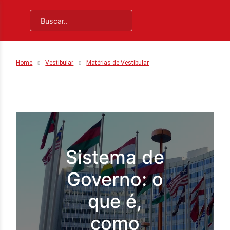
Home
Vestibular
Matérias de Vestibular
Sistema de
Governo: o
que é,
como