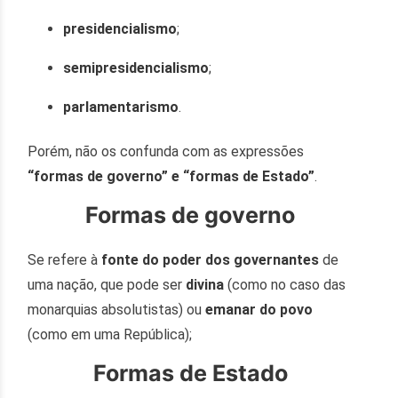
presidencialismo
;
semipresidencialismo
;
parlamentarismo
.
Porém, não os confunda com as expressões
“formas de governo” e “formas de Estado”
.
Formas de governo
Se refere à
fonte do poder dos governantes
de
uma nação, que pode ser
divina
(como no caso das
monarquias absolutistas) ou
emanar do povo
(como em uma República);
Formas de Estado