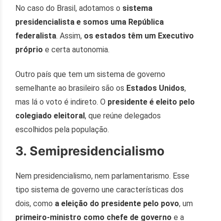
No caso do Brasil, adotamos o
sistema
presidencialista e somos uma República
federalista
. Assim,
os estados têm um Executivo
próprio
e certa autonomia.
Outro país que tem um sistema de governo
semelhante ao brasileiro são os
Estados Unidos
,
mas lá o voto é indireto. O
presidente é eleito pelo
colegiado eleitoral
, que reúne delegados
escolhidos pela população.
3. Semipresidencialismo
Nem presidencialismo, nem parlamentarismo. Esse
tipo sistema de governo une características dos
dois, como
a eleição do presidente pelo povo
, um
primeiro-ministro como chefe de governo
e a