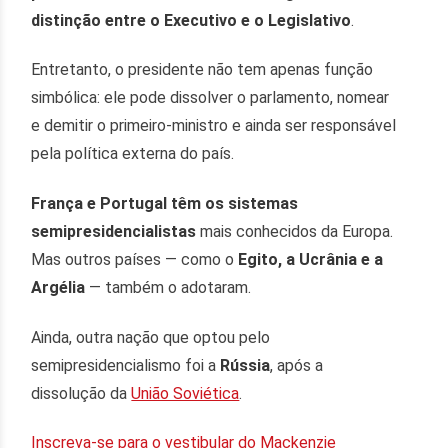
distinção entre o Executivo e o Legislativo
.
Entretanto, o presidente não tem apenas função
simbólica: ele pode dissolver o parlamento, nomear
e demitir o primeiro-ministro e ainda ser responsável
pela política externa do país.
França e Portugal
têm os sistemas
semipresidencialistas
mais conhecidos da Europa.
Mas outros países — como o
Egito, a Ucrânia e a
Argélia
— também o adotaram.
Ainda, outra nação que optou pelo
semipresidencialismo foi a
Rússia
, após a
dissolução da
União Soviética
.
Inscreva-se para o vestibular do Mackenzie