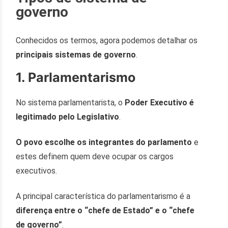
governo
Conhecidos os termos, agora podemos detalhar os
principais sistemas de governo
.
1. Parlamentarismo
No sistema parlamentarista, o
Poder Executivo é
legitimado pelo Legislativo
.
O povo escolhe os integrantes do parlamento
e
estes definem quem deve ocupar os cargos
executivos.
A principal característica do parlamentarismo é a
diferença entre o “chefe de Estado” e o “chefe
de governo”
.