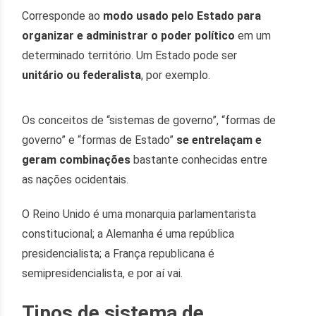
Corresponde ao
modo usado pelo Estado para
organizar e administrar o poder político
em um
determinado território. Um Estado pode ser
unitário ou federalista
, por exemplo.
Os conceitos de “sistemas de governo”, “formas de
governo” e “formas de Estado”
se entrelaçam e
geram combinações
bastante conhecidas entre
as nações ocidentais.
O Reino Unido é uma monarquia parlamentarista
constitucional; a Alemanha é uma república
presidencialista; a França republicana é
semipresidencialista, e por aí vai.
Tipos de sistema de