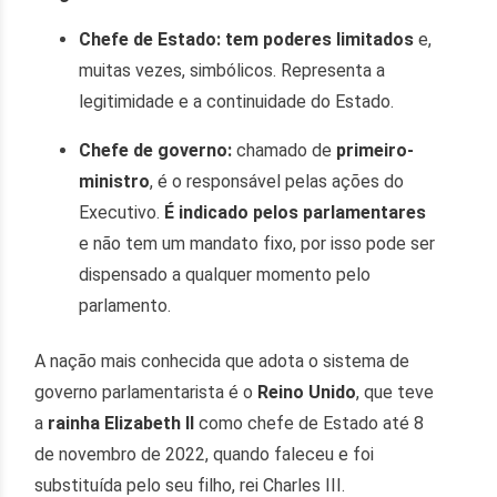
Chefe de Estado:
tem poderes limitados
e,
muitas vezes, simbólicos. Representa a
legitimidade e a continuidade do Estado.
Chefe de governo:
chamado de
primeiro-
ministro
, é o responsável pelas ações do
Executivo.
É indicado pelos parlamentares
e não tem um mandato fixo, por isso pode ser
dispensado a qualquer momento pelo
parlamento.
A nação mais conhecida que adota o sistema de
governo parlamentarista é o
Reino Unido
, que teve
a
rainha Elizabeth II
como chefe de Estado até 8
de novembro de 2022, quando faleceu e foi
substituída pelo seu filho, rei Charles III.