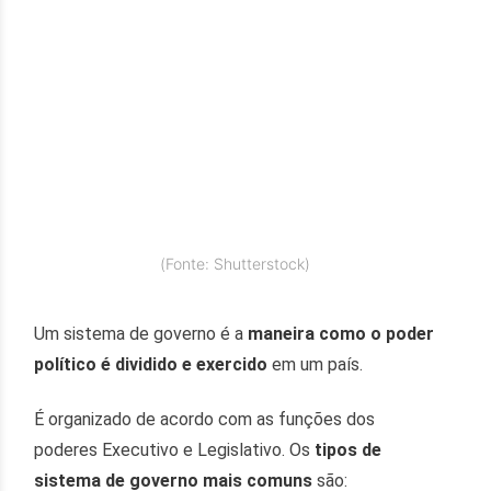
(Fonte: Shutterstock)
Um sistema de governo é a
maneira como o poder
político é dividido e exercido
em um país.
É organizado de acordo com as funções dos
poderes Executivo e Legislativo. Os
tipos de
sistema de governo mais comuns
são: