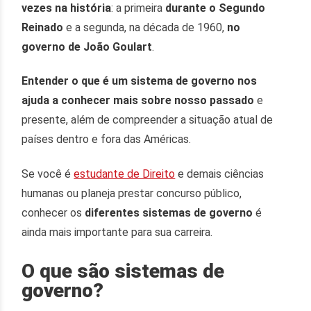
vezes na história
: a primeira
durante o Segundo
Reinado
e a segunda, na década de 1960,
no
governo de João Goulart
.
Entender o que é um sistema de governo nos
ajuda a conhecer mais sobre nosso passado
e
presente, além de compreender a situação atual de
países dentro e fora das Américas.
Se você é
estudante de Direito
e demais ciências
humanas ou planeja prestar concurso público,
conhecer os
diferentes sistemas de governo
é
ainda mais importante para sua carreira.
O que são sistemas de
governo?