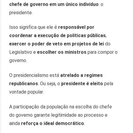
chefe de governo em um único indivíduo
: o
presidente.
Isso significa que ele é
responsável por
coordenar a execução de políticas públicas
,
exercer o poder de veto em projetos de lei
do
Legislativo e
escolher os ministros
para compor o
governo.
O presidencialismo está
atrelado a regimes
republicanos
. Ou seja, o
presidente é eleito
pela
vontade popular.
A participação da população na escolha do chefe
do governo garante legitimidade ao processo e
ainda
reforça o ideal democrático
.