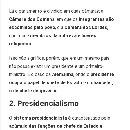
Lá o parlamento é dividido em duas câmaras: a
Câmara dos Comuns
, em que os
integrantes são
escolhidos pelo povo
, e a
Câmara dos Lordes
,
que reúne
membros da nobreza e líderes
religiosos
.
Isso não significa, porém, que em um mesmo país
não possa existir um presidente e um primeiro-
ministro. É o caso da
Alemanha
, onde o
presidente
ocupa o papel de chefe de Estado
e o
chanceler,
o de chefe de governo
.
2. Presidencialismo
O
sistema presidencialista
é caracterizado pelo
acúmulo das funções de chefe de Estado e