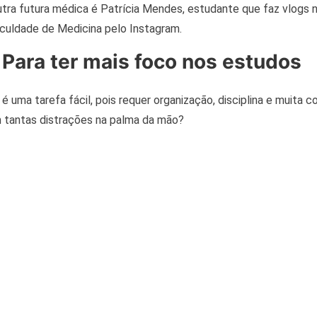
outra futura médica é Patrícia Mendes, estudante que faz vlogs
aculdade de Medicina pelo Instagram.
Para ter mais foco nos estudos
 uma tarefa fácil, pois requer organização, disciplina e muita 
 tantas distrações na palma da mão?