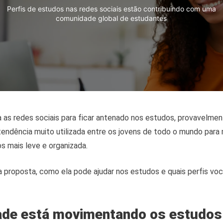
Perfis de estudos nas redes sociais estão contribuindo com uma
comunidade global de estudantes
s redes sociais para ficar antenado nos estudos, provavelmente
endência muito utilizada entre os jovens de todo o mundo para
s mais leve e organizada.
 proposta, como ela pode ajudar nos estudos e quais perfis voc
de está movimentando os estudos