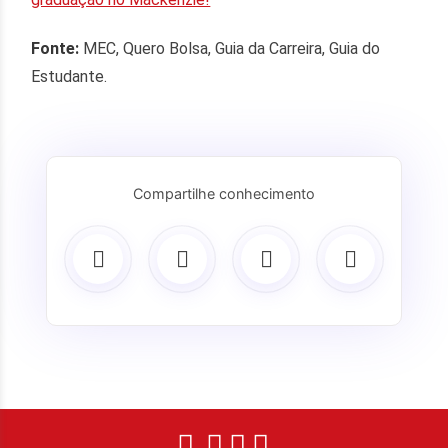
Fonte:
MEC, Quero Bolsa, Guia da Carreira, Guia do
Estudante.
Compartilhe conhecimento