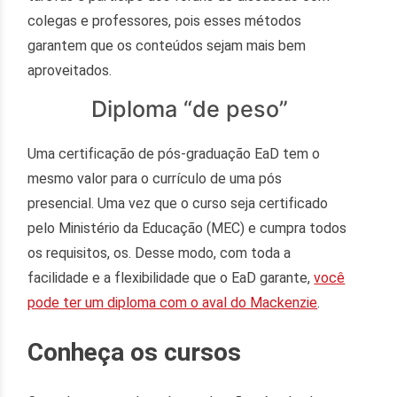
colegas e professores, pois esses métodos
garantem que os conteúdos sejam mais bem
aproveitados.
Diploma “de peso”
Uma certificação de pós-graduação EaD tem o
mesmo valor para o currículo de uma pós
presencial. Uma vez que o curso seja certificado
pelo Ministério da Educação (MEC) e cumpra todos
os requisitos, os. Desse modo, com toda a
facilidade e a flexibilidade que o EaD garante,
você
pode ter um diploma com o aval do Mackenzie
.
Conheça os cursos