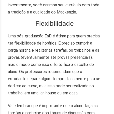
investimento, você carimba seu currículo com toda
a tradição e a qualidade do Mackenzie.
Flexibilidade
Uma pós-graduação EaD é ótima para quem precisa
ter flexibilidade de horários. É preciso cumprir a
carga horária e realizar as tarefas, os trabalhos e as
provas (eventualmente até provas presenciais),
mas o modo como isso é feito fica à escolha do
aluno. Os professores recomendam que o
estudante separe algum tempo diariamente para se
dedicar ao curso, mas isso pode ser realizado no
trabalho, em uma lan house ou em casa.
Vale lembrar que é importante que o aluno faça as
tarefas e participe dos fóruns de discussão com