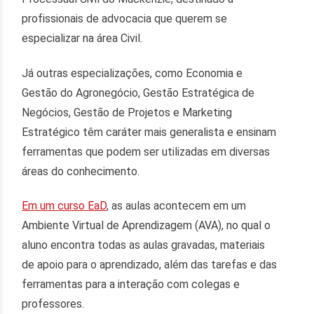
profissionais de advocacia que querem se
especializar na área Civil.
Já outras especializações, como Economia e
Gestão do Agronegócio, Gestão Estratégica de
Negócios, Gestão de Projetos e Marketing
Estratégico têm caráter mais generalista e ensinam
ferramentas que podem ser utilizadas em diversas
áreas do conhecimento.
Em um curso EaD
, as aulas acontecem em um
Ambiente Virtual de Aprendizagem (AVA), no qual o
aluno encontra todas as aulas gravadas, materiais
de apoio para o aprendizado, além das tarefas e das
ferramentas para a interação com colegas e
professores.