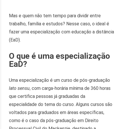
Mas e quem não tem tempo para dividir entre
trabalho, família e estudos? Nesse caso, o ideal é
fazer uma especialização com educação a distância
(EaD).
O que é uma especialização
EaD?
Uma especialização é um curso de pós-graduação
lato sensu
, com carga-horária mínima de 360 horas
que certifica pessoas já graduadas da
especialidade do tema do curso. Alguns cursos são
voltados para graduados em áreas específicas,
como é o caso da pós-graduação em Direito
Processual Civil do Mackenzie, destinado a