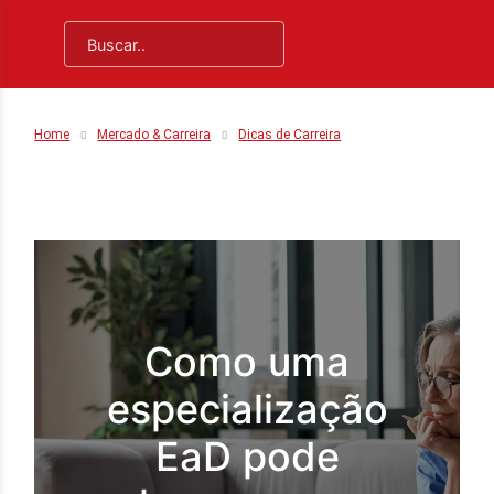
Home
Mercado & Carreira
Dicas de Carreira
Como uma
especialização
EaD pode