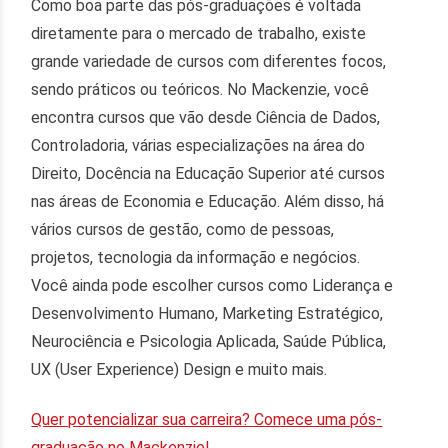
Como boa parte das pós-graduações é voltada
diretamente para o mercado de trabalho, existe
grande variedade de cursos com diferentes focos,
sendo práticos ou teóricos. No Mackenzie, você
encontra cursos que vão desde Ciência de Dados,
Controladoria, várias especializações na área do
Direito, Docência na Educação Superior até cursos
nas áreas de Economia e Educação. Além disso, há
vários cursos de gestão, como de pessoas,
projetos, tecnologia da informação e negócios.
Você ainda pode escolher cursos como Liderança e
Desenvolvimento Humano, Marketing Estratégico,
Neurociência e Psicologia Aplicada, Saúde Pública,
UX (User Experience) Design e muito mais.
Quer potencializar sua carreira? Comece uma pós-
graduação no Mackenzie!