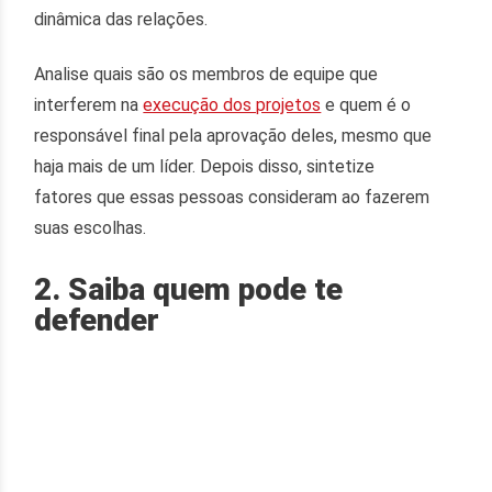
dinâmica das relações.
Analise quais são os membros de equipe que
interferem na
execução dos projetos
e quem é o
responsável final pela aprovação deles, mesmo que
haja mais de um líder. Depois disso, sintetize
fatores que essas pessoas consideram ao fazerem
suas escolhas.
2. Saiba quem pode te
defender