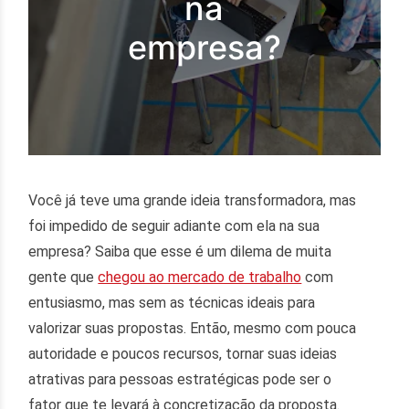
na
empresa?
Você já teve uma grande ideia transformadora, mas
foi impedido de seguir adiante com ela na sua
empresa? Saiba que esse é um dilema de muita
gente que
chegou ao mercado de trabalho
com
entusiasmo, mas sem as técnicas ideais para
valorizar suas propostas. Então, mesmo com pouca
autoridade e poucos recursos, tornar suas ideias
atrativas para pessoas estratégicas pode ser o
fator que te levará à concretização da proposta.