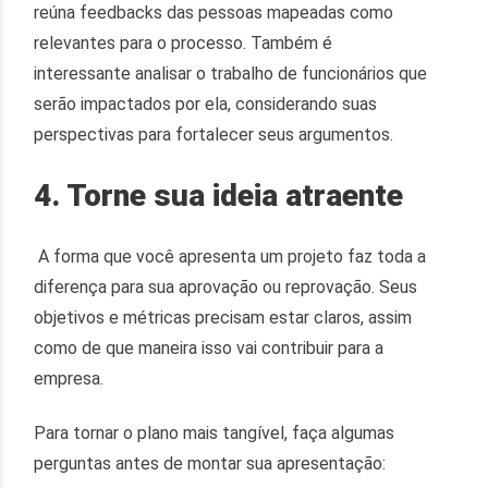
reúna feedbacks das pessoas mapeadas como
relevantes para o processo. Também é
interessante analisar o trabalho de funcionários que
serão impactados por ela, considerando suas
perspectivas para fortalecer seus argumentos.
4. Torne sua ideia atraente
A forma que você apresenta um projeto faz toda a
diferença para sua aprovação ou reprovação. Seus
objetivos e métricas precisam estar claros, assim
como de que maneira isso vai contribuir para a
empresa.
Para tornar o plano mais tangível, faça algumas
perguntas antes de montar sua apresentação: