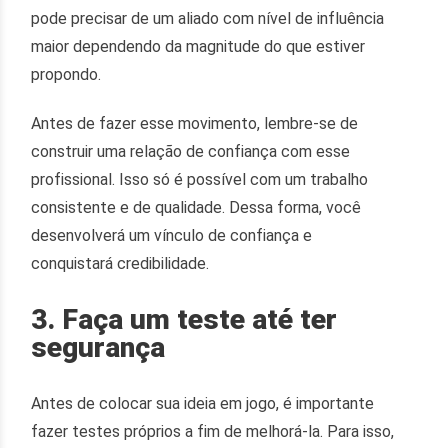
pode precisar de um aliado com nível de influência
maior dependendo da magnitude do que estiver
propondo.
Antes de fazer esse movimento, lembre-se de
construir uma relação de confiança com esse
profissional. Isso só é possível com um trabalho
consistente e de qualidade. Dessa forma, você
desenvolverá um vínculo de confiança e
conquistará credibilidade.
3. Faça um teste até ter
segurança
Antes de colocar sua ideia em jogo, é importante
fazer testes próprios a fim de melhorá-la. Para isso,