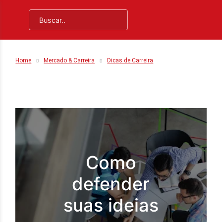
Home
Mercado & Carreira
Dicas de Carreira
Como
defender
suas ideias