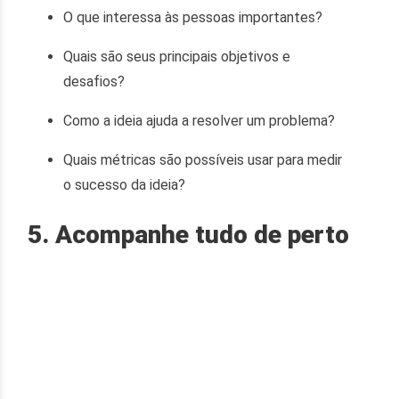
O que interessa às pessoas importantes?
Quais são seus principais objetivos e
desafios?
Como a ideia ajuda a resolver um problema?
Quais métricas são possíveis usar para medir
o sucesso da ideia?
5. Acompanhe tudo de perto