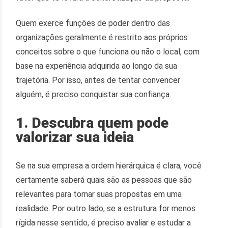
Quem exerce funções de poder dentro das
organizações geralmente é restrito aos próprios
conceitos sobre o que funciona ou não o local, com
base na experiência adquirida ao longo da sua
trajetória. Por isso, antes de tentar convencer
alguém, é preciso conquistar sua confiança.
1. Descubra quem pode
valorizar sua ideia
Se na sua empresa a ordem hierárquica é clara, você
certamente saberá quais são as pessoas que são
relevantes para tornar suas propostas em uma
realidade. Por outro lado, se a estrutura for menos
rígida nesse sentido, é preciso avaliar e estudar a