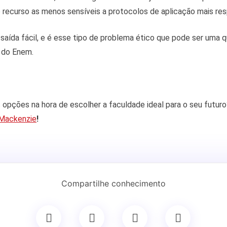
 recurso as menos sensíveis a protocolos de aplicação mais re
saída fácil, e é esse tipo de problema ético que pode ser uma 
a do Enem.
 opções na hora de escolher a faculdade ideal para o seu futur
 Mackenzie
!
Compartilhe conhecimento