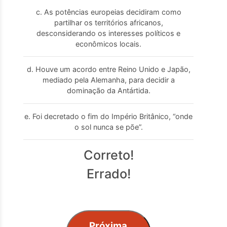
c. As potências europeias decidiram como
partilhar os territórios africanos,
desconsiderando os interesses políticos e
econômicos locais.
d. Houve um acordo entre Reino Unido e Japão,
mediado pela Alemanha, para decidir a
dominação da Antártida.
e. Foi decretado o fim do Império Britânico, “onde
o sol nunca se põe”.
Correto!
Errado!
Próxima