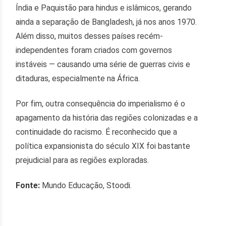
Índia e Paquistão para hindus e islâmicos, gerando
ainda a separação de Bangladesh, já nos anos 1970.
Além disso, muitos desses países recém-
independentes foram criados com governos
instáveis — causando uma série de guerras civis e
ditaduras, especialmente na África.
Por fim, outra consequência do imperialismo é o
apagamento da história das regiões colonizadas e a
continuidade do racismo. É reconhecido que a
política expansionista do século XIX foi bastante
prejudicial para as regiões exploradas.
Fonte:
Mundo Educação, Stoodi.