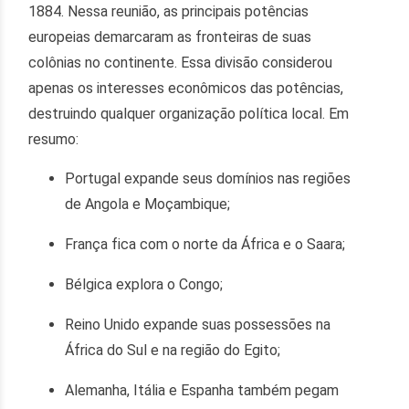
1884. Nessa reunião, as principais potências
europeias demarcaram as fronteiras de suas
colônias no continente. Essa divisão considerou
apenas os interesses econômicos das potências,
destruindo qualquer organização política local. Em
resumo:
Portugal expande seus domínios nas regiões
de Angola e Moçambique;
França fica com o norte da África e o Saara;
Bélgica explora o Congo;
Reino Unido expande suas possessões na
África do Sul e na região do Egito;
Alemanha, Itália e Espanha também pegam