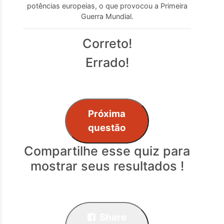
potências europeias, o que provocou a Primeira
Guerra Mundial.
Correto!
Errado!
Próxima
questão
Compartilhe esse quiz para
mostrar seus resultados !
Share