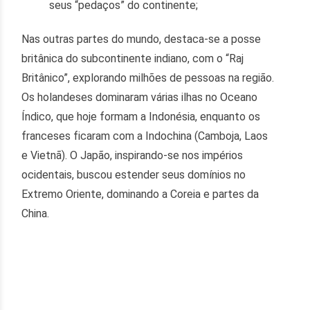
seus “pedaços” do continente;
Nas outras partes do mundo, destaca-se a posse
britânica do subcontinente indiano, com o “Raj
Britânico”, explorando milhões de pessoas na região.
Os holandeses dominaram várias ilhas no Oceano
Índico, que hoje formam a Indonésia, enquanto os
franceses ficaram com a Indochina (Camboja, Laos
e Vietnã). O Japão, inspirando-se nos impérios
ocidentais, buscou estender seus domínios no
Extremo Oriente, dominando a Coreia e partes da
China.