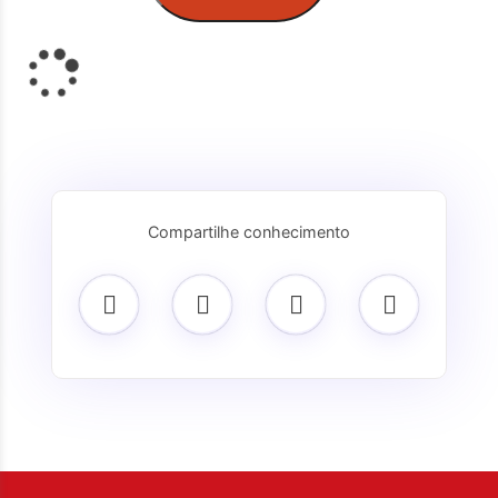
Loading…
Compartilhe conhecimento