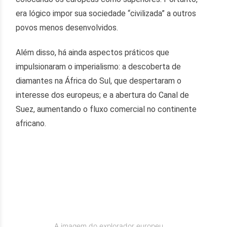
era lógico impor sua sociedade “civilizada” a outros
povos menos desenvolvidos.
Além disso, há ainda aspectos práticos que
impulsionaram o imperialismo: a descoberta de
diamantes na África do Sul, que despertaram o
interesse dos europeus; e a abertura do Canal de
Suez, aumentando o fluxo comercial no continente
africano.
A imagem do explorador europeu