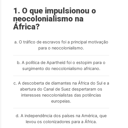
1. O que impulsionou o
neocolonialismo na
África?
a. O tráfico de escravos foi a principal motivação
para o neocolonialismo.
b. A política de Apartheid foi o estopim para o
surgimento do neocolonialismo africano.
c. A descoberta de diamantes na África do Sul e a
abertura do Canal de Suez despertaram os
interesses neocolonialistas das potências
europeias.
d. A independência dos países na América, que
levou os colonizadores para a África.