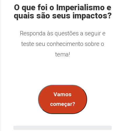
O que foi o Imperialismo e
quais são seus impactos?
Responda às questões a seguir e
teste seu conhecimento sobre o
tema!
Vamos
começar?