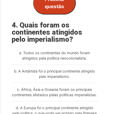
questão
4. Quais foram os
continentes atingidos
pelo imperialismo?
a. Todos os continentes do mundo foram
atingidos pela política neocolonialista.
b. A Antártida foi o principal continente atingido
pelo imperialismo.
c. África, Ásia e Oceania foram os principais
continentes afetados pelas políticas imperialistas.
d. A Europa foi o principal continente atingido
pela política, o que pode ser notado pela Primeira