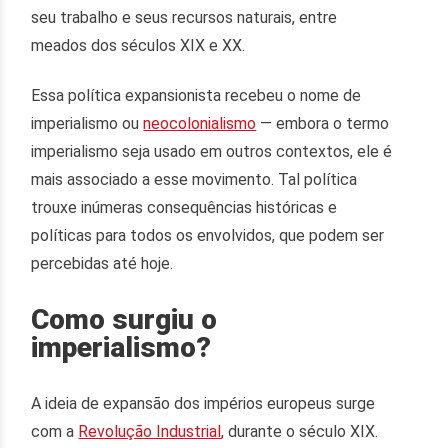
seu trabalho e seus recursos naturais, entre
meados dos séculos XIX e XX.
Essa política expansionista recebeu o nome de
imperialismo ou
neocolonialismo
— embora o termo
imperialismo seja usado em outros contextos, ele é
mais associado a esse movimento. Tal política
trouxe inúmeras consequências históricas e
políticas para todos os envolvidos, que podem ser
percebidas até hoje.
Como surgiu o
imperialismo?
A ideia de expansão dos impérios europeus surge
com a
Revolução Industrial
, durante o século XIX.