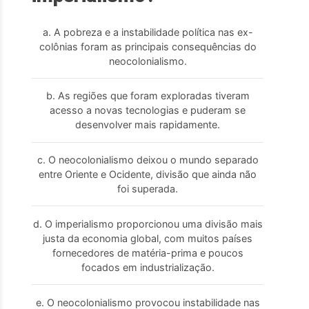
a. A pobreza e a instabilidade política nas ex-
colônias foram as principais consequências do
neocolonialismo.
b. As regiões que foram exploradas tiveram
acesso a novas tecnologias e puderam se
desenvolver mais rapidamente.
c. O neocolonialismo deixou o mundo separado
entre Oriente e Ocidente, divisão que ainda não
foi superada.
d. O imperialismo proporcionou uma divisão mais
justa da economia global, com muitos países
fornecedores de matéria-prima e poucos
focados em industrialização.
e. O neocolonialismo provocou instabilidade nas