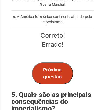
Guerra Mundial.
e. A América foi o único continente afetado pelo
imperialismo.
Correto!
Errado!
Próxima
questão
5. Quais são as principais
consequências do
imperialismo?