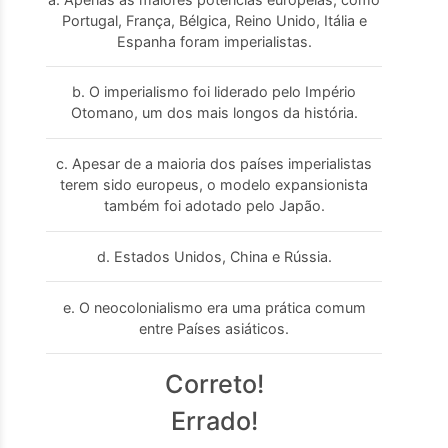
Portugal, França, Bélgica, Reino Unido, Itália e
Espanha foram imperialistas.
b. O imperialismo foi liderado pelo Império
Otomano, um dos mais longos da história.
c. Apesar de a maioria dos países imperialistas
terem sido europeus, o modelo expansionista
também foi adotado pelo Japão.
d. Estados Unidos, China e Rússia.
e. O neocolonialismo era uma prática comum
entre Países asiáticos.
Correto!
Errado!