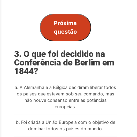
Próxima
questão
3. O que foi decidido na
Conferência de Berlim em
1844?
a. A Alemanha e a Bélgica decidiram liberar todos
os países que estavam sob seu comando, mas
não houve consenso entre as potências
europeias.
b. Foi criada a União Europeia com o objetivo de
dominar todos os países do mundo.