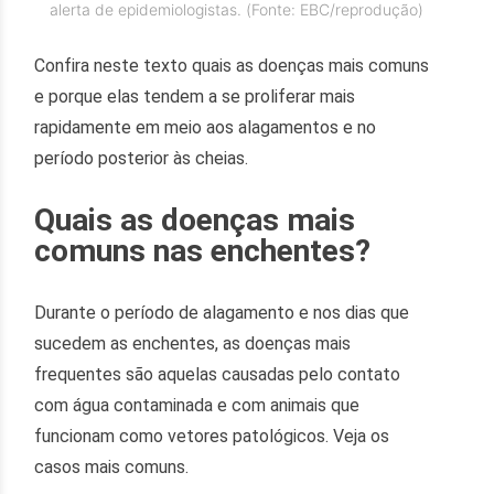
alerta de epidemiologistas. (Fonte: EBC/reprodução)
Confira neste texto quais as doenças mais comuns
e porque elas tendem a se proliferar mais
rapidamente em meio aos alagamentos e no
período posterior às cheias.
Quais as doenças mais
comuns nas enchentes?
Durante o período de alagamento e nos dias que
sucedem as enchentes, as doenças mais
frequentes são aquelas causadas pelo contato
com água contaminada e com animais que
funcionam como vetores patológicos. Veja os
casos mais comuns.