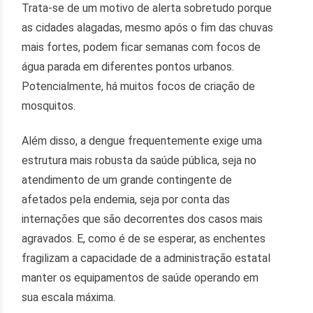
Trata-se de um motivo de alerta sobretudo porque
as cidades alagadas, mesmo após o fim das chuvas
mais fortes, podem ficar semanas com focos de
água parada em diferentes pontos urbanos.
Potencialmente, há muitos focos de criação de
mosquitos.
Além disso, a dengue frequentemente exige uma
estrutura mais robusta da saúde pública, seja no
atendimento de um grande contingente de
afetados pela endemia, seja por conta das
internações que são decorrentes dos casos mais
agravados. E, como é de se esperar, as enchentes
fragilizam a capacidade de a administração estatal
manter os equipamentos de saúde operando em
sua escala máxima.