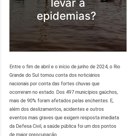
levar a
epidemias?
Entre o fim de abril e o início de junho de 2024, o Rio
Grande do Sul tomou conta dos noticiários
nacionais por conta das fortes chuvas que
ocorreram no estado. Dos 497 municípios gaúchos,
mais de 90% foram afetados pelas enchentes. E,
além dos deslizamentos, acidentes e outros
eventos mais graves que exigem resposta imediata
da Defesa Civil, a saúde pública foi um dos pontos
de maior preocupação.