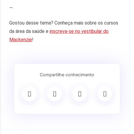
—
Gostou desse tema? Conheça mais sobre os cursos
da área da saúde e
inscreva-se no vestibular do
Mackenzie
!
Compartilhe conhecimento