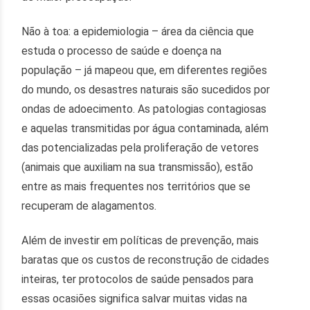
Não à toa: a epidemiologia – área da ciência que
estuda o processo de saúde e doença na
população – já mapeou que, em diferentes regiões
do mundo, os desastres naturais são sucedidos por
ondas de adoecimento. As patologias contagiosas
e aquelas transmitidas por água contaminada, além
das potencializadas pela proliferação de vetores
(animais que auxiliam na sua transmissão), estão
entre as mais frequentes nos territórios que se
recuperam de alagamentos.
Além de investir em políticas de prevenção, mais
baratas que os custos de reconstrução de cidades
inteiras, ter protocolos de saúde pensados para
essas ocasiões significa salvar muitas vidas na