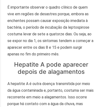
É importante observar o quadro clínico de quem
vive em regiões de desastres porque, embora as
enchentes possam causar exposição imediata à
bactéria, o período de incubação da leptospirose
costuma levar de sete a quatorze dias. Ou seja, ao
se expor no dia 1, os sintomas tendem a começar a
aparecer entre os dias 8 e 15 e podem surgir
apenas no fim do primeiro mês.
Hepatite A pode aparecer
depois de alagamentos
A hepatite A é outra doença transmitida por meio
da água contaminada e, portanto, costuma ser mais
recorrente em meio a alagamentos. Isso ocorre
porque há contato com a água da chuva, mas