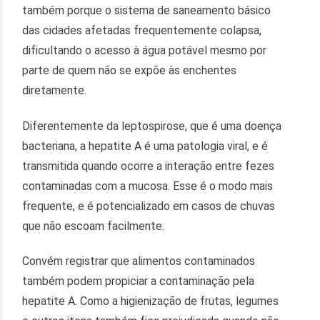
também porque o sistema de saneamento básico
das cidades afetadas frequentemente colapsa,
dificultando o acesso à água potável mesmo por
parte de quem não se expõe às enchentes
diretamente.
Diferentemente da leptospirose, que é uma doença
bacteriana, a hepatite A é uma patologia viral, e é
transmitida quando ocorre a interação entre fezes
contaminadas com a mucosa. Esse é o modo mais
frequente, e é potencializado em casos de chuvas
que não escoam facilmente.
Convém registrar que alimentos contaminados
também podem propiciar a contaminação pela
hepatite A. Como a higienização de frutas, legumes