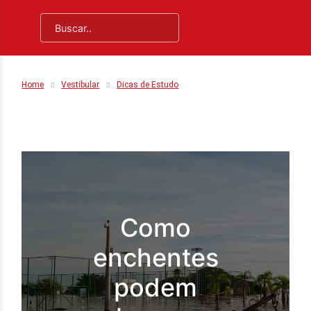
Home
Vestibular
Dicas de Estudo
Como
enchentes
podem