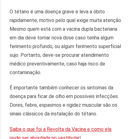
O tétano é uma doença grave e leva a óbito
rapidamente, motivo pelo qual exige muita atenção.
Mesmo quem está com a vacina dupla bacteriana
em dia deve tomar nova dose caso tenha algum
ferimento profundo, ou algum ferimento superficial
sujo. Portanto, deve-se procurar atendimento
médico preventivamente, caso haja risco de
contaminação.
É importante também conhecer os sintomas da
doença para ficar de olho em possíveis infecções.
Dores, febre, espasmos e rigidez muscular são os
sinais clássicos da instalação do tétano.
Saiba o que foi a Revolta da Vacina e como ela
pode ser abordada no vestibular
!