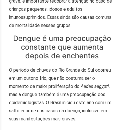
grave, é importante redobrar a atenção no caso de
crianças pequenas, idosos e adultos
imunossuprimidos. Essas ainda são causas comuns
de mortalidade nesses grupos.
Dengue é uma preocupação
constante que aumenta
depois de enchentes
O período de chuvas do Rio Grande do Sul ocorreu
em um outono frio, que não costuma ser o
momento de maior proliferação do
Aedes aegypti
,
mas a dengue também é uma preocupação dos
epidemiologistas. O Brasil iniciou este ano com um
salto enorme nos casos da doença, inclusive em
suas manifestações mais graves.