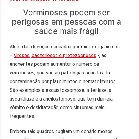
Verminoses podem ser
perigosas em pessoas com a
saúde mais frágil
Além das doenças causadas por micro-organismos
–
viroses, bacterioses e protozoonoses
-, as
enchentes podem aumentar o número de
verminoses, que são as patologias oriundas da
contaminação por platelmintos e nematelmintos.
São exemplos a esquistossomose, a teníase, a
ascaridíase e a ancilostomose, que têm diarreia,
vômito e desidratação como sintomas mais
frequentes.
Embora tais quadros sugiram um cenário menos