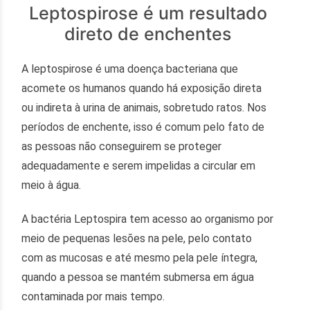
Leptospirose é um resultado
direto de enchentes
A leptospirose é uma doença bacteriana que
acomete os humanos quando há exposição direta
ou indireta à urina de animais, sobretudo ratos. Nos
períodos de enchente, isso é comum pelo fato de
as pessoas não conseguirem se proteger
adequadamente e serem impelidas a circular em
meio à água.
A bactéria Leptospira tem acesso ao organismo por
meio de pequenas lesões na pele, pelo contato
com as mucosas e até mesmo pela pele íntegra,
quando a pessoa se mantém submersa em água
contaminada por mais tempo.