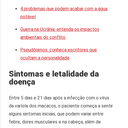
4 problemas que podem acabar com a água
potável
Guerra na Ucrânia: entenda os impactos
ambientais do conflito
Pseudônimos: conheça escritores que
ocultam a personalidade
Sintomas e letalidade da
doença
Entre 5 dias e 21 dias após a infecção com o vírus
da varíola dos macacos, o paciente começa a sentir
alguns sintomas iniciais, que podem variar entre
febre, dores musculares e na cabeça, além de