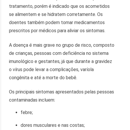
tratamento, porém é indicado que os acometidos
se alimentem e se hidratem corretamente. Os
doentes também podem tomar medicamentos
prescritos por médicos para aliviar os sintomas.
A doença é mais grave no grupo de risco, composto
de crianças, pessoas com deficiência no sistema
imunológico e gestantes, já que durante a gravidez
o vírus pode levar a complicações, varíola
congênita e até a morte do bebê.
Os principais sintomas apresentados pelas pessoas
contaminadas incluem:
febre;
dores musculares e nas costas;