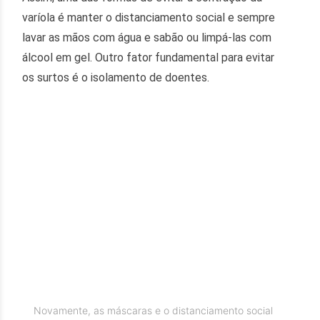
varíola é manter o distanciamento social e sempre
lavar as mãos com água e sabão ou limpá-las com
álcool em gel. Outro fator fundamental para evitar
os surtos é o isolamento de doentes.
Novamente, as máscaras e o distanciamento social