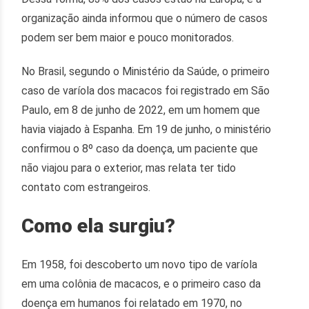
organização ainda informou que o número de casos
podem ser bem maior e pouco monitorados.
No Brasil, segundo o Ministério da Saúde, o primeiro
caso de varíola dos macacos foi registrado em São
Paulo, em 8 de junho de 2022, em um homem que
havia viajado à Espanha. Em 19 de junho, o ministério
confirmou o 8º caso da doença, um paciente que
não viajou para o exterior, mas relata ter tido
contato com estrangeiros.
Como ela surgiu?
Em 1958, foi descoberto um novo tipo de varíola
em uma colônia de macacos, e o primeiro caso da
doença em humanos foi relatado em 1970, no