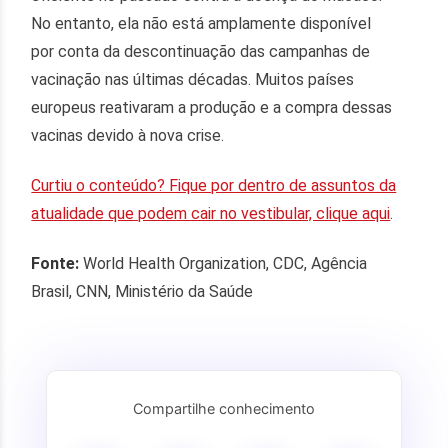
No entanto, ela não está amplamente disponível
por conta da descontinuação das campanhas de
vacinação nas últimas décadas. Muitos países
europeus reativaram a produção e a compra dessas
vacinas devido à nova crise.
Curtiu o conteúdo? Fique por dentro de assuntos da
atualidade que podem cair no vestibular, clique aqui
.
Fonte:
World Health Organization, CDC, Agência
Brasil, CNN, Ministério da Saúde
Compartilhe conhecimento