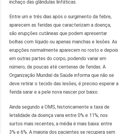
inchaço das glândulas linfáticas.
Entre um e três dias após o surgimento da febre,
aparecem as feridas que caracterizam a doença,
são erupções cutâneas que podem apresentar
bolhas com líquido ou apenas manchas e lesões. As
erupções normalmente aparecem no rosto e depois
em outras partes do corpo, podendo variar em
número, de poucas até centenas de feridas. A
Organização Mundial da Saúde informa que não se
deve retirar o tecido das lesões, é preciso esperar a
ferida sarar e a pele nova nascer por baixo.
Ainda segundo a OMS, historicamente a taxa de
letalidade da doença varia entre 0% e 11%; nos
surtos mais recentes, a média é mais baixa: entre
3% e 6%. A maioria dos pacientes se recupera sem