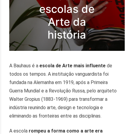
escolas de
Arte da
história
A Bauhaus é a
escola de Arte mais influente
de
todos os tempos. A instituição vanguardista foi
fundada na Alemanha em 1919, após a Primeira
Guerra Mundial e a Revolução Russa, pelo arquiteto
Walter Gropius (1883-1969) para transformar a
indústria reunindo arte, design e tecnologia e
eliminando as fronteiras entre as disciplinas.
A escola
rompeu a forma como a arte era