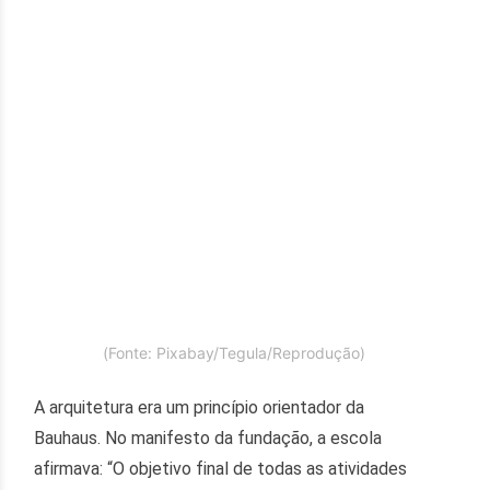
(Fonte: Pixabay/Tegula/Reprodução)
A arquitetura era um princípio orientador da
Bauhaus. No manifesto da fundação, a escola
afirmava: “O objetivo final de todas as atividades