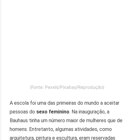
(Fonte: Pexels/Pixabay/Reprodução)
A escola foi uma das primeiras do mundo a aceitar
pessoas do
sexo feminino
. Na inauguração, a
Bauhaus tinha um número maior de mulheres que de
homens. Entretanto, algumas atividades, como
arquitetura, pintura e escultura, eram reservadas