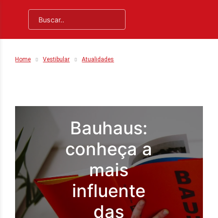
Home
Vestibular
Atualidades
Bauhaus:
conheça a
mais
influente
das