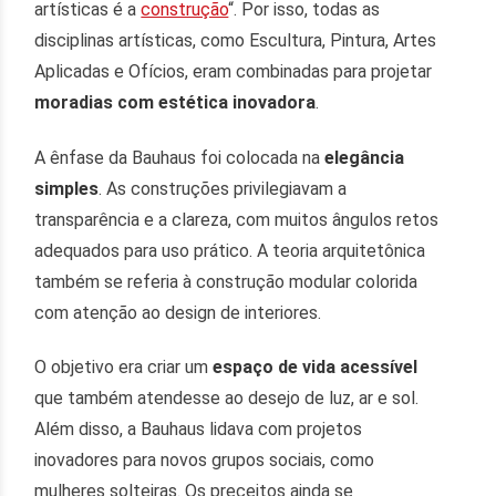
artísticas é a
construção
“. Por isso, todas as
disciplinas artísticas, como Escultura, Pintura, Artes
Aplicadas e Ofícios, eram combinadas para projetar
moradias com estética inovadora
.
A ênfase da Bauhaus foi colocada na
elegância
simples
. As construções privilegiavam a
transparência e a clareza, com muitos ângulos retos
adequados para uso prático. A teoria arquitetônica
também se referia à construção modular colorida
com atenção ao design de interiores.
O objetivo era criar um
espaço de vida acessível
que também atendesse ao desejo de luz, ar e sol.
Além disso, a Bauhaus lidava com projetos
inovadores para novos grupos sociais, como
mulheres solteiras. Os preceitos ainda se