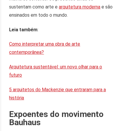
sustentam como arte e
arquitetura moderna
e são
ensinados em todo o mundo.
Leia também
:
Como interpretar uma obra de arte
contemporânea?
Arquitetura sustentável: um novo olhar para o
futuro
5 arquitetos do Mackenzie que entraram para a
história
Expoentes do movimento
Bauhaus