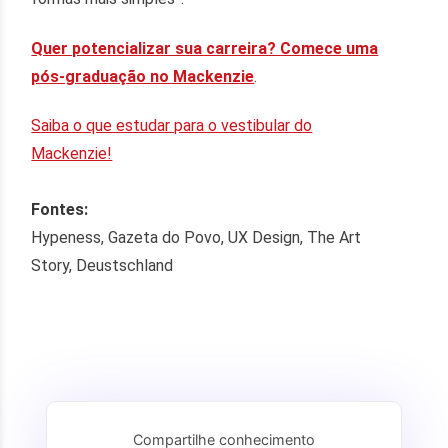
Quer potencializar sua carreira? Comece uma
pós-graduação no Mackenzie
.
Saiba o que estudar para o vestibular do
Mackenzie!
Fontes:
Hypeness, Gazeta do Povo, UX Design, The Art
Story, Deustschland
Compartilhe conhecimento