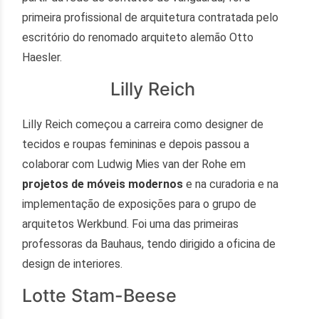
primeira profissional de arquitetura contratada pelo
escritório do renomado arquiteto alemão Otto
Haesler.
Lilly Reich
Lilly Reich começou a carreira como designer de
tecidos e roupas femininas e depois passou a
colaborar com Ludwig Mies van der Rohe em
projetos de móveis modernos
e na curadoria e na
implementação de exposições para o grupo de
arquitetos Werkbund. Foi uma das primeiras
professoras da Bauhaus, tendo dirigido a oficina de
design de interiores.
Lotte Stam-Beese