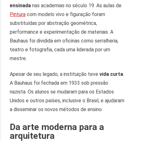
ensinada
nas academias no século 19. As aulas de
Pintura
com modelo vivo e figuração foram
substituídas por abstração geométrica,
performance e experimentação de materiais. A
Bauhaus foi dividida em oficinas como serralheria,
teatro e fotografia, cada uma liderada por um
mestre.
Apesar de seu legado, a instituição teve
vida curta
.
A Bauhaus foi fechada em 1933 sob pressão
nazista. Os alunos se mudaram para os Estados
Unidos e outros países, inclusive o Brasil, e ajudaram
a disseminar os novos métodos de ensino.
Da arte moderna para a
arquitetura