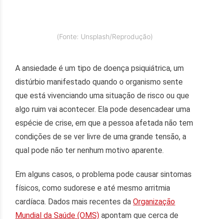
(Fonte: Unsplash/Reprodução)
A ansiedade é um tipo de doença psiquiátrica, um
distúrbio manifestado quando o organismo sente
que está vivenciando uma situação de risco ou que
algo ruim vai acontecer. Ela pode desencadear uma
espécie de crise, em que a pessoa afetada não tem
condições de se ver livre de uma grande tensão, a
qual pode não ter nenhum motivo aparente.
Em alguns casos, o problema pode causar sintomas
físicos, como sudorese e até mesmo arritmia
cardíaca. Dados mais recentes da
Organização
Mundial da Saúde (OMS)
apontam que cerca de