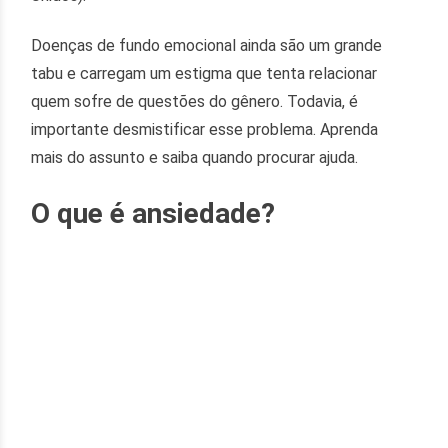
Doenças de fundo emocional ainda são um grande
tabu e carregam um estigma que tenta relacionar
quem sofre de questões do gênero. Todavia, é
importante desmistificar esse problema. Aprenda
mais do assunto e saiba quando procurar ajuda.
O que é ansiedade?