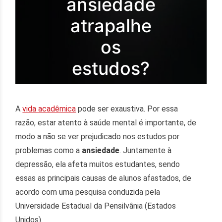
ansiedade
atrapalhe
os
estudos?
A
vida acadêmica
pode ser exaustiva. Por essa
razão, estar atento à saúde mental é importante, de
modo a não se ver prejudicado nos estudos por
problemas como a
ansiedade
. Juntamente à
depressão, ela afeta muitos estudantes, sendo
essas as principais causas de alunos afastados, de
acordo com uma pesquisa conduzida pela
Universidade Estadual da Pensilvânia (Estados
Unidos).