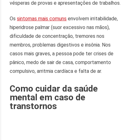
vésperas de provas e apresentações de trabalhos.
Os
sintomas mais comuns
envolvem irritabilidade,
hiperidrose palmar (suor excessivo nas mãos),
dificuldade de concentração, tremores nos
membros, problemas digestivos e insônia. Nos
casos mais graves, a pessoa pode ter crises de
pânico, medo de sair de casa, comportamento
compulsivo, arritmia cardíaca e falta de ar.
Como cuidar da saúde
mental em caso de
transtornos