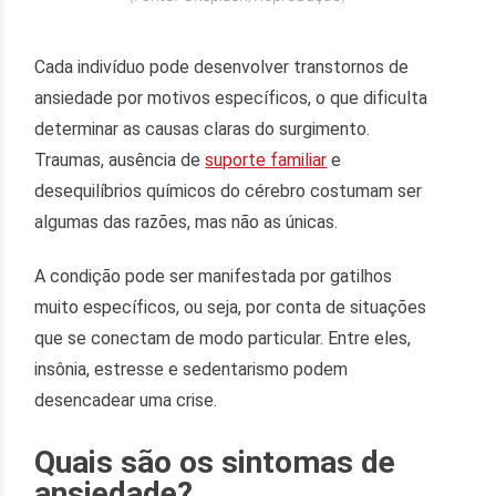
Cada indivíduo pode desenvolver transtornos de
ansiedade por motivos específicos, o que dificulta
determinar as causas claras do surgimento.
Traumas, ausência de
suporte familiar
e
desequilíbrios químicos do cérebro costumam ser
algumas das razões, mas não as únicas.
A condição pode ser manifestada por gatilhos
muito específicos, ou seja, por conta de situações
que se conectam de modo particular. Entre eles,
insônia, estresse e sedentarismo podem
desencadear uma crise.
Quais são os sintomas de
ansiedade?