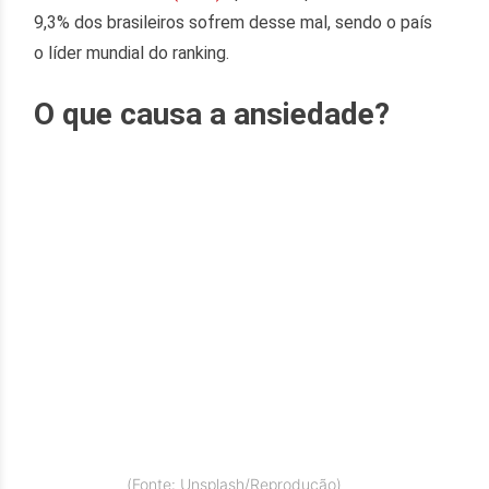
9,3% dos brasileiros sofrem desse mal, sendo o país
o líder mundial do ranking.
O que causa a ansiedade?
(Fonte: Unsplash/Reprodução)