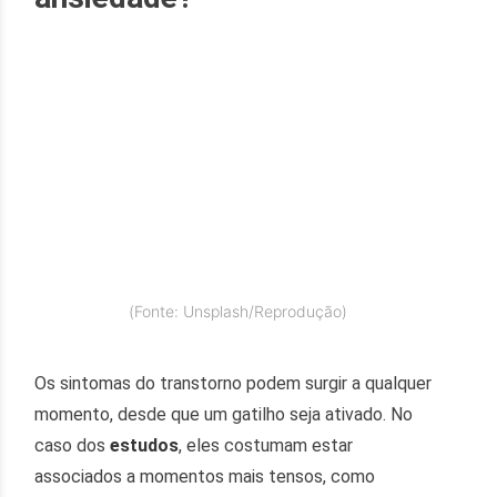
(Fonte: Unsplash/Reprodução)
Os sintomas do transtorno podem surgir a qualquer
momento, desde que um gatilho seja ativado. No
caso dos
estudos
, eles costumam estar
associados a momentos mais tensos, como