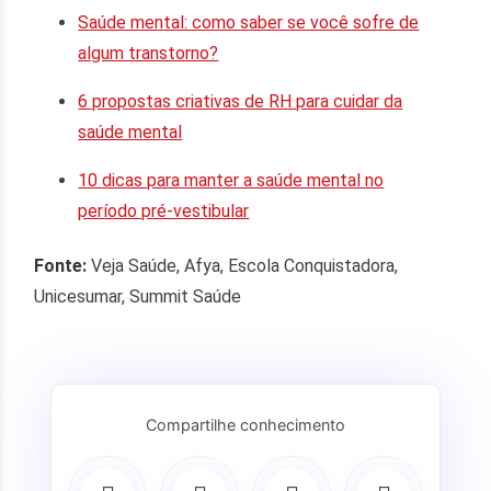
Saúde mental: como saber se você sofre de
algum transtorno?
6 propostas criativas de RH para cuidar da
saúde mental
10 dicas para manter a saúde mental no
período pré-vestibular
Fonte:
Veja Saúde, Afya, Escola Conquistadora,
Unicesumar, Summit Saúde
Compartilhe conhecimento