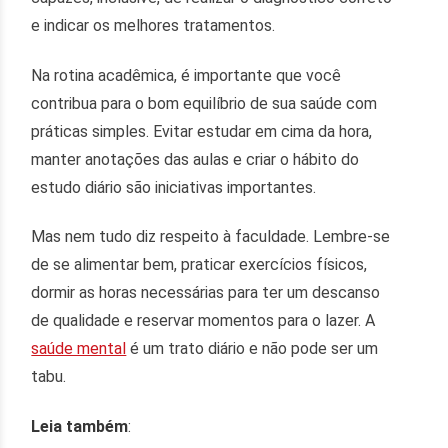
e indicar os melhores tratamentos.
Na rotina acadêmica, é importante que você
contribua para o bom equilíbrio de sua saúde com
práticas simples. Evitar estudar em cima da hora,
manter anotações das aulas e criar o hábito do
estudo diário são iniciativas importantes.
Mas nem tudo diz respeito à faculdade. Lembre-se
de se alimentar bem, praticar exercícios físicos,
dormir as horas necessárias para ter um descanso
de qualidade e reservar momentos para o lazer. A
saúde mental
é um trato diário e não pode ser um
tabu.
Leia também
: