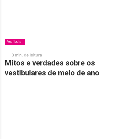
Vestibular
3 min. de leitura
Mitos e verdades sobre os
vestibulares de meio de ano