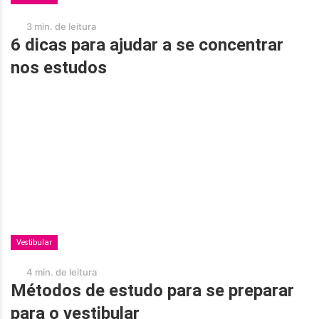
3 min. de leitura
6 dicas para ajudar a se concentrar
nos estudos
Vestibular
4 min. de leitura
Métodos de estudo para se preparar
para o vestibular