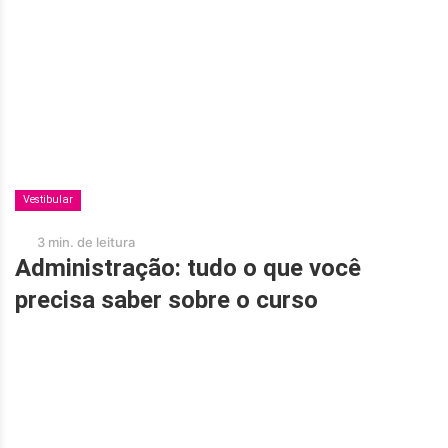
Vestibular
3 min. de leitura
Administração: tudo o que você
precisa saber sobre o curso