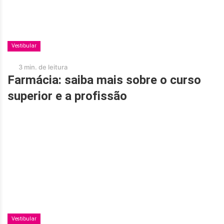
Vestibular
3 min. de leitura
Farmácia: saiba mais sobre o curso
superior e a profissão
Vestibular