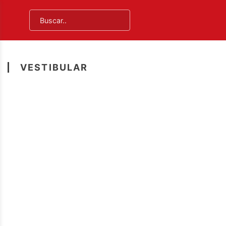
VESTIBULAR