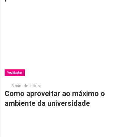
Vestibular
3 min. de leitura
Como aproveitar ao máximo o
ambiente da universidade