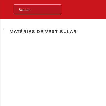
MATÉRIAS DE VESTIBULAR