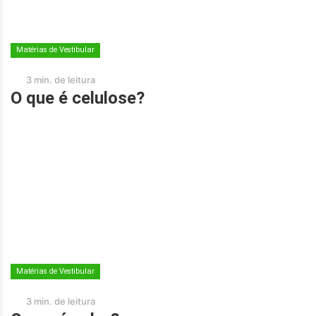
Matérias de Vestibular
3 min. de leitura
O que é celulose?
Matérias de Vestibular
3 min. de leitura