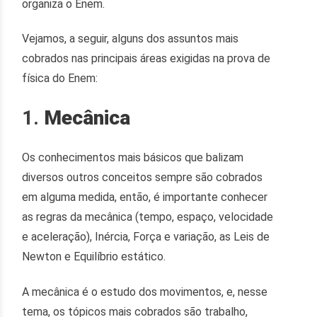
organiza o Enem.
Vejamos, a seguir, alguns dos assuntos mais
cobrados nas principais áreas exigidas na prova de
física do Enem:
1.
Mecânica
Os conhecimentos mais básicos que balizam
diversos outros conceitos sempre são cobrados
em alguma medida, então, é importante conhecer
as regras da mecânica (tempo, espaço, velocidade
e aceleração), Inércia, Força e variação, as Leis de
Newton e Equilíbrio estático.
A mecânica é o estudo dos movimentos, e, nesse
tema, os tópicos mais cobrados são trabalho,