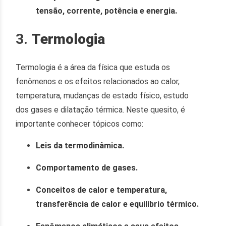
tensão, corrente, potência e energia.
3.
Termologia
Termologia é a área da física que estuda os
fenômenos e os efeitos relacionados ao calor,
temperatura, mudanças de estado físico, estudo
dos gases e dilatação térmica. Neste quesito, é
importante conhecer tópicos como:
Leis da termodinâmica.
Comportamento de gases.
Conceitos de calor e temperatura,
transferência de calor e equilíbrio térmico.