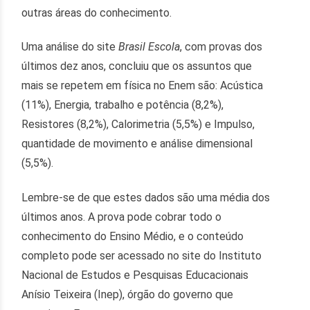
outras áreas do conhecimento.
Uma análise do site
Brasil Escola
, com provas dos
últimos dez anos, concluiu que os assuntos que
mais se repetem em física no Enem são: Acústica
(11%), Energia, trabalho e potência (8,2%),
Resistores (8,2%), Calorimetria (5,5%) e Impulso,
quantidade de movimento e análise dimensional
(5,5%).
Lembre-se de que estes dados são uma média dos
últimos anos. A prova pode cobrar todo o
conhecimento do Ensino Médio, e o conteúdo
completo pode ser acessado no site do Instituto
Nacional de Estudos e Pesquisas Educacionais
Anísio Teixeira (Inep), órgão do governo que