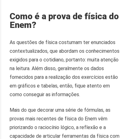
Como é a prova de física do
Enem?
As questões de física costumam ter enunciados
contextualizados, que abordam os conhecimentos
exigidos para o cotidiano, portanto: muita atenção
na leitura. Além disso, geralmente os dados
fornecidos para a realização dos exercícios estão
em gráficos e tabelas, então, fique atento em
como conseguir as informações.
Mais do que decorar uma série de fórmulas, as
provas mais recentes de física do Enem vêm
priorizando o raciocínio lógico, a reflexão e a
capacidade de articular ferramentas da física com