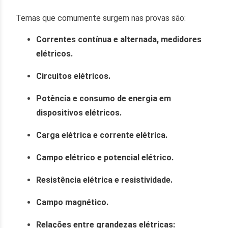
Temas que comumente surgem nas provas são:
Correntes contínua e alternada, medidores
elétricos.
Circuitos elétricos.
Potência e consumo de energia em
dispositivos elétricos.
Carga elétrica e corrente elétrica.
Campo elétrico e potencial elétrico.
Resistência elétrica e resistividade.
Campo magnético.
Relações entre grandezas elétricas: