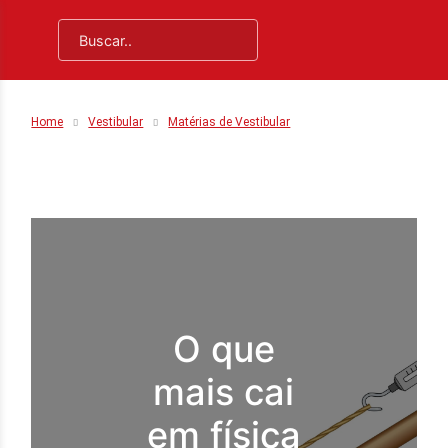
Home
Vestibular
Matérias de Vestibular
O que
mais cai
em física