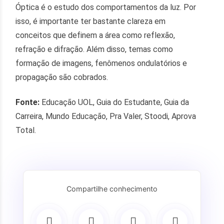
Óptica é o estudo dos comportamentos da luz. Por
isso, é importante ter bastante clareza em
conceitos que definem a área como reflexão,
refração e difração. Além disso, temas como
formação de imagens, fenômenos ondulatórios e
propagação são cobrados.
Fonte:
Educação UOL, Guia do Estudante, Guia da
Carreira, Mundo Educação, Pra Valer, Stoodi, Aprova
Total.
Compartilhe conhecimento