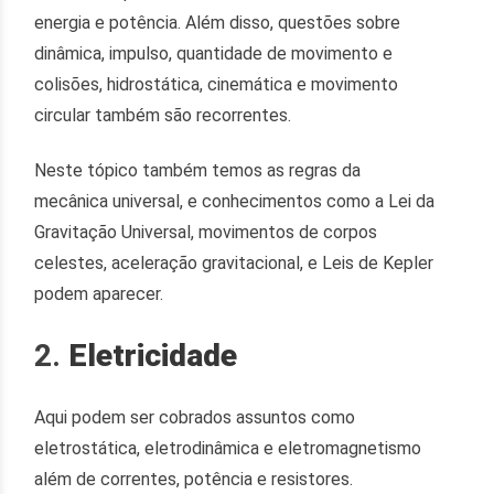
energia e potência. Além disso, questões sobre
dinâmica, impulso, quantidade de movimento e
colisões, hidrostática, cinemática e movimento
circular também são recorrentes.
Neste tópico também temos as regras da
mecânica universal, e conhecimentos como a Lei da
Gravitação Universal, movimentos de corpos
celestes, aceleração gravitacional, e Leis de Kepler
podem aparecer.
2.
Eletricidade
Aqui podem ser cobrados assuntos como
eletrostática, eletrodinâmica e eletromagnetismo
além de correntes, potência e resistores.