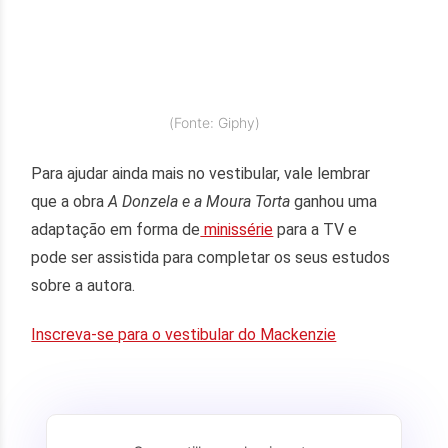
(Fonte: Giphy)
Para ajudar ainda mais no vestibular, vale lembrar
que a obra
A Donzela e a Moura Torta
ganhou uma
adaptação em forma de
minissérie
para a TV e
pode ser assistida para completar os seus estudos
sobre a autora.
Inscreva-se para o vestibular do Mackenzie