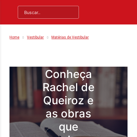
Home
Vestibular
Matérias de Vestibular
Conheça
Rachel de
Queiroz e
as obras
que