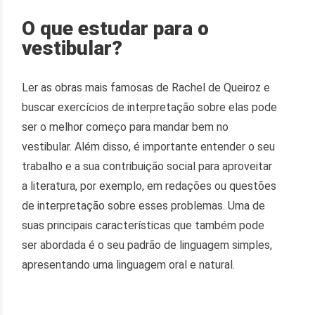
O que estudar para o
vestibular?
Ler as obras mais famosas de Rachel de Queiroz e
buscar exercícios de interpretação sobre elas pode
ser o melhor começo para mandar bem no
vestibular. Além disso, é importante entender o seu
trabalho e a sua contribuição social para aproveitar
a literatura, por exemplo, em redações ou questões
de interpretação sobre esses problemas. Uma de
suas principais características que também pode
ser abordada é o seu padrão de linguagem simples,
apresentando uma linguagem oral e natural.