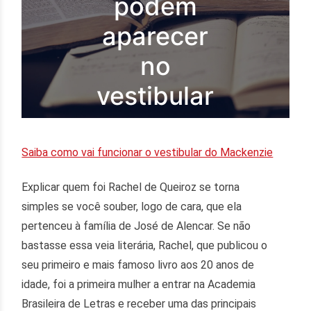
podem
aparecer
no
vestibular
Saiba como vai funcionar o vestibular do Mackenzie
Explicar quem foi Rachel de Queiroz se torna
simples se você souber, logo de cara, que ela
pertenceu à família de José de Alencar. Se não
bastasse essa veia literária, Rachel, que publicou o
seu primeiro e mais famoso livro aos 20 anos de
idade, foi a primeira mulher a entrar na Academia
Brasileira de Letras e receber uma das principais