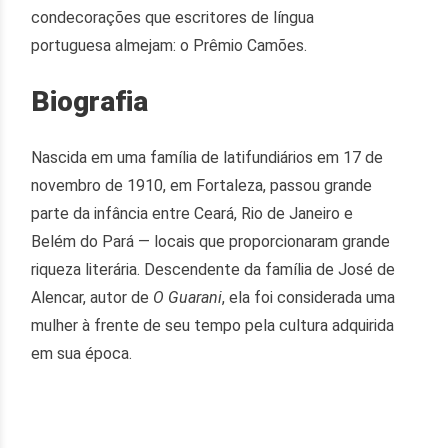
condecorações que escritores de língua
portuguesa almejam: o Prêmio Camões.
Biografia
Nascida em uma família de latifundiários em 17 de
novembro de 1910, em Fortaleza, passou grande
parte da infância entre Ceará, Rio de Janeiro e
Belém do Pará — locais que proporcionaram grande
riqueza literária. Descendente da família de José de
Alencar, autor de
O Guarani
, ela foi considerada uma
mulher à frente de seu tempo pela cultura adquirida
em sua época.