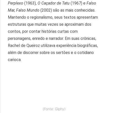
Perplexo
(1963),
O Caçador de Tatu
(1967) e
Falso
Mar, Falso Mundo
(2002) são as mais conhecidas.
Mantendo o regionalismo, seus textos apresentam
estruturas que muitas vezes se aproximam dos
contos, por contar histórias curtas com
personagens, enredo e narrador. Em suas crônicas,
Rachel de Queiroz utilizava experiência biográficas,
além de discorrer sobre os sertões e o cotidiano
carioca.
(Fonte: Giphy)