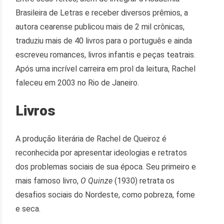
Brasileira de Letras e receber diversos prêmios, a
autora cearense publicou mais de 2 mil crônicas,
traduziu mais de 40 livros para o português e ainda
escreveu romances, livros infantis e peças teatrais.
Após uma incrível carreira em prol da leitura, Rachel
faleceu em 2003 no Rio de Janeiro.
Livros
A produção literária de Rachel de Queiroz é
reconhecida por apresentar ideologias e retratos
dos problemas sociais de sua época. Seu primeiro e
mais famoso livro,
O Quinze
(1930) retrata os
desafios sociais do Nordeste, como pobreza, fome
e seca.