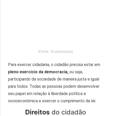
(Fonte: Shutterstock)
Para exercer cidadania, o cidadão precisa estar em
pleno exercício da democracia,
ou seja,
participando da sociedade de maneira justa e igual
para todos. Todas as pessoas podem desenvolver
seu papel em relação à liberdade política e
socioeconômica e exercer o cumprimento da lei.
Direitos
do cidadão