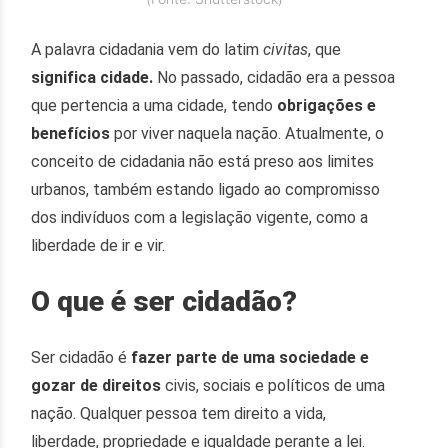
A palavra cidadania vem do latim
civitas
, que
significa cidade.
No passado, cidadão
era a pessoa
que pertencia a uma cidade, tendo
obrigações e
benefícios
por viver naquela nação. Atualmente, o
conceito de cidadania não está preso aos limites
urbanos, também estando ligado ao compromisso
dos indivíduos com a legislação vigente, como a
liberdade de ir e vir.
O que é ser cidadão?
Ser cidadão é
fazer parte de uma sociedade e
gozar de direitos
civis, sociais e políticos de uma
nação. Qualquer pessoa tem direito a vida,
liberdade, propriedade e igualdade perante a lei.