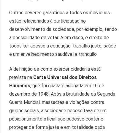
Outros deveres garantidos a todos os indivíduos
estão relacionados à participação no
desenvolvimento da sociedade, por exemplo, tendo
a possibilidade de votar. Além disso, é direito de
todos ter acesso a educação, trabalho justo, saúde
e um envelhecimento saudável e tranquilo.
A definição de como exercer cidadania está
prevista na
Carta Universal dos Direitos
Humanos
, que foi criada e assinada em 10 de
dezembro de 1948. Após a brutalidade da Segunda
Guerra Mundial, massacres e violações contra
grupos sociais, a sociedade necessitava de um
posicionamento oficial que pudesse conter e
proteger de forma justa e em totalidade cada