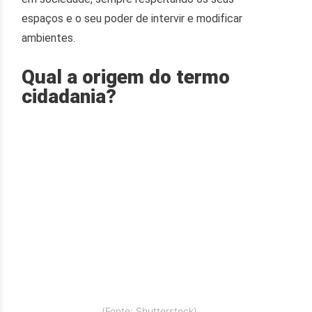
espaços e o seu poder de intervir e modificar
ambientes.
Qual a
origem do termo
cidadania?
(Fonte: Shutterstock)