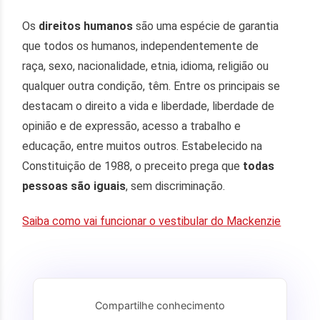
Os
direitos humanos
são uma espécie de garantia
que todos os humanos, independentemente de
raça, sexo, nacionalidade, etnia, idioma, religião ou
qualquer outra condição, têm. Entre os principais se
destacam o direito a vida e liberdade, liberdade de
opinião e de expressão, acesso a trabalho e
educação, entre muitos outros. Estabelecido na
Constituição de 1988, o preceito prega que
todas
pessoas são iguais
, sem discriminação.
Saiba como vai funcionar o vestibular do Mackenzie
Compartilhe conhecimento