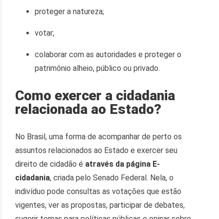
proteger a natureza;
votar;
colaborar com as autoridades e proteger o
patrimônio alheio, público ou privado.
Como exercer a cidadania
relacionada ao Estado?
No Brasil, uma forma de acompanhar de perto os
assuntos relacionados ao Estado e exercer seu
direito de cidadão é
através da página E-
cidadania
, criada pelo Senado Federal. Nela, o
indivíduo pode consultas as votações que estão
vigentes, ver as propostas, participar de debates,
sugerir temas para políticas públicas e opinar sobre