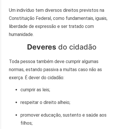
Um indivíduo tem diversos direitos
previstos na
Constituição Federal, como fundamentais, iguais,
liberdade de expressão e ser tratado com
humanidade.
Deveres
do cidadão
Toda pessoa também deve cumprir algumas
normas, estando passiva a multas caso não as
exerça. É dever do cidadão:
cumprir as leis;
respeitar o direito alheio;
promover educação, sustento e saúde aos
filhos;