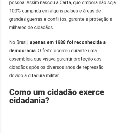
pessoa. Assim nasceu a Carta, que embora não seja
100% cumprida em alguns países e áreas de
grandes guerras e conflitos, garante a proteção a
milhares de cidadãos.
No Brasil,
apenas em 1988 foi reconhecida a
democracia
. O feito ocorreu durante uma
assembleia que visava garantir proteção aos
cidadãos após os diversos anos de repressão
devido à ditadura militar.
Como um cidadão exerce
cidadania?