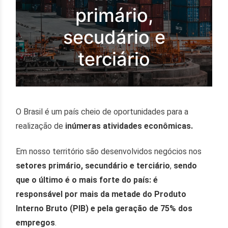
primário,
secudário e
terciário
O Brasil é um país cheio de oportunidades para a
realização de
inúmeras atividades econômicas.
Em nosso território são desenvolvidos negócios nos
setores primário, secundário e terciário
,
sendo
que o último é o mais forte do país: é
responsável por mais da metade do Produto
Interno Bruto (PIB) e pela geração de 75% dos
empregos
.