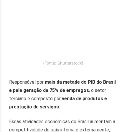
(Fonte: Shutterstock)
Responsável por
mais da metade do PIB do Brasil
e pela geração de 75% de empregos
, o setor
terciário é composto por
venda de produtos e
prestação de serviços
.
Essas atividades econômicas do Brasil aumentam a
competitividade do país interna e externamente,