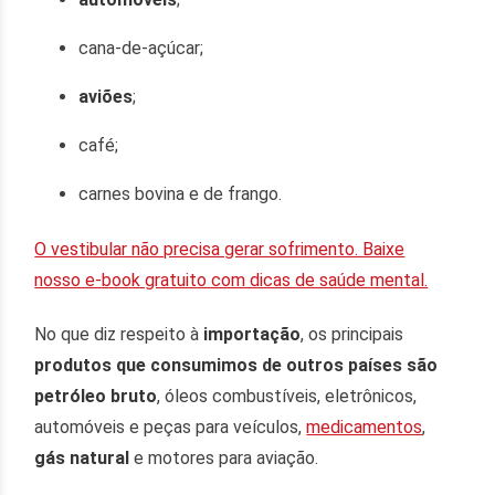
cana-de-açúcar;
aviões
;
café;
carnes bovina e de frango.
O vestibular não precisa gerar sofrimento. Baixe
nosso e-book gratuito com dicas de saúde mental.
No que diz respeito à
importação
, os principais
produtos que consumimos de outros países são
petróleo bruto
, óleos combustíveis, eletrônicos,
automóveis e peças para veículos,
medicamentos
,
gás natural
e motores para aviação.