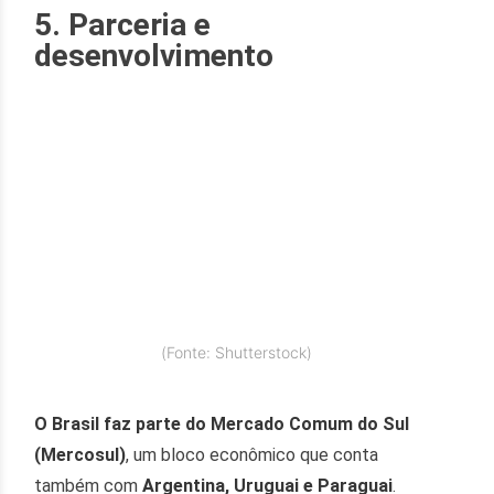
5. Parceria e
desenvolvimento
(Fonte: Shutterstock)
O Brasil faz parte do Mercado Comum do Sul
(Mercosul)
, um bloco econômico que conta
também com
Argentina, Uruguai e Paraguai
.