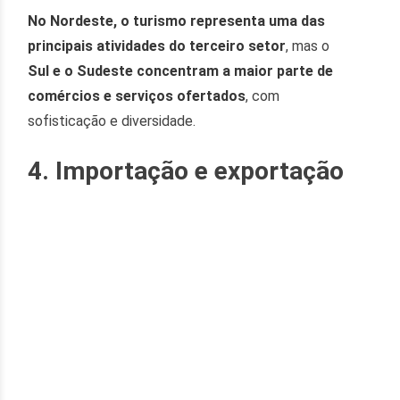
No Nordeste, o turismo representa uma das
principais atividades do terceiro setor
, mas o
Sul e o Sudeste concentram a maior parte de
comércios e serviços ofertados
, com
sofisticação e diversidade.
4. Importação e exportação