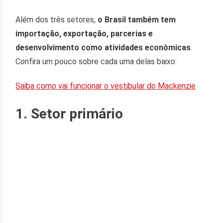
Além dos três setores,
o Brasil também tem
importação, exportação, parcerias e
desenvolvimento como atividades econômicas
.
Confira um pouco sobre cada uma delas baixo:
Saiba como vai funcionar o vestibular do Mackenzie
1. Setor primário