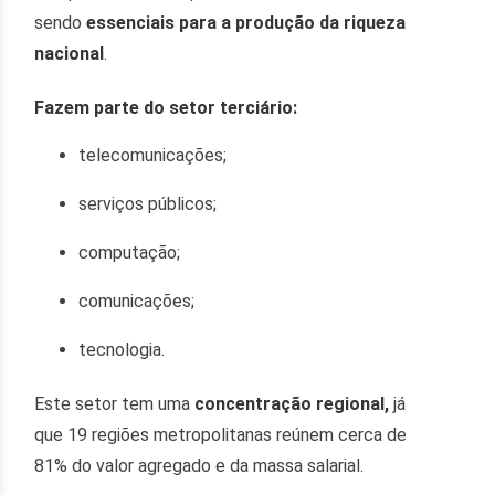
sendo
essenciais para a produção da riqueza
nacional
.
Fazem parte do setor terciário:
telecomunicações;
serviços públicos;
computação;
comunicações;
tecnologia.
Este setor tem uma
concentração regional,
já
que 19 regiões metropolitanas reúnem cerca de
81% do valor agregado e da massa salarial.