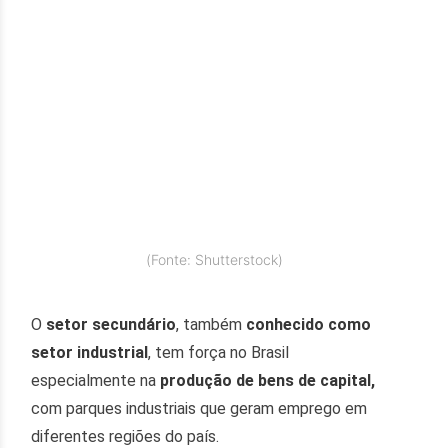
(Fonte: Shutterstock)
O
setor secundário
, também
conhecido como
setor industrial
, tem força no Brasil
especialmente na
produção de bens de capital,
com parques industriais que geram emprego em
diferentes regiões do país.