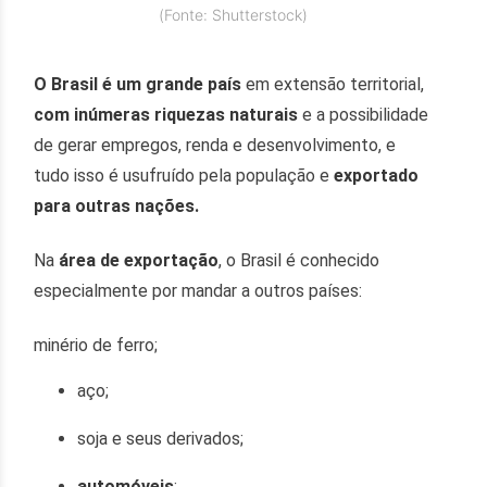
(Fonte: Shutterstock)
O Brasil é um grande país
em extensão territorial,
com inúmeras riquezas naturais
e a possibilidade
de gerar empregos, renda e desenvolvimento, e
tudo isso é usufruído pela população e
exportado
para outras nações.
Na
área de exportação
, o Brasil é conhecido
especialmente por mandar a outros países:
minério de ferro;
aço;
soja e seus derivados;
automóveis
;