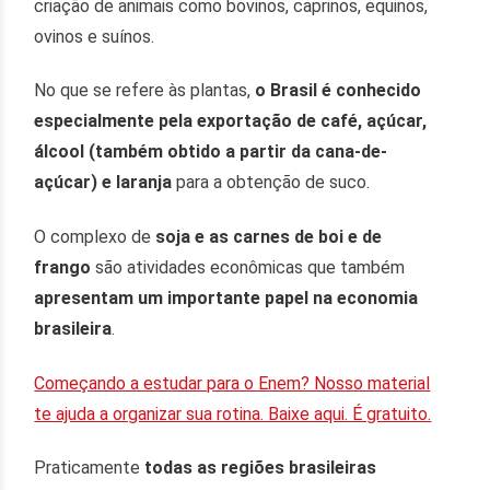
criação de animais como bovinos, caprinos, equinos,
ovinos e suínos.
No que se refere às plantas,
o Brasil é conhecido
especialmente pela
exportação de café, açúcar,
álcool (também obtido a partir da cana-de-
açúcar) e laranja
para a obtenção de suco.
O complexo de
soja e as carnes de boi e de
frango
são atividades econômicas que também
apresentam um importante papel na economia
brasileira
.
Começando a estudar para o Enem? Nosso material
te ajuda a organizar sua rotina. Baixe aqui. É gratuito.
Praticamente
todas as regiões brasileiras