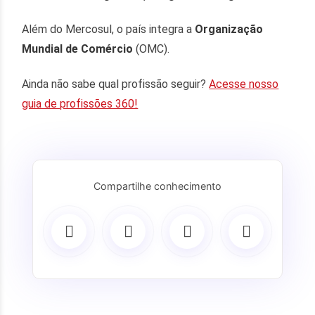
Além do Mercosul, o país integra a
Organização
Mundial de Comércio
(OMC).
Ainda não sabe qual profissão seguir?
Acesse nosso
guia de profissões 360!
Compartilhe conhecimento