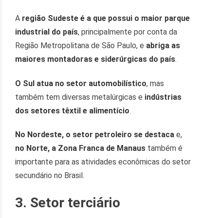
A
região Sudeste é a que possui o maior parque
industrial do país
, principalmente por conta da
Região Metropolitana de São Paulo, e
abriga as
maiores montadoras e siderúrgicas do país
.
O Sul atua no setor automobilístico
, mas
também tem diversas metalúrgicas e
indústrias
dos setores têxtil e alimentício
.
No Nordeste, o setor petroleiro se destaca
e,
no Norte, a Zona Franca de Manaus
também é
importante para as atividades econômicas do setor
secundário no Brasil.
3. Setor terciário