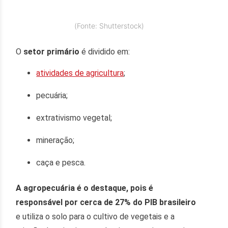
(Fonte: Shutterstock)
O
setor primário
é dividido em:
atividades de agricultura
;
pecuária;
extrativismo vegetal;
mineração;
caça e pesca.
A agropecuária é o destaque, pois é
responsável por cerca de 27% do PIB brasileiro
e utiliza o solo para o cultivo de vegetais e a