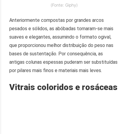
(Fonte: Giphy)
Anteriormente compostas por grandes arcos
pesados e sólidos, as abóbadas tornaram-se mais
suaves e elegantes, assumindo o formato ogival,
que proporcionou melhor distribuição do peso nas
bases de sustentação. Por consequência, as
antigas colunas espessas puderam ser substituídas
por pilares mais finos e materiais mais leves.
Vitrais coloridos e rosáceas