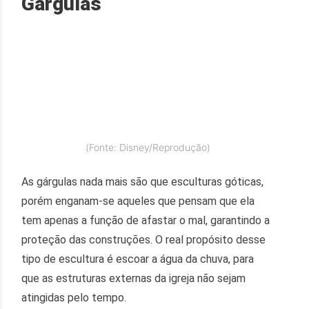
Gárgulas
(Fonte: Disney/Reprodução)
As gárgulas nada mais são que esculturas góticas,
porém enganam-se aqueles que pensam que ela
tem apenas a função de afastar o mal, garantindo a
proteção das construções. O real propósito desse
tipo de escultura é escoar a água da chuva, para
que as estruturas externas da igreja não sejam
atingidas pelo tempo.