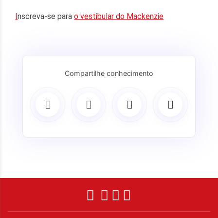
I
nscreva-se para
o vestibular do Mackenzie
Compartilhe conhecimento