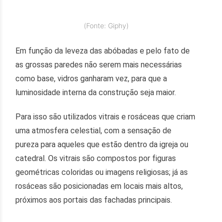
(Fonte: Giphy)
Em função da leveza das abóbadas e pelo fato de
as grossas paredes não serem mais necessárias
como base, vidros ganharam vez, para que a
luminosidade interna da construção seja maior.
Para isso são utilizados vitrais e rosáceas que criam
uma atmosfera celestial, com a sensação de
pureza para aqueles que estão dentro da igreja ou
catedral. Os vitrais são compostos por figuras
geométricas coloridas ou imagens religiosas; já as
rosáceas são posicionadas em locais mais altos,
próximos aos portais das fachadas principais.