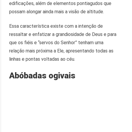
edificações, além de elementos pontiagudos que
possam alongar ainda mais a visão de altitude.
Essa característica existe com a intenção de
ressaltar e enfatizar a grandiosidade de Deus e para
que os fiéis e “servos do Senhor” tenham uma
relação mais próxima a Ele, apresentando todas as
linhas e pontas voltadas ao céu.
Abóbadas ogivais