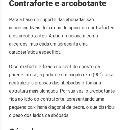
Contraforte e arcobotante
Para a base de suporte das abóbadas são
imprescindíveis dois itens de apoio: os contrafortes
e os arcobotantes. Ambos funcionam como
alicerces, mas cada um apresenta uma
característica específica.
O contraforte é fixado no sentido oposto da
parede lateral, a partir de um ângulo reto (90°), para
neutralizar a pressão das abóbadas e tornar a
estrutura mais alongada. Por sua vez, o arcobotante
fica ao lado do contraforte, apresentando uma
pequena caixilharia diagonal de pedra, o que distribui
o peso dos lados da abóbada.