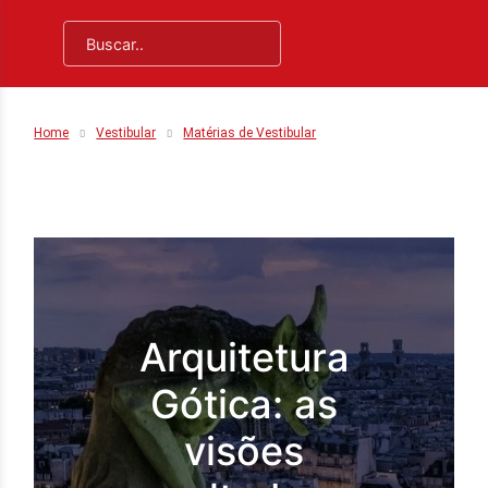
Home
Vestibular
Matérias de Vestibular
Arquitetura
Gótica: as
visões