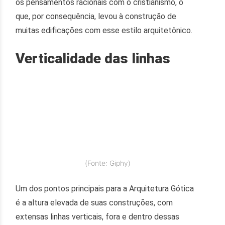
os pensamentos racionais com o cristianismo, o
que, por consequência, levou à construção de
muitas edificações com esse estilo arquitetônico.
Verticalidade das linhas
(Fonte: Giphy)
Um dos pontos principais para a Arquitetura Gótica
é a altura elevada de suas construções, com
extensas linhas verticais, fora e dentro dessas