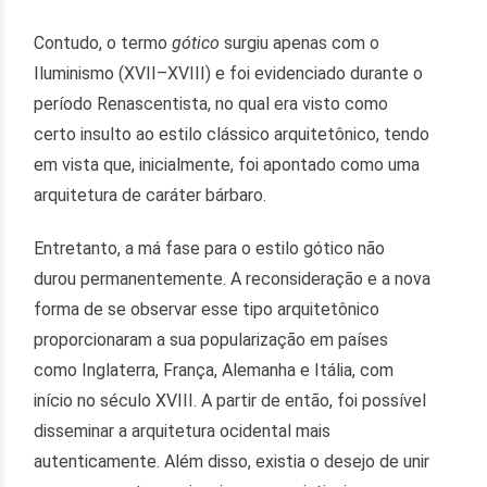
Contudo, o termo
gótico
surgiu apenas com o
Iluminismo (XVII–XVIII) e foi evidenciado durante o
período Renascentista, no qual era visto como
certo insulto ao estilo clássico arquitetônico, tendo
em vista que, inicialmente, foi apontado como uma
arquitetura de caráter bárbaro.
Entretanto, a má fase para o estilo gótico não
durou permanentemente. A reconsideração e a nova
forma de se observar esse tipo arquitetônico
proporcionaram a sua popularização em países
como Inglaterra, França, Alemanha e Itália, com
início no século XVIII. A partir de então, foi possível
disseminar a arquitetura ocidental mais
autenticamente. Além disso, existia o desejo de unir