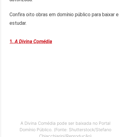
Confira oito obras em domínio público para baixar e
estudar.
1.
A Divina Comédia
A Divina Comédia pode ser baixada no Portal
Domínio Público. (Fonte: Shutterstock/Stefano
Chiacchiarini/Reprodução)