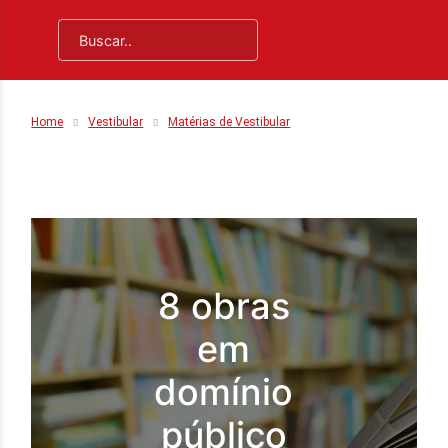
Home
Vestibular
Matérias de Vestibular
8 obras
em
domínio
público