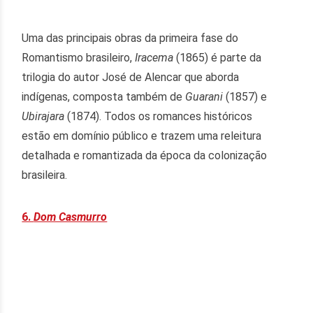
Uma das principais obras da primeira fase do
Romantismo brasileiro,
Iracema
(1865) é parte da
trilogia do autor José de Alencar que aborda
indígenas, composta também de
Guarani
(1857) e
Ubirajara
(1874). Todos os romances históricos
estão em domínio público e trazem uma releitura
detalhada e romantizada da época da colonização
brasileira.
6.
Dom Casmurro