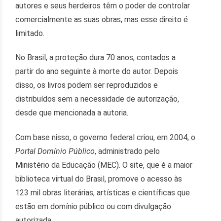
autores e seus herdeiros têm o poder de controlar
comercialmente as suas obras, mas esse direito é
limitado.
No Brasil, a proteção dura 70 anos, contados a
partir do ano seguinte à morte do autor. Depois
disso, os livros podem ser reproduzidos e
distribuídos sem a necessidade de autorização,
desde que mencionada a autoria.
Com base nisso, o governo federal criou, em 2004, o
Portal Domínio Público
, administrado pelo
Ministério da Educação (MEC). O site, que é a maior
biblioteca virtual do Brasil, promove o acesso às
123 mil obras literárias, artísticas e científicas que
estão em domínio público ou com divulgação
autorizada.