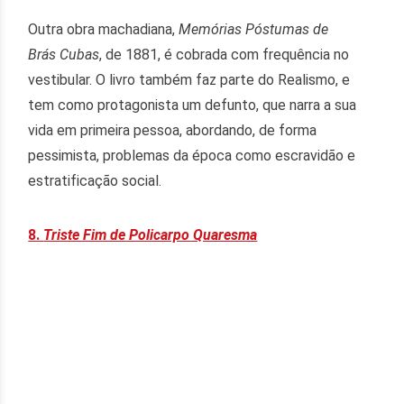
Outra obra machadiana,
Memórias Póstumas de
Brás Cubas
, de 1881, é cobrada com frequência no
vestibular. O livro também faz parte do Realismo, e
tem como protagonista um defunto, que narra a sua
vida em primeira pessoa, abordando, de forma
pessimista, problemas da época como escravidão e
estratificação social.
8.
Triste Fim de Policarpo Quaresma