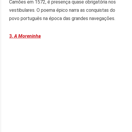
Camões em 1572, é presença quase obrigatória nos
vestibulares. O poema épico narra as conquistas do
povo português na época das grandes navegações.
3.
A Moreninha