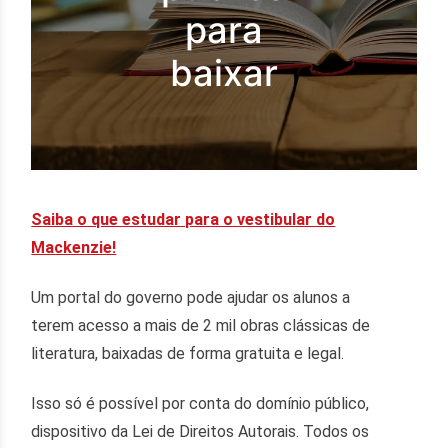
para
baixar
Saiba o que estudar para o vestibular do
Mackenzie!
Um portal do governo pode ajudar os alunos a
terem acesso a mais de 2 mil obras clássicas de
literatura, baixadas de forma gratuita e legal.
Isso só é possível por conta do domínio público,
dispositivo da Lei de Direitos Autorais. Todos os