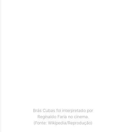
Brás Cubas foi interpretado por
Reginaldo Faria no cinema.
(Fonte: Wikipedia/Reprodução)