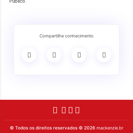
Público.
Compartilhe conhecimento
© Todos os direitos reservados © 2026
mackenzie.br