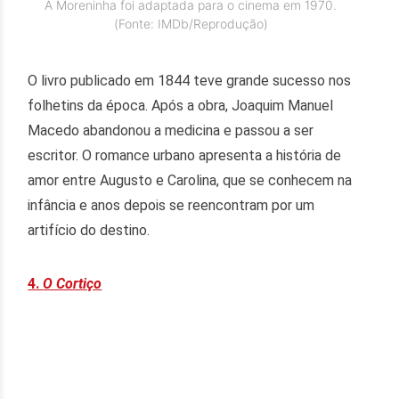
A Moreninha foi adaptada para o cinema em 1970.
(Fonte: IMDb/Reprodução)
O livro publicado em 1844 teve grande sucesso nos
folhetins da época. Após a obra, Joaquim Manuel
Macedo abandonou a medicina e passou a ser
escritor. O romance urbano apresenta a história de
amor entre Augusto e Carolina, que se conhecem na
infância e anos depois se reencontram por um
artifício do destino.
4.
O Cortiço