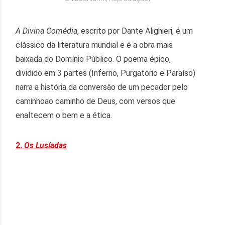
A Divina Comédia
, escrito por Dante Alighieri, é um
clássico da literatura mundial e é a obra mais
baixada do Domínio Público. O poema épico,
dividido em 3 partes (Inferno, Purgatório e Paraíso)
narra a história da conversão de um pecador pelo
caminhoao caminho de Deus, com versos que
enaltecem o bem e a ética.
2.
Os Lusíadas