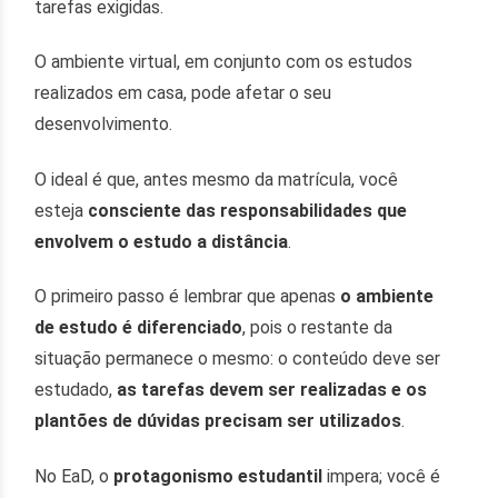
tarefas exigidas.
O ambiente virtual, em conjunto com os estudos
realizados em casa, pode afetar o seu
desenvolvimento.
O ideal é que, antes mesmo da matrícula, você
esteja
consciente das responsabilidades que
envolvem o
estudo a distância
.
O primeiro passo é lembrar que apenas
o ambiente
de estudo é diferenciado
, pois o restante da
situação permanece o mesmo: o conteúdo deve ser
estudado,
as tarefas devem ser realizadas e os
plantões de dúvidas precisam ser utilizados
.
No EaD, o
protagonismo estudantil
impera; você é