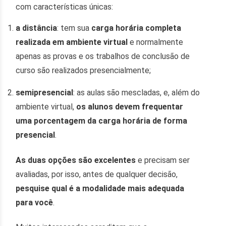
com características únicas:
a distância
: tem sua
carga horária completa
realizada em ambiente virtual
e normalmente
apenas as provas e os trabalhos de conclusão de
curso são realizados presencialmente;
semipresencial
: as aulas são mescladas, e, além do
ambiente virtual,
os alunos devem frequentar
uma porcentagem da carga horária de forma
presencial
.
As duas opções são excelentes
e precisam ser
avaliadas, por isso, antes de qualquer decisão,
pesquise qual é a modalidade mais adequada
para você
.