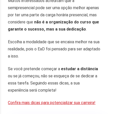
Muitos interessados acreditam que a
semipresencial pode ser uma opção melhor apenas
por ter uma parte da carga horária presencial, mas
considere que
não é a organização do curso que
garante o sucesso, mas a sua dedicação
.
Escolha a modalidade que se encaixa melhor na sua
realidade, pois o EaD foi pensado para ser adaptado
a isso.
Se você pretende começar a
estudar a distância
ou se já começou, não se esqueça de se dedicar a
essa tarefa. Seguindo essas dicas, a sua
experiência será completa!
Confira mais dicas para potencializar sua carreira!