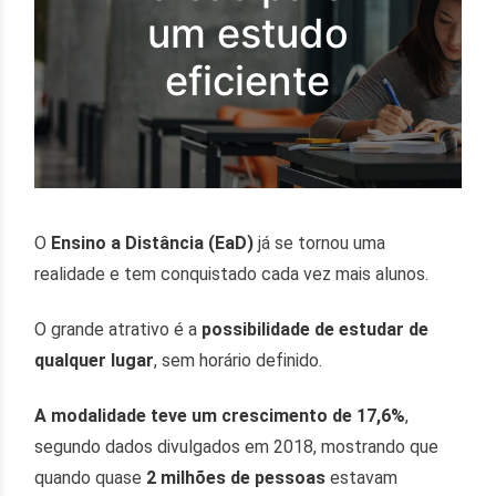
um estudo
eficiente
O
Ensino a Distância (EaD)
já se tornou uma
realidade e tem conquistado cada vez mais alunos.
O grande atrativo é a
possibilidade de estudar de
qualquer lugar
, sem horário definido.
A modalidade teve um crescimento de 17,6%
,
segundo dados divulgados em 2018, mostrando que
quando quase
2 milhões de pessoas
estavam