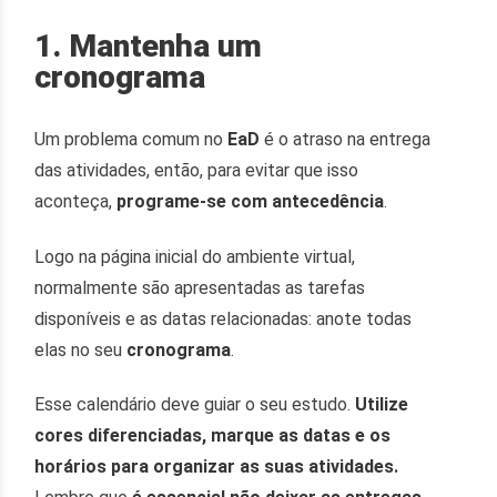
1. Mantenha um
cronograma
Um problema comum no
EaD
é o atraso na entrega
das atividades, então, para evitar que isso
aconteça,
programe-se com antecedência
.
Logo na página inicial do ambiente virtual,
normalmente são apresentadas as tarefas
disponíveis e as datas relacionadas: anote todas
elas no seu
cronograma
.
Esse calendário deve guiar o seu estudo.
Utilize
cores diferenciadas, marque as datas e os
horários para organizar as suas atividades.