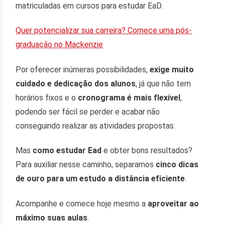
matriculadas em cursos para estudar EaD.
Quer potencializar sua carreira? Comece uma pós-
graduação no Mackenzie
Por oferecer inúmeras possibilidades,
exige muito
cuidado e dedicação dos alunos
, já que não tem
horários fixos e o
cronograma é mais flexível
,
podendo ser fácil se perder e acabar não
conseguindo realizar as atividades propostas.
Mas
como estudar Ead
e obter bons resultados?
Para auxiliar nesse caminho, separamos
cinco dicas
de ouro
para um estudo a distância eficiente
.
Acompanhe e comece hoje mesmo a
aproveitar ao
máximo suas aulas
.