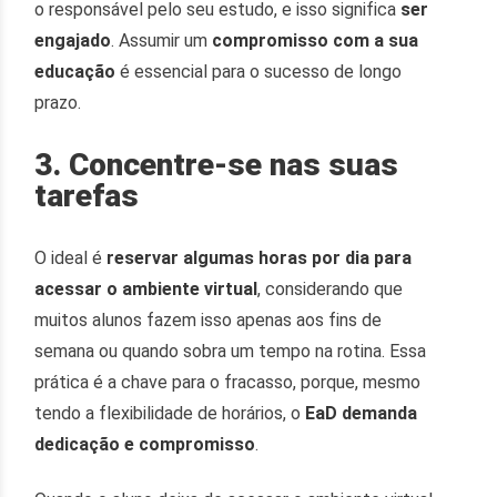
o responsável pelo seu estudo, e isso significa
ser
engajado
. Assumir um
compromisso com a sua
educação
é essencial para o sucesso de longo
prazo.
3. Concentre-se nas suas
tarefas
O ideal é
reservar algumas horas por dia para
acessar o ambiente virtual
, considerando que
muitos alunos fazem isso apenas aos fins de
semana ou quando sobra um tempo na rotina. Essa
prática é a chave para o fracasso, porque, mesmo
tendo a flexibilidade de horários, o
EaD demanda
dedicação e compromisso
.