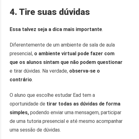
4. Tire suas dúvidas
Essa talvez seja a dica mais importante
.
Diferentemente de um ambiente de sala de aula
presencial,
o ambiente virtual pode fazer com
que os alunos sintam que não podem questionar
e tirar dúvidas. Na verdade,
observa-se o
contrário
.
O aluno que escolhe estudar Ead tem a
oportunidade de
tirar todas as dúvidas de forma
simples,
podendo enviar uma mensagem, participar
de uma tutoria presencial e até mesmo acompanhar
uma sessão de dúvidas.