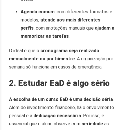
Agenda comum
: com diferentes formatos e
modelos,
atende aos mais diferentes
perfis
, com anotações manuais que
ajudam a
memorizar as tarefas
.
O ideal é que o
cronograma seja realizado
mensalmente ou por bimestre
. A organização por
semana só funciona em casos de emergência.
2. Estudar EaD é algo sério
A escolha de um curso EaD é uma decisão séria
.
Além do investimento financeiro, há o envolvimento
pessoal e a
dedicação necessária
. Por isso, é
essencial que o aluno observe com
seriedade
as