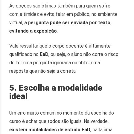
As opções são ótimas também para quem sofre
com a timidez e evita falar em público; no ambiente
virtual,
a pergunta pode ser enviada por texto,
evitando a exposição
.
Vale ressaltar que o corpo docente é altamente
qualificado no
EaD
, ou seja, o aluno não corre o risco
de ter uma pergunta ignorada ou obter uma
resposta que não seja a correta.
5. Escolha a modalidade
ideal
Um erro muito comum no momento da escolha do
curso é achar que todos são iguais. Na verdade,
existem modalidades de estudo EaD
, cada uma