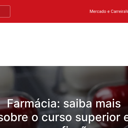
Mercado e Carreira
V
Farmácia: saiba mais
sobre o curso superior 