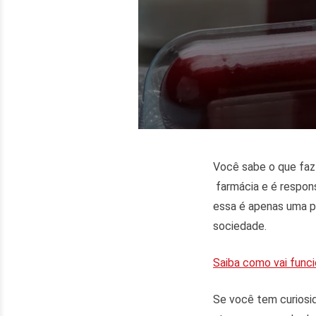
Você sabe o que faz
farmácia e é respon
essa é apenas uma p
sociedade.
Saiba como vai funci
Se você tem curiosi