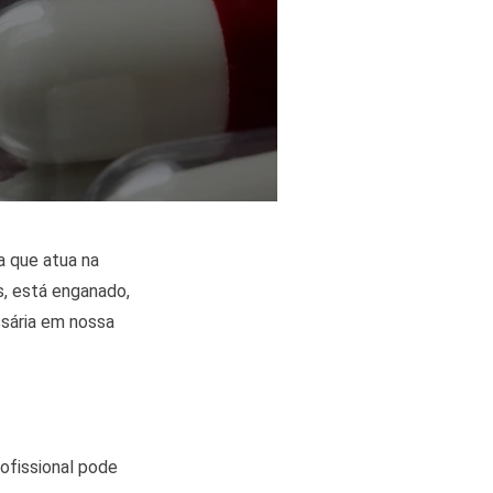
 que atua na
, está enganado,
sária em nossa
ofissional pode