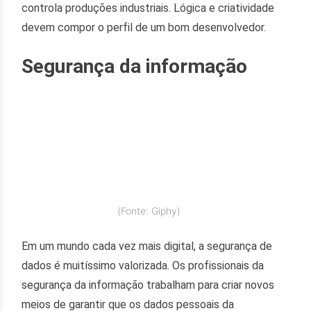
controla produções industriais. Lógica e criatividade
devem compor o perfil de um bom desenvolvedor.
Segurança da informação
(Fonte: Giphy)
Em um mundo cada vez mais digital, a segurança de
dados é muitíssimo valorizada. Os profissionais da
segurança da informação trabalham para criar novos
meios de garantir que os dados pessoais da