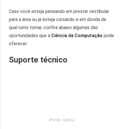
Caso você esteja pensando em prestar vestibular
para a área ou já esteja cursando e em dúvida de
qual rumo tomar, confira abaixo algumas das
oportunidades que a
Ciência da Computação
pode
oferecer.
Suporte técnico
(Fonte: Giphy)