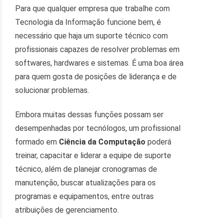
Para que qualquer empresa que trabalhe com
Tecnologia da Informação funcione bem, é
necessário que haja um suporte técnico com
profissionais capazes de resolver problemas em
softwares, hardwares e sistemas. É uma boa área
para quem gosta de posições de liderança e de
solucionar problemas.
Embora muitas dessas funções possam ser
desempenhadas por tecnólogos, um profissional
formado em
Ciência da Computação
poderá
treinar, capacitar e liderar a equipe de suporte
técnico, além de planejar cronogramas de
manutenção, buscar atualizações para os
programas e equipamentos, entre outras
atribuições de gerenciamento.