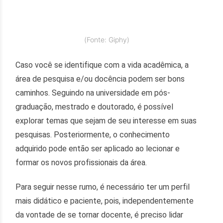
(Fonte: Giphy)
Caso você se identifique com a vida acadêmica, a
área de pesquisa e/ou docência podem ser bons
caminhos. Seguindo na universidade em pós-
graduação, mestrado e doutorado, é possível
explorar temas que sejam de seu interesse em suas
pesquisas. Posteriormente, o conhecimento
adquirido pode então ser aplicado ao lecionar e
formar os novos profissionais da área.
Para seguir nesse rumo, é necessário ter um perfil
mais didático e paciente, pois, independentemente
da vontade de se tornar docente, é preciso lidar