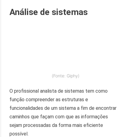
Análise de sistemas
(Fonte: Giphy)
O profissional analista de sistemas tem como
função compreender as estruturas e
funcionalidades de um sistema a fim de encontrar
caminhos que façam com que as informações
sejam processadas da forma mais eficiente
possível.