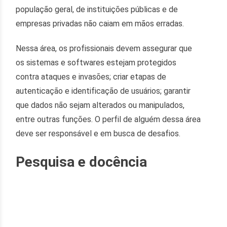
população geral, de instituições públicas e de
empresas privadas não caiam em mãos erradas.
Nessa área, os profissionais devem assegurar que
os sistemas e softwares estejam protegidos
contra ataques e invasões; criar etapas de
autenticação e identificação de usuários; garantir
que dados não sejam alterados ou manipulados,
entre outras funções. O perfil de alguém dessa área
deve ser responsável e em busca de desafios.
Pesquisa e docência