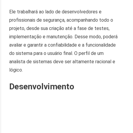
Ele trabalhará ao lado de desenvolvedores e
profissionais de segurança, acompanhando todo o
projeto, desde sua criação até a fase de testes,
implementação e manutenção. Desse modo, poderá
avaliar e garantir a confiabilidade e a funcionalidade
do sistema para o usuário final. O perfil de um
analista de sistemas deve ser altamente racional e
lógico.
Desenvolvimento