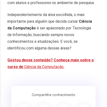
com alunos e professores no ambiente de pesquisa.
Independentemente da área escolhida, o mais
importante para alguém que decida cursar
Ciência
da Computação
é ser apaixonado por Tecnologia
da Informação, buscando sempre novos
conhecimentos e atualizações. E você, se
identificou com alguma dessas áreas?
Gostou desse conteúdo? Conheça mais sobre o
curso de
Ciência da Computação.
Compartilhe conhecimento