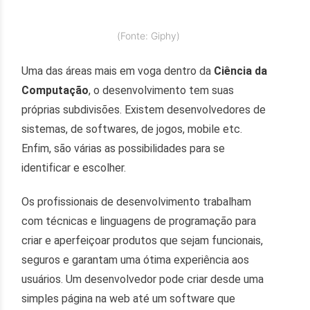
(Fonte: Giphy)
Uma das áreas mais em voga dentro da
Ciência da
Computação
, o desenvolvimento tem suas
próprias subdivisões. Existem desenvolvedores de
sistemas, de softwares, de jogos, mobile etc.
Enfim, são várias as possibilidades para se
identificar e escolher.
Os profissionais de desenvolvimento trabalham
com técnicas e linguagens de programação para
criar e aperfeiçoar produtos que sejam funcionais,
seguros e garantam uma ótima experiência aos
usuários. Um desenvolvedor pode criar desde uma
simples página na web até um software que