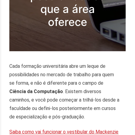
que a área
oferece
Cada formação universitária abre um leque de
possibilidades no mercado de trabalho para quem
se forma, e não é diferente para o campo de
Ciência da Computação
. Existem diversos
caminhos, e você pode começar a trilhá-los desde a
faculdade ou defini-los posteriormente em cursos
de especialização e pós-graduação.
Saiba como vai funcionar o vestibular do Mackenzie