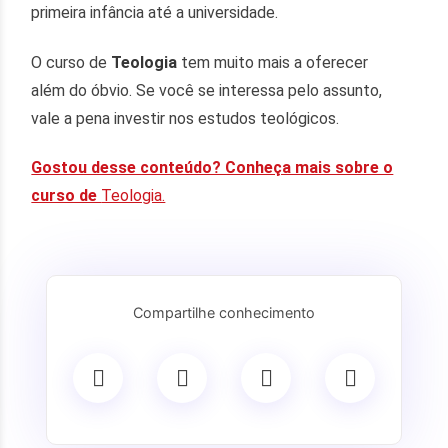
primeira infância até a universidade.
O curso de
Teologia
tem muito mais a oferecer
além do óbvio. Se você se interessa pelo assunto,
vale a pena investir nos estudos teológicos.
Gostou desse conteúdo? Conheça mais sobre o
curso de
Teologia.
Compartilhe conhecimento