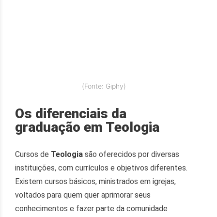
(Fonte: Giphy)
Os diferenciais da
graduação em Teologia
Cursos de
Teologia
são oferecidos por diversas
instituições, com currículos e objetivos diferentes.
Existem cursos básicos, ministrados em igrejas,
voltados para quem quer aprimorar seus
conhecimentos e fazer parte da comunidade