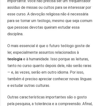
importante: você não precisa ser um frequentador
assíduo de missas ou cultos para se interessar por
esse curso. A devoção religiosa não é necessária
para se tornar um teólogo, mesmo que seja comum
que pessoas devotas queiram estudar essa
disciplina.
O mais essencial é que o futuro teólogo goste de
ler, especialmente assuntos relacionados à
teologia
e à humanidade. Isso porque as leituras,
tanto no curso quanto depois dele, não serão raras
— e, às vezes, serão em outro idioma. Por isso,
também é preciso apreciar conhecer novas línguas
e estudar outras culturas.
Outras características importantes são o gosto
pela pesquisa, a tolerância e a compreensão. Afinal,