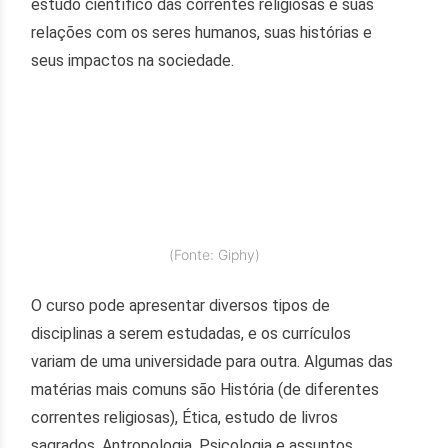
estudo científico das correntes religiosas e suas
relações com os seres humanos, suas histórias e
seus impactos na sociedade.
(Fonte: Giphy)
O curso pode apresentar diversos tipos de
disciplinas a serem estudadas, e os currículos
variam de uma universidade para outra. Algumas das
matérias mais comuns são História (de diferentes
correntes religiosas), Ética, estudo de livros
sagrados, Antropologia, Psicologia e assuntos