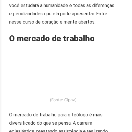
você estudará a humanidade e todas as diferenças
e peculiaridades que ela pode apresentar. Entre
nesse curso de coração e mente abertos.
O mercado de trabalho
(Fonte: Giphy)
O mercado de trabalho para o teólogo é mais
diversificado do que se pensa. A carreira
eclesiástica, prestando assistência e realizando