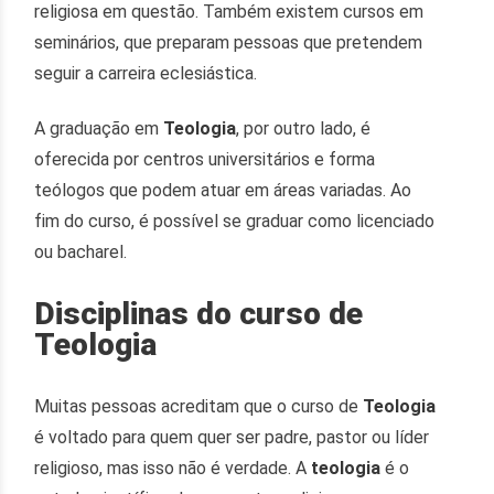
religiosa em questão. Também existem cursos em
seminários, que preparam pessoas que pretendem
seguir a carreira eclesiástica.
A graduação em
Teologia
, por outro lado, é
oferecida por centros universitários e forma
teólogos que podem atuar em áreas variadas. Ao
fim do curso, é possível se graduar como licenciado
ou bacharel.
Disciplinas do curso de
Teologia
Muitas pessoas acreditam que o curso de
Teologia
é voltado para quem quer ser padre, pastor ou líder
religioso, mas isso não é verdade. A
teologia
é o