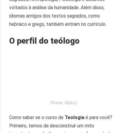
voltados à análise da humanidade. Além disso,
idiomas antigos dos textos sagrados, como
hebraico e grego, também entram no currículo.
O perfil do teólogo
(Fonte: Giphy)
Como saber se o curso de
Teologia
é para você?
Primeiro, temos de desconstruir um mito