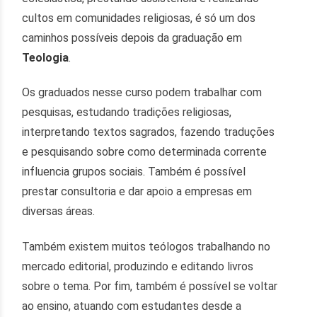
cultos em comunidades religiosas, é só um dos
caminhos possíveis depois da graduação em
Teologia
.
Os graduados nesse curso podem trabalhar com
pesquisas, estudando tradições religiosas,
interpretando textos sagrados, fazendo traduções
e pesquisando sobre como determinada corrente
influencia grupos sociais. Também é possível
prestar consultoria e dar apoio a empresas em
diversas áreas.
Também existem muitos teólogos trabalhando no
mercado editorial, produzindo e editando livros
sobre o tema. Por fim, também é possível se voltar
ao ensino, atuando com estudantes desde a