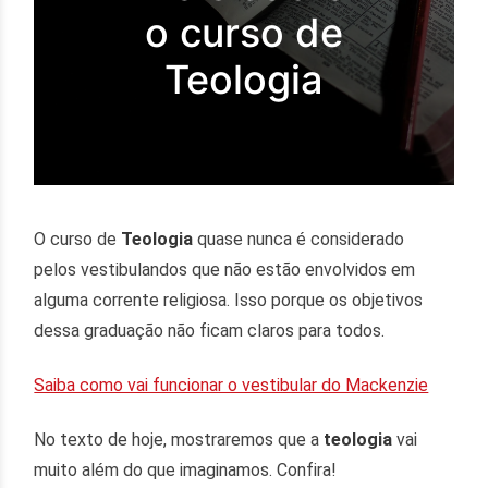
o curso de
Teologia
O curso de
Teologia
quase nunca é considerado
pelos vestibulandos que não estão envolvidos em
alguma corrente religiosa. Isso porque os objetivos
dessa graduação não ficam claros para todos.
Saiba como vai funcionar o vestibular do Mackenzie
No texto de hoje, mostraremos que a
teologia
vai
muito além do que imaginamos. Confira!