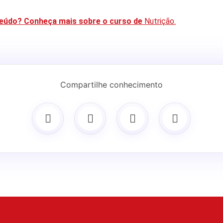
eúdo? Conheça mais sobre o curso de
Nutrição.
Compartilhe conhecimento