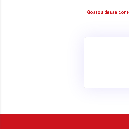
Gostou desse cont