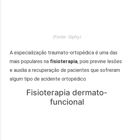
(Fonte: Giphy)
A especialização traumato-ortopédica é uma das
mais populares na
fisioterapia
, pois previne lesões
e auxilia a recuperação de pacientes que sofreram
algum tipo de acidente ortopédico.
Fisioterapia dermato-
funcional