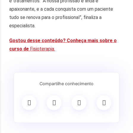
e tratamentos. “A nossa profissão é linda e
apaixonante, e a cada conquista com um paciente
tudo se renova para o profissional”, finaliza a
especialista.
Gostou desse conteúdo? Conheça mais sobre o
curso de
Fisioterapia.
Compartilhe conhecimento