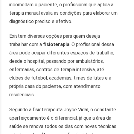
incomodam o paciente, o profissional que aplica a
terapia manual avalia as condições para elaborar um
diagnóstico preciso e efetivo.
Existem diversas opções para quem deseja
trabalhar com a
fisioterapia
. O profissional dessa
área pode ocupar diferentes espaços de trabalho,
desde o hospital, passando por ambulatórios,
enfermarias, centros de terapia intensiva, até
clubes de futebol, academias, times de lutas e a
própria casa do paciente, com atendimento
residenciais.
Segundo a fisioterapeuta Joyce Vidal, o constante
aperfeiçoamento é o diferencial, já que a área da
saúde se renova todos os dias com novas técnicas