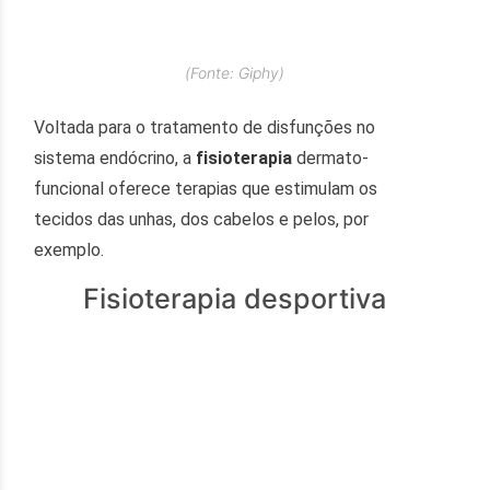
(Fonte: Giphy)
Voltada para o tratamento de disfunções no
sistema endócrino, a
fisioterapia
dermato-
funcional oferece terapias que estimulam os
tecidos das unhas, dos cabelos e pelos, por
exemplo.
Fisioterapia desportiva