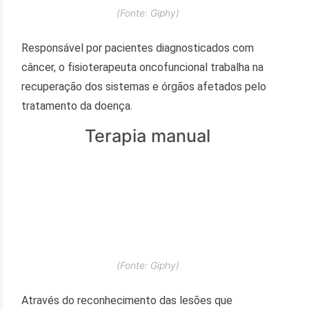
(Fonte: Giphy)
Responsável por pacientes diagnosticados com
câncer, o fisioterapeuta oncofuncional trabalha na
recuperação dos sistemas e órgãos afetados pelo
tratamento da doença.
Terapia manual
(Fonte: Giphy)
Através do reconhecimento das lesões que