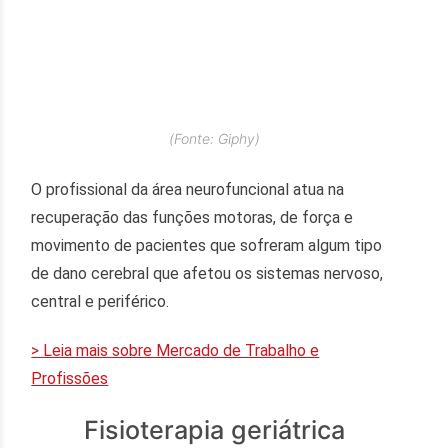
(Fonte: Giphy)
O profissional da área neurofuncional atua na
recuperação das funções motoras, de força e
movimento de pacientes que sofreram algum tipo
de dano cerebral que afetou os sistemas nervoso,
central e periférico.
> Leia mais sobre Mercado de Trabalho e
Profissões
Fisioterapia geriátrica