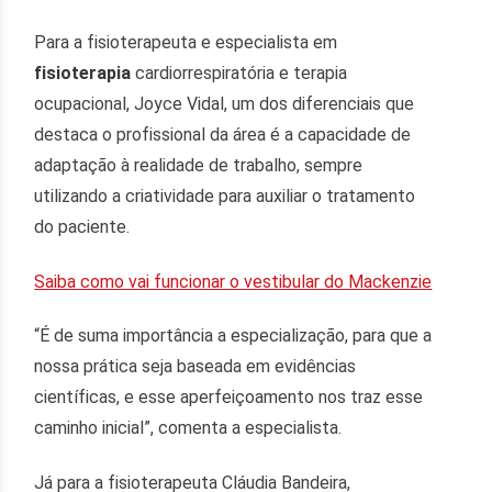
Para a fisioterapeuta e especialista em
fisioterapia
cardiorrespiratória e terapia
ocupacional, Joyce Vidal, um dos diferenciais que
destaca o profissional da área é a capacidade de
adaptação à realidade de trabalho, sempre
utilizando a criatividade para auxiliar o tratamento
do paciente.
Saiba como vai funcionar o vestibular do Mackenzie
“É de suma importância a especialização, para que a
nossa prática seja baseada em evidências
científicas, e esse aperfeiçoamento nos traz esse
caminho inicial”, comenta a especialista.
Já para a fisioterapeuta Cláudia Bandeira,