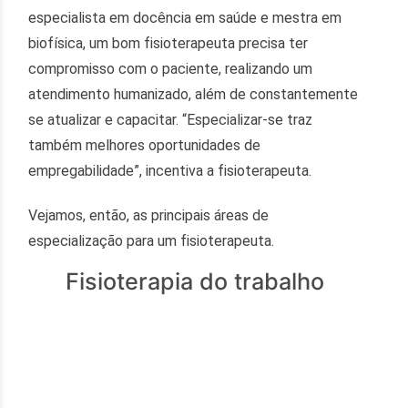
especialista em docência em saúde e mestra em
biofísica, um bom fisioterapeuta precisa ter
compromisso com o paciente, realizando um
atendimento humanizado, além de constantemente
se atualizar e capacitar. “Especializar-se traz
também melhores oportunidades de
empregabilidade”, incentiva a fisioterapeuta.
Vejamos, então, as principais áreas de
especialização para um fisioterapeuta.
Fisioterapia do trabalho