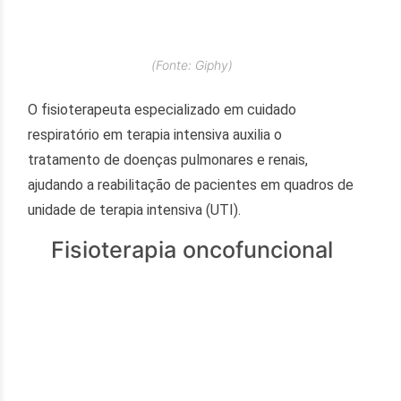
(Fonte: Giphy)
O fisioterapeuta especializado em cuidado
respiratório em terapia intensiva auxilia o
tratamento de doenças pulmonares e renais,
ajudando a reabilitação de pacientes em quadros de
unidade de terapia intensiva (UTI).
Fisioterapia oncofuncional