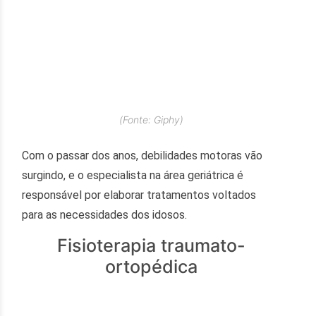
(Fonte: Giphy)
Com o passar dos anos, debilidades motoras vão
surgindo, e o especialista na área geriátrica é
responsável por elaborar tratamentos voltados
para as necessidades dos idosos.
Fisioterapia traumato-
ortopédica