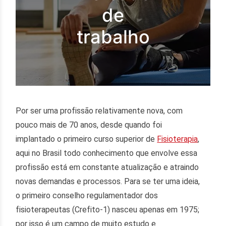
de
trabalho
Por ser uma profissão relativamente nova, com
pouco mais de 70 anos, desde quando foi
implantado o primeiro curso superior de
Fisioterapia
,
aqui no Brasil todo conhecimento que envolve essa
profissão está em constante atualização e atraindo
novas demandas e processos. Para se ter uma ideia,
o primeiro conselho regulamentador dos
fisioterapeutas (Crefito-1) nasceu apenas em 1975;
por isso é um campo de muito estudo e