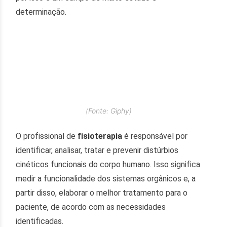
determinação.
(Fonte: Giphy)
O profissional de
fisioterapia
é responsável por
identificar, analisar, tratar e prevenir distúrbios
cinéticos funcionais do corpo humano. Isso significa
medir a funcionalidade dos sistemas orgânicos e, a
partir disso, elaborar o melhor tratamento para o
paciente, de acordo com as necessidades
identificadas.