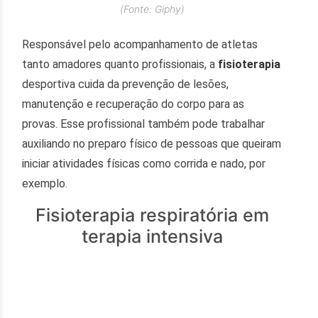
(Fonte: Giphy)
Responsável pelo acompanhamento de atletas
tanto amadores quanto profissionais, a
fisioterapia
desportiva cuida da prevenção de lesões,
manutenção e recuperação do corpo para as
provas. Esse profissional também pode trabalhar
auxiliando no preparo físico de pessoas que queiram
iniciar atividades físicas como corrida e nado, por
exemplo.
Fisioterapia respiratória em
terapia intensiva