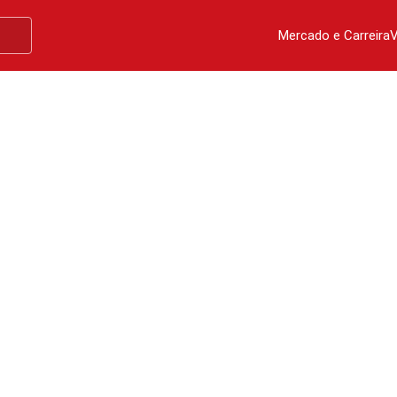
Mercado e Carreira
V