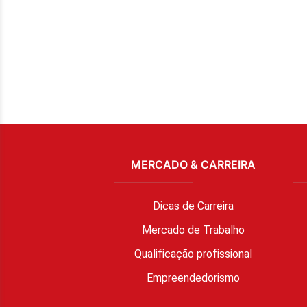
MERCADO & CARREIRA
Dicas de Carreira
Mercado de Trabalho
Qualificação profissional
Empreendedorismo