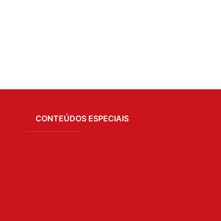
CONTEÚDOS ESPECIAIS