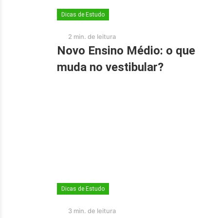
Dicas de Estudo
2 min. de leitura
Novo Ensino Médio: o que
muda no vestibular?
Dicas de Estudo
3 min. de leitura