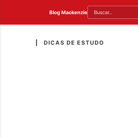
Blog Mackenzie
DICAS DE ESTUDO