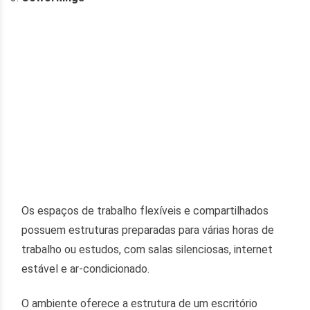
Os espaços de trabalho flexíveis e compartilhados
possuem estruturas preparadas para várias horas de
trabalho ou estudos, com salas silenciosas, internet
estável e ar-condicionado.
O ambiente oferece a estrutura de um escritório