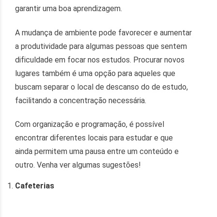
garantir uma boa aprendizagem.
A mudança de ambiente pode favorecer e aumentar
a produtividade para algumas pessoas que sentem
dificuldade em focar nos estudos. Procurar novos
lugares também é uma opção para aqueles que
buscam separar o local de descanso do de estudo,
facilitando a concentração necessária.
Com organização e programação, é possível
encontrar diferentes locais para estudar e que
ainda permitem uma pausa entre um conteúdo e
outro. Venha ver algumas sugestões!
Cafeterias