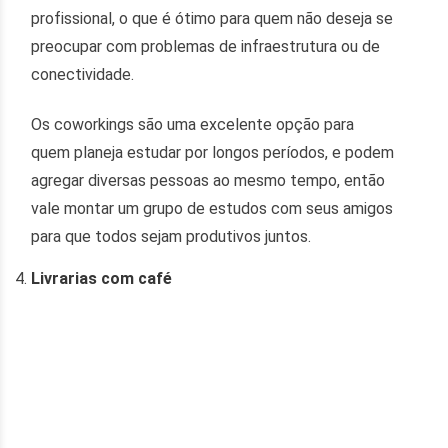
profissional, o que é ótimo para quem não deseja se
preocupar com problemas de infraestrutura ou de
conectividade.
Os coworkings são uma excelente opção para
quem planeja estudar por longos períodos, e podem
agregar diversas pessoas ao mesmo tempo, então
vale montar um grupo de estudos com seus amigos
para que todos sejam produtivos juntos.
Livrarias com café