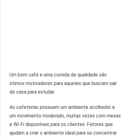
Um bom café e uma comida de qualidade são
ótimos motivadores para aqueles que buscam sair
de casa para estudar.
As cafeterias possuem um ambiente acolhedor e
um movimento moderado, muitas vezes com mesas
e Wi-Fi disponíveis para os clientes. Fatores que
ajudam a criar o ambiente ideal para se concentrar