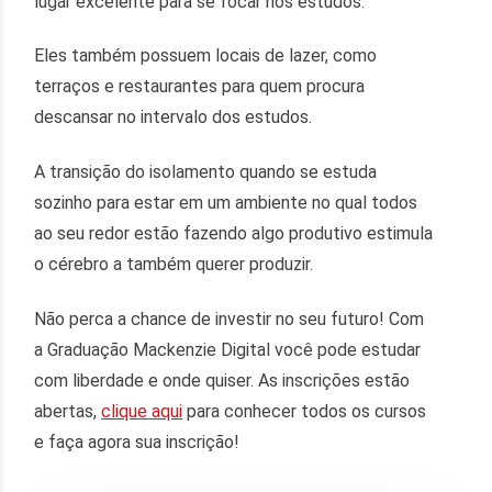
lugar excelente para se focar nos estudos.
Eles também possuem locais de lazer, como
terraços e restaurantes para quem procura
descansar no intervalo dos estudos.
A transição do isolamento quando se estuda
sozinho para estar em um ambiente no qual todos
ao seu redor estão fazendo algo produtivo estimula
o cérebro a também querer produzir.
Não perca a chance de investir no seu futuro! Com
a Graduação Mackenzie Digital você pode estudar
com liberdade e onde quiser. As inscrições estão
abertas,
clique aqui
para conhecer todos os cursos
e faça agora sua inscrição!