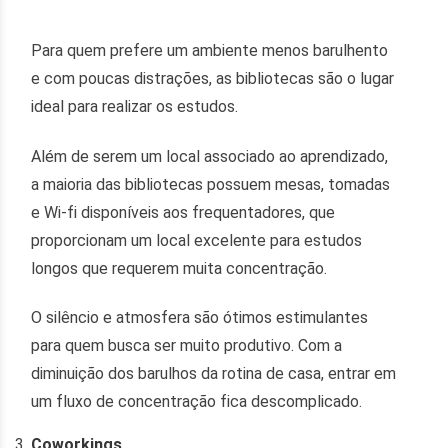
Para quem prefere um ambiente menos barulhento
e com poucas distrações, as bibliotecas são o lugar
ideal para realizar os estudos.
Além de serem um local associado ao aprendizado,
a maioria das bibliotecas possuem mesas, tomadas
e Wi-fi disponíveis aos frequentadores, que
proporcionam um local excelente para estudos
longos que requerem muita concentração.
O silêncio e atmosfera são ótimos estimulantes
para quem busca ser muito produtivo. Com a
diminuição dos barulhos da rotina de casa, entrar em
um fluxo de concentração fica descomplicado.
Coworkings