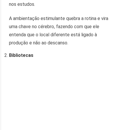
nos estudos.
A ambientação estimulante quebra a rotina e vira
uma chave no cérebro, fazendo com que ele
entenda que o local diferente está ligado à
produção e não ao descanso.
Bibliotecas