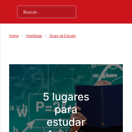
Home
Vestibular
Dicas de Estudo
5 lugares
para
estudar