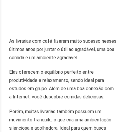
As livrarias com café fizeram muito sucesso nesses
últimos anos por juntar o útil ao agradável, uma boa
comida e um ambiente agradável.
Elas oferecem o equilíbrio perfeito entre
produtividade e relaxamento, sendo ideal para
estudos em grupo. Além de uma boa conexão com
a Internet, você descobre comidas deliciosas.
Porém, muitas livrarias também possuem um
movimento tranquilo, o que cria uma ambientação
silenciosa e acolhedora. Ideal para quem busca