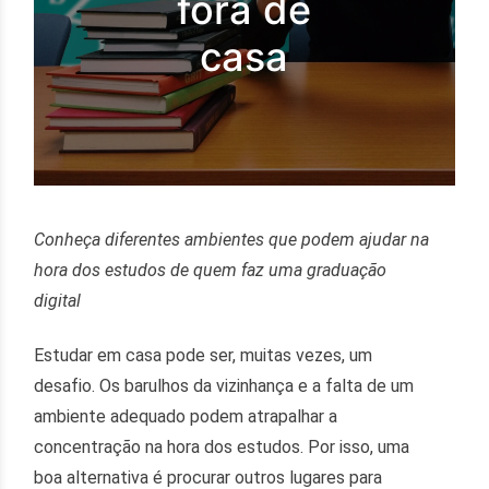
fora de
casa
Conheça diferentes ambientes que podem ajudar na
hora dos estudos de quem faz uma graduação
digital
Estudar em casa pode ser, muitas vezes, um
desafio. Os barulhos da vizinhança e a falta de um
ambiente adequado podem atrapalhar a
concentração na hora dos estudos. Por isso, uma
boa alternativa é procurar outros lugares para