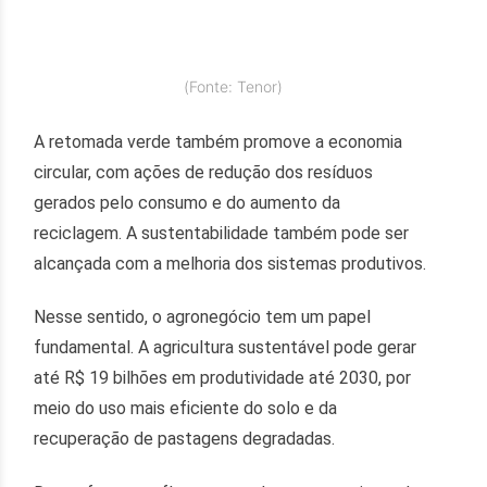
(Fonte: Tenor)
A retomada verde também promove a economia
circular, com ações de redução dos resíduos
gerados pelo consumo e do aumento da
reciclagem. A sustentabilidade também pode ser
alcançada com a melhoria dos sistemas produtivos.
Nesse sentido, o agronegócio tem um papel
fundamental. A agricultura sustentável pode gerar
até R$ 19 bilhões em produtividade até 2030, por
meio do uso mais eficiente do solo e da
recuperação de pastagens degradadas.