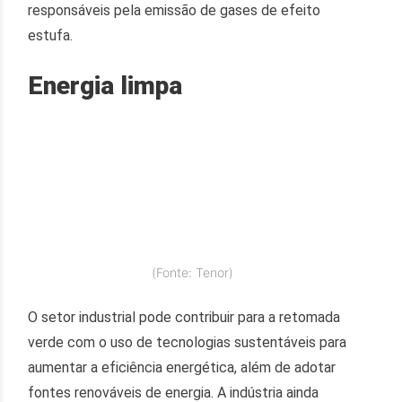
responsáveis pela emissão de gases de efeito
estufa.
Energia limpa
(Fonte: Tenor)
O setor industrial pode contribuir para a retomada
verde com o uso de tecnologias sustentáveis para
aumentar a eficiência energética, além de adotar
fontes renováveis de energia. A indústria ainda