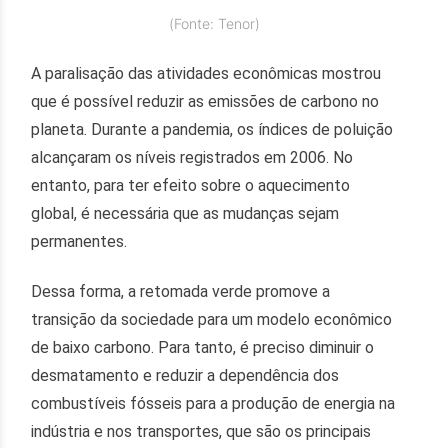
(Fonte: Tenor)
A paralisação das atividades econômicas mostrou
que é possível reduzir as emissões de carbono no
planeta. Durante a pandemia, os índices de poluição
alcançaram os níveis registrados em 2006. No
entanto, para ter efeito sobre o aquecimento
global, é necessária que as mudanças sejam
permanentes.
Dessa forma, a retomada verde promove a
transição da sociedade para um modelo econômico
de baixo carbono. Para tanto, é preciso diminuir o
desmatamento e reduzir a dependência dos
combustíveis fósseis para a produção de energia na
indústria e nos transportes, que são os principais