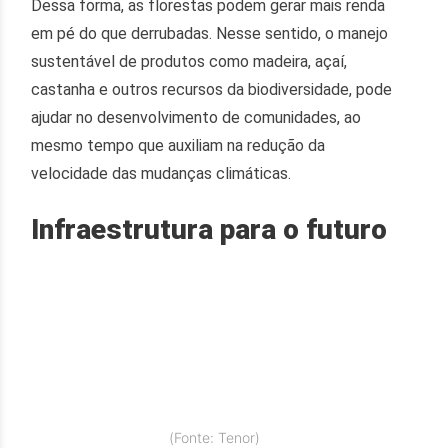
Dessa forma, as florestas podem gerar mais renda
em pé do que derrubadas. Nesse sentido, o manejo
sustentável de produtos como madeira, açaí,
castanha e outros recursos da biodiversidade, pode
ajudar no desenvolvimento de comunidades, ao
mesmo tempo que auxiliam na redução da
velocidade das mudanças climáticas.
Infraestrutura para o futuro
(Fonte: Tenor)