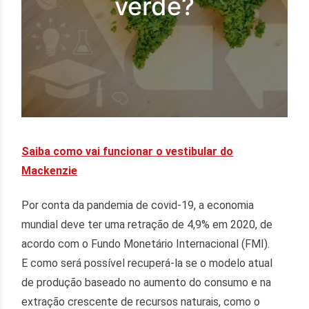
verde?
Saiba como vai funcionar o vestibular do
Mackenzie
Por conta da pandemia de covid-19, a economia
mundial deve ter uma retração de 4,9% em 2020, de
acordo com o Fundo Monetário Internacional (FMI).
E como será possível recuperá-la se o modelo atual
de produção baseado no aumento do consumo e na
extração crescente de recursos naturais, como o