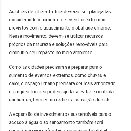
As obras de infraestrutura deverão ser planejadas
considerando o aumento de eventos extremos
previstos com o aquecimento global que emerge.
Nesse movimento, devem-se utilizar recursos
próprios da natureza e soluções renováveis para
diminuir o seu impacto no meio ambiente.
Como as cidades precisam se preparar para o
aumento de eventos extremos, como chuvas e
calor, o espaço urbano precisará ser mais arborizado
e parques lineares podem ajudar a evitar e controlar
enchentes, bem como reduzir a sensação de calor.
A expansão de investimentos sustentáveis para o
acesso à água e ao saneamento também será
necessária para enfrentar o aquecimento global,