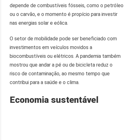
depende de combustíveis fósseis, como o petróleo
ou o carvão, e o momento é propício para investir
nas energias solar e eólica.
O setor de mobilidade pode ser beneficiado com
investimentos em veículos movidos a
biocombustíveis ou elétricos. A pandemia também
mostrou que andar a pé ou de bicicleta reduz o
risco de contaminação, ao mesmo tempo que
contribui para a saúde e o clima.
Economia sustentável