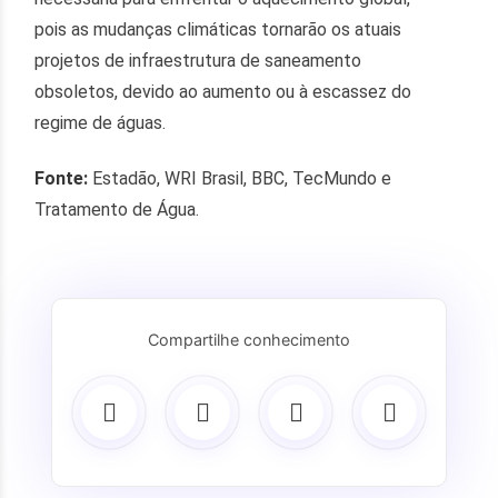
pois as mudanças climáticas tornarão os atuais
projetos de infraestrutura de saneamento
obsoletos, devido ao aumento ou à escassez do
regime de águas.
Fonte:
Estadão, WRI Brasil, BBC, TecMundo e
Tratamento de Água.
Compartilhe conhecimento