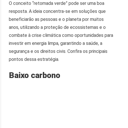
O conceito “retomada verde” pode ser uma boa
resposta. A ideia concentra-se em soluções que
beneficiarão as pessoas e o planeta por muitos
anos, utilizando a proteção de ecossistemas e o
combate à crise climática como oportunidades para
investir em energia limpa, garantindo a saúde, a
segurança e os direitos civis. Confira os principais
pontos dessa estratégia.
Baixo carbono