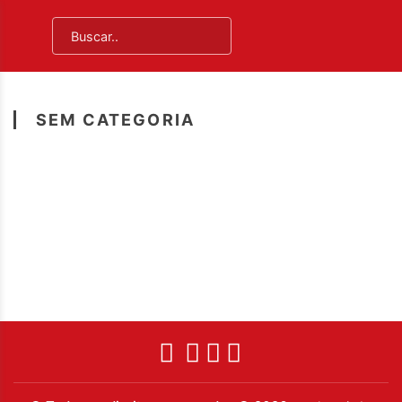
SEM CATEGORIA