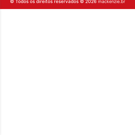
© Todos os direitos reservados © 2026
mackenzie.br