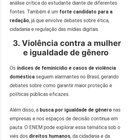
análise crítica do estudante diante de diferentes
fontes. Também é um
forte candidato para a
redação
, já que envolve debates sobre ética,
cidadania e regulação das mídias digitais.
3. Violência contra a mulher
e igualdade de gênero
Os
índices de feminicídio e casos de violência
doméstica
seguem alarmantes no Brasil, gerando
debates sobre como garantir maior proteção e
políticas públicas eficazes.
Além disso, a
busca por igualdade de gênero
nas
empresas e nos espaços de decisão continua em
pauta. O ENEM pode explorar essa temática sob o
viés dos
direitos humanos
, da cidadania e da