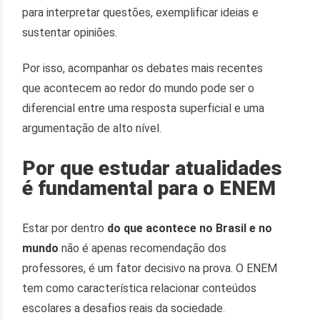
para interpretar questões, exemplificar ideias e
sustentar opiniões.
Por isso, acompanhar os debates mais recentes
que acontecem ao redor do mundo pode ser o
diferencial entre uma resposta superficial e uma
argumentação de alto nível.
Por que estudar atualidades
é fundamental para o ENEM
Estar por dentro
do que acontece no Brasil e no
mundo
não é apenas recomendação dos
professores, é um fator decisivo na prova. O ENEM
tem como característica relacionar conteúdos
escolares a desafios reais da sociedade.