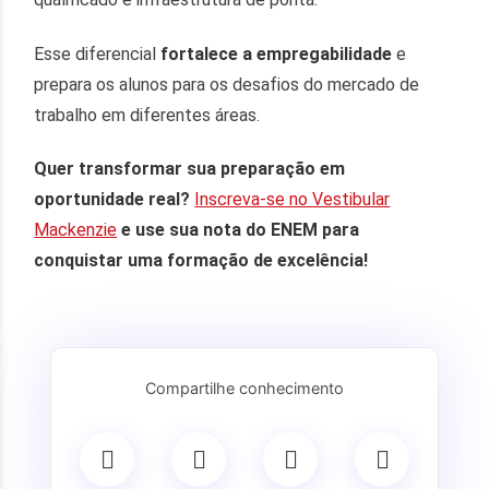
Esse diferencial
fortalece a empregabilidade
e
prepara os alunos para os desafios do mercado de
trabalho em diferentes áreas.
Quer transformar sua preparação em
oportunidade real?
Inscreva-se no Vestibular
Mackenzie
e use sua nota do ENEM para
conquistar uma formação de excelência!
Compartilhe conhecimento