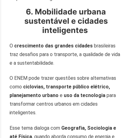
6. Mobilidade urbana
sustentável e cidades
inteligentes
O
crescimento das grandes cidades
brasileiras
traz desafios para o transporte, a qualidade de vida
e a sustentabilidade.
O ENEM pode trazer questões sobre alternativas
como
ciclovias, transporte público elétrico,
planejamento urbano
e
uso da tecnologia
para
transformar centros urbanos em cidades
inteligentes.
Esse tema dialoga com
Geografia, Sociologia e
até Física
, quando aborda consumo de energia e