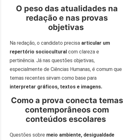
O peso das atualidades na
redação e nas provas
objetivas
Na redação, o candidato precisa
articular um
repertório sociocultural
com clareza e
pertinência. Já nas questões objetivas,
especialmente de Ciências Humanas, é comum que
temas recentes sirvam como base para
interpretar gráficos, textos e imagens.
Como a prova conecta temas
contemporâneos com
conteúdos escolares
Questões sobre
meio ambiente, desigualdade