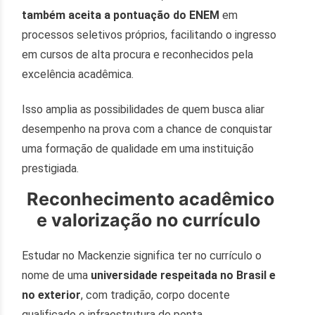
também aceita a pontuação do ENEM
em
processos seletivos próprios, facilitando o ingresso
em cursos de alta procura e reconhecidos pela
excelência acadêmica.
Isso amplia as possibilidades de quem busca aliar
desempenho na prova com a chance de conquistar
uma formação de qualidade em uma instituição
prestigiada.
Reconhecimento acadêmico
e valorização no currículo
Estudar no Mackenzie significa ter no currículo o
nome de uma
universidade respeitada no Brasil e
no exterior
, com tradição, corpo docente
qualificado e infraestrutura de ponta.