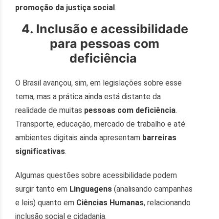
promoção da justiça social
.
4. Inclusão e acessibilidade
para pessoas com
deficiência
O Brasil avançou, sim, em legislações sobre esse
tema, mas a prática ainda está distante da
realidade de muitas
pessoas com deficiênci
a
.
Transporte, educação, mercado de trabalho e até
ambientes digitais ainda apresentam
barreiras
significativas
.
Algumas questões sobre acessibilidade podem
surgir tanto em
Linguagens
(analisando campanhas
e leis) quanto em
Ciências Humanas
, relacionando
inclusão social e cidadania.