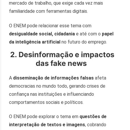
mercado de trabalho, que exige cada vez mais
familiaridade com ferramentas digitais.
O ENEM pode relacionar esse tema com
desigualdade social, cidadania
e até com o
papel
da inteligência artificial
no futuro do emprego.
2. Desinformação e impactos
das fake news
A
disseminação de informações falsas
afeta
democracias no mundo todo, gerando crises de
confiança nas instituições e influenciando
comportamentos sociais e políticos.
O ENEM pode explorar o tema em
questões de
interpretação de textos e imagens
, cobrando