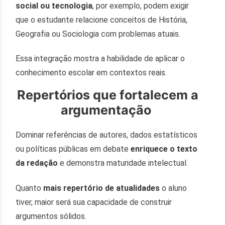
social ou tecnologia
, por exemplo, podem exigir
que o estudante relacione conceitos de História,
Geografia ou Sociologia com problemas atuais.
Essa integração mostra a habilidade de aplicar o
conhecimento escolar em contextos reais.
Repertórios que fortalecem a
argumentação
Dominar referências de autores, dados estatísticos
ou políticas públicas em debate
enriquece o texto
da redação
e demonstra maturidade intelectual.
Quanto
mais repertório de atualidades
o aluno
tiver, maior será sua capacidade de construir
argumentos sólidos.