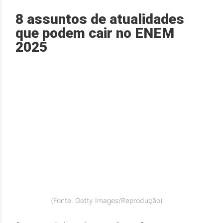
8 assuntos de atualidades
que podem cair no ENEM
2025
(Fonte: Getty Images/Reprodução)