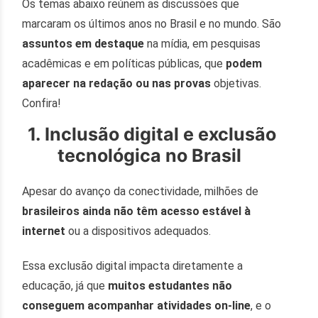
Os temas abaixo reúnem as discussões que
marcaram os últimos anos no Brasil e no mundo. São
assuntos em destaque
na mídia, em pesquisas
acadêmicas e em políticas públicas, que
podem
aparecer na redação ou nas provas
objetivas.
Confira!
1. Inclusão digital e exclusão
tecnológica no Brasil
Apesar do avanço da conectividade, milhões de
brasileiros ainda não têm acesso estável à
internet
ou a dispositivos adequados.
Essa exclusão digital impacta diretamente a
educação, já que
muitos estudantes não
conseguem acompanhar atividades on-line
, e o