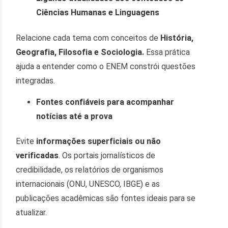
Ciências Humanas e Linguagens
Relacione cada tema com conceitos de
História,
Geografia, Filosofia e Sociologia.
Essa prática
ajuda a entender como o ENEM constrói questões
integradas.
Fontes confiáveis para acompanhar
notícias até a prova
Evite
informações superficiais ou não
verificadas
. Os portais jornalísticos de
credibilidade, os relatórios de organismos
internacionais (ONU, UNESCO, IBGE) e as
publicações acadêmicas são fontes ideais para se
atualizar.