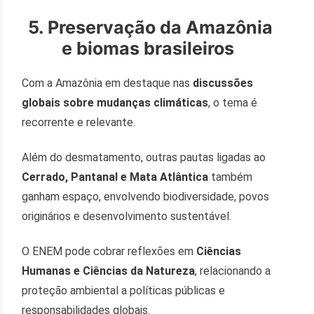
5. Preservação da Amazônia
e biomas brasileiros
Com a Amazônia em destaque nas
discussões
globais sobre mudanças climáticas
, o tema é
recorrente e relevante.
Além do desmatamento, outras pautas ligadas ao
Cerrado, Pantanal e Mata Atlântica
também
ganham espaço, envolvendo biodiversidade, povos
originários e desenvolvimento sustentável.
O ENEM pode cobrar reflexões em
Ciências
Humanas e Ciências da Natureza
, relacionando a
proteção ambiental a políticas públicas e
responsabilidades globais.