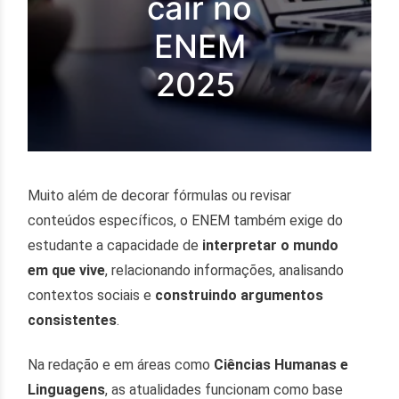
cair no
ENEM
2025
Muito além de decorar fórmulas ou revisar
conteúdos específicos, o ENEM também exige do
estudante a capacidade de
interpretar o mundo
em que vive
, relacionando informações, analisando
contextos sociais e
construindo argumentos
consistentes
.
Na redação e em áreas como
Ciências Humanas e
Linguagens
, as atualidades funcionam como base