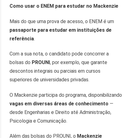
Como usar o ENEM para estudar no Mackenzie
Mais do que uma prova de acesso, o ENEM é um
passaporte para estudar em instituições de
referência
.
Com a sua nota, o candidato pode concorrer a
bolsas do
PROUNI
, por exemplo, que garante
descontos integrais ou parciais em cursos
superiores de universidades privadas.
O Mackenzie participa do programa, disponibilizando
vagas em diversas áreas de conhecimento
—
desde Engenharias e Direito até Administração,
Psicologia e Comunicação.
Além das bolsas do PROUNI, o
Mackenzie