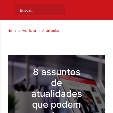
Home
Vestibular
Atualidades
8 assuntos
de
atualidades
que podem