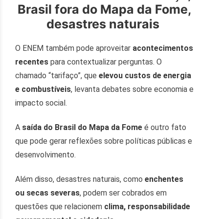
Brasil fora do Mapa da Fome,
desastres naturais
O ENEM também pode aproveitar
acontecimentos
recentes
para contextualizar perguntas. O
chamado “tarifaço”, que
elevou custos de energia
e combustíveis
, levanta debates sobre economia e
impacto social.
A
saída do Brasil do Mapa da Fome
é outro fato
que pode gerar reflexões sobre políticas públicas e
desenvolvimento.
Além disso, desastres naturais, como
enchentes
ou secas severas
, podem ser cobrados em
questões que relacionem
clima, responsabilidade