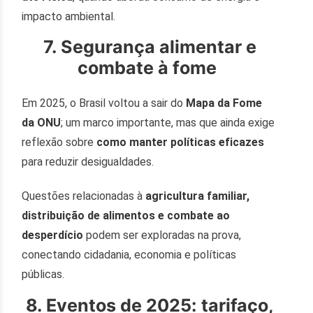
impacto ambiental.
7. Segurança alimentar e
combate à fome
Em 2025, o Brasil voltou a sair do
Mapa da Fome
da ONU
; um marco importante, mas que ainda exige
reflexão sobre
como manter políticas eficazes
para reduzir desigualdades.
Questões relacionadas à
agricultura familiar,
distribuição de alimentos e combate ao
desperdício
podem ser exploradas na prova,
conectando cidadania, economia e políticas
públicas.
8. Eventos de 2025: tarifaço,