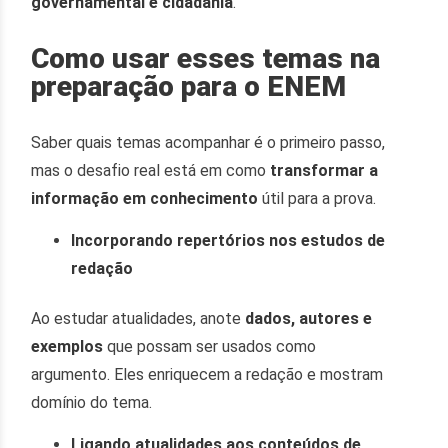
governamental e cidadania
.
Como usar esses temas na
preparação para o ENEM
Saber quais temas acompanhar é o primeiro passo,
mas o desafio real está em como
transformar a
informação em conhecimento
útil para a prova.
Incorporando repertórios nos estudos de
redação
Ao estudar atualidades, anote
dados, autores e
exemplos
que possam ser usados como
argumento. Eles enriquecem a redação e mostram
domínio do tema.
Ligando atualidades aos conteúdos de