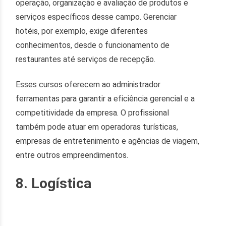
operação, organização e avaliação de produtos e
serviços específicos desse campo. Gerenciar
hotéis, por exemplo, exige diferentes
conhecimentos, desde o funcionamento de
restaurantes até serviços de recepção.
Esses cursos oferecem ao administrador
ferramentas para garantir a eficiência gerencial e a
competitividade da empresa. O profissional
também pode atuar em operadoras turísticas,
empresas de entretenimento e agências de viagem,
entre outros empreendimentos.
8. Logística