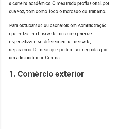
a carreira acadêmica. O mestrado profissional, por
sua vez, tem como foco o mercado de trabalho.
Para estudantes ou bacharéis em Administração
que estão em busca de um curso para se
especializar e se diferenciar no mercado,
separamos 10 áreas que podem ser seguidas por
um administrador. Confira.
1. Comércio exterior