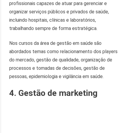
profissionais capazes de atuar para gerenciar e
organizar serviços públicos e privados de saúde,
incluindo hospitais, clínicas e laboratórios,
trabalhando sempre de forma estratégica.
Nos cursos da área de gestão em saúde são
abordados temas como relacionamento dos players
do mercado, gestão de qualidade, organização de
processos e tomadas de decisões, gestão de
pessoas, epidemiologia e vigilância em saúde.
4. Gestão de marketing