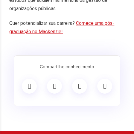
estudos que auxiliem na melhoria da gestão de
organizações públicas.
Quer potencializar sua carreira?
Comece uma pós-
graduação no Mackenzie!
Compartilhe conhecimento