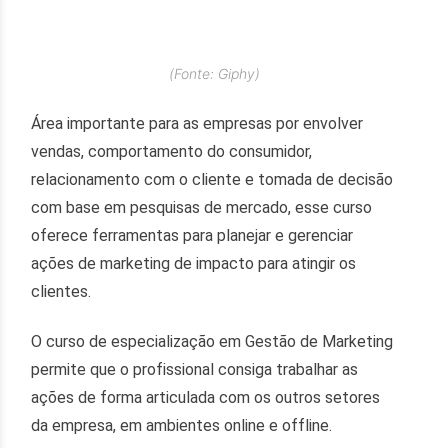
(Fonte: Giphy)
Área importante para as empresas por envolver
vendas, comportamento do consumidor,
relacionamento com o cliente e tomada de decisão
com base em pesquisas de mercado, esse curso
oferece ferramentas para planejar e gerenciar
ações de marketing de impacto para atingir os
clientes.
O curso de especialização em Gestão de Marketing
permite que o profissional consiga trabalhar as
ações de forma articulada com os outros setores
da empresa, em ambientes online e offline.