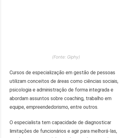
(Fonte: Giphy)
Cursos de especialização em gestão de pessoas
utilizam conceitos de áreas como ciências sociais,
psicologia e administração de forma integrada e
abordam assuntos sobre coaching, trabalho em
equipe, empreendedorismo, entre outros.
O especialista tem capacidade de diagnosticar
limitações de funcionários e agir para melhorá-las,