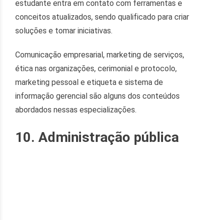
estudante entra em contato com ferramentas e
conceitos atualizados, sendo qualificado para criar
soluções e tomar iniciativas.
Comunicação empresarial, marketing de serviços,
ética nas organizações, cerimonial e protocolo,
marketing pessoal e etiqueta e sistema de
informação gerencial são alguns dos conteúdos
abordados nessas especializações.
10. Administração pública