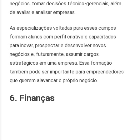
negócios, tomar decisões técnico-gerenciais, além
de avaliar e analisar empresas.
As especializações voltadas para esses campos
formam alunos com perfil criativo e capacitados
para inovar, prospectar e desenvolver novos
negócios e, futuramente, assumir cargos
estratégicos em uma empresa. Essa formação
também pode ser importante para empreendedores
que querem alavancar o próprio negócio.
6. Finanças