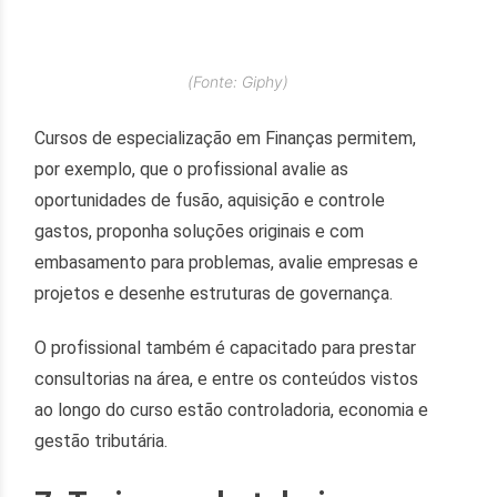
(Fonte: Giphy)
Cursos de especialização em Finanças permitem,
por exemplo, que o profissional avalie as
oportunidades de fusão, aquisição e controle
gastos, proponha soluções originais e com
embasamento para problemas, avalie empresas e
projetos e desenhe estruturas de governança.
O profissional também é capacitado para prestar
consultorias na área, e entre os conteúdos vistos
ao longo do curso estão controladoria, economia e
gestão tributária.