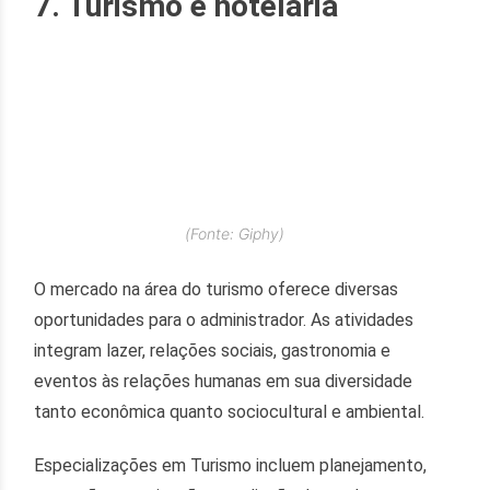
7. Turismo e hotelaria
(Fonte: Giphy)
O mercado na área do turismo oferece diversas
oportunidades para o administrador. As atividades
integram lazer, relações sociais, gastronomia e
eventos às relações humanas em sua diversidade
tanto econômica quanto sociocultural e ambiental.
Especializações em Turismo incluem planejamento,