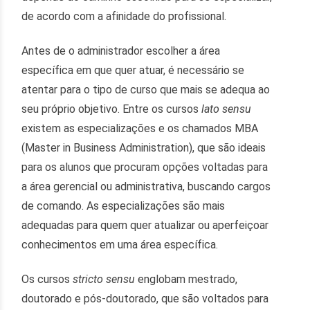
de acordo com a afinidade do profissional.
Antes de o administrador escolher a área
específica em que quer atuar, é necessário se
atentar para o tipo de curso que mais se adequa ao
seu próprio objetivo. Entre os cursos
lato sensu
existem as especializações e os chamados MBA
(Master in Business Administration), que são ideais
para os alunos que procuram opções voltadas para
a área gerencial ou administrativa, buscando cargos
de comando. As especializações são mais
adequadas para quem quer atualizar ou aperfeiçoar
conhecimentos em uma área específica.
Os cursos
stricto sensu
englobam mestrado,
doutorado e pós-doutorado, que são voltados para