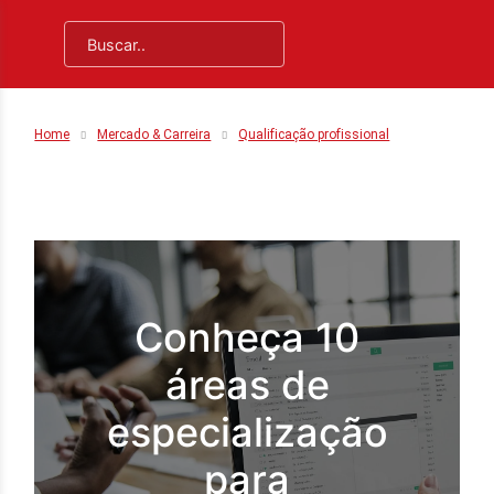
Home
Mercado & Carreira
Qualificação profissional
Conheça 10
áreas de
especialização
para