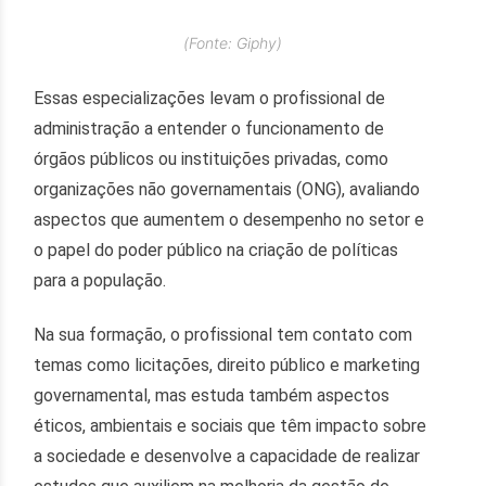
(Fonte: Giphy)
Essas especializações levam o profissional de
administração a entender o funcionamento de
órgãos públicos ou instituições privadas, como
organizações não governamentais (ONG), avaliando
aspectos que aumentem o desempenho no setor e
o papel do poder público na criação de políticas
para a população.
Na sua formação, o profissional tem contato com
temas como licitações, direito público e marketing
governamental, mas estuda também aspectos
éticos, ambientais e sociais que têm impacto sobre
a sociedade e desenvolve a capacidade de realizar