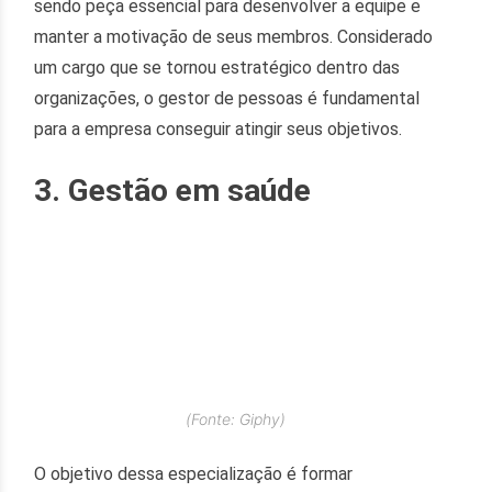
sendo peça essencial para desenvolver a equipe e
manter a motivação de seus membros. Considerado
um cargo que se tornou estratégico dentro das
organizações, o gestor de pessoas é fundamental
para a empresa conseguir atingir seus objetivos.
3. Gestão em saúde
(Fonte: Giphy)
O objetivo dessa especialização é formar