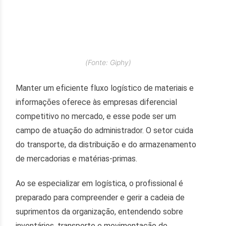
(Fonte: Giphy)
Manter um eficiente fluxo logístico de materiais e
informações oferece às empresas diferencial
competitivo no mercado, e esse pode ser um
campo de atuação do administrador. O setor cuida
do transporte, da distribuição e do armazenamento
de mercadorias e matérias-primas.
Ao se especializar em logística, o profissional é
preparado para compreender e gerir a cadeia de
suprimentos da organização, entendendo sobre
inventários, transporte e movimentação de