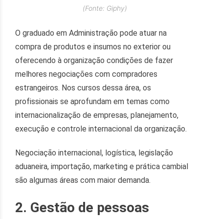
(Fonte: Giphy)
O graduado em Administração pode atuar na
compra de produtos e insumos no exterior ou
oferecendo à organização condições de fazer
melhores negociações com compradores
estrangeiros. Nos cursos dessa área, os
profissionais se aprofundam em temas como
internacionalização de empresas, planejamento,
execução e controle internacional da organização.
Negociação internacional, logística, legislação
aduaneira, importação, marketing e prática cambial
são algumas áreas com maior demanda.
2. Gestão de pessoas