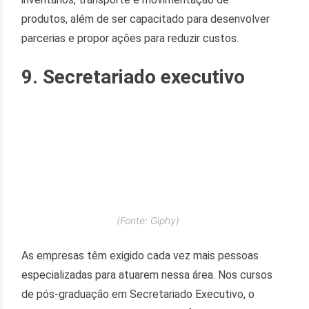
produtos, além de ser capacitado para desenvolver
parcerias e propor ações para reduzir custos.
9. Secretariado executivo
(Fonte: Giphy)
As empresas têm exigido cada vez mais pessoas
especializadas para atuarem nessa área. Nos cursos
de pós-graduação em Secretariado Executivo, o