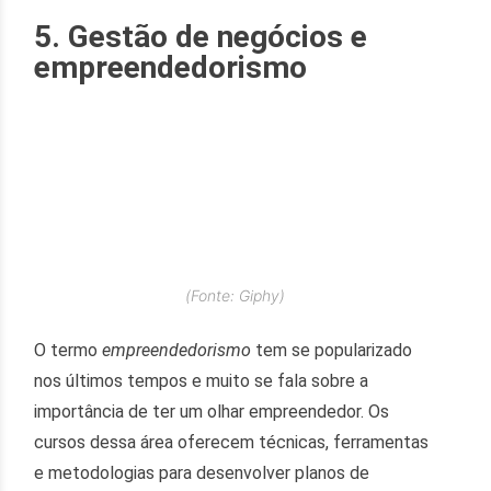
5. Gestão de negócios e
empreendedorismo
(Fonte: Giphy)
O termo
empreendedorismo
tem se popularizado
nos últimos tempos e muito se fala sobre a
importância de ter um olhar empreendedor. Os
cursos dessa área oferecem técnicas, ferramentas
e metodologias para desenvolver planos de