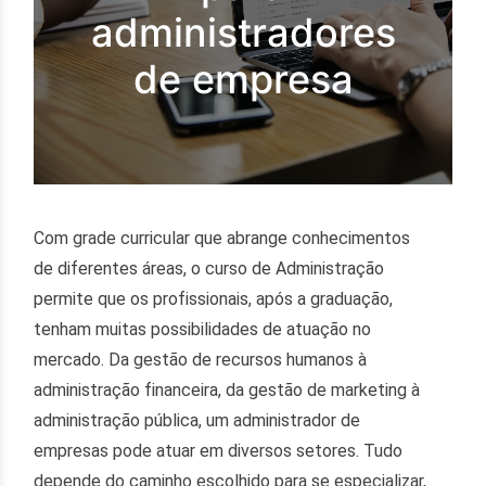
administradores
de empresa
Com grade curricular que abrange conhecimentos
de diferentes áreas, o curso de Administração
permite que os profissionais, após a graduação,
tenham muitas possibilidades de atuação no
mercado. Da gestão de recursos humanos à
administração financeira, da gestão de marketing à
administração pública, um administrador de
empresas pode atuar em diversos setores. Tudo
depende do caminho escolhido para se especializar,