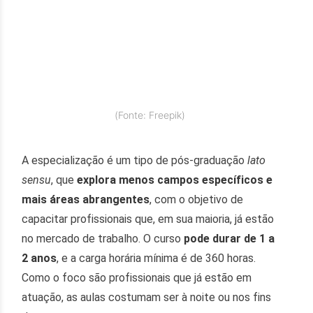
(Fonte: Freepik)
A especialização é um tipo de pós-graduação
lato
sensu
, que
explora menos campos específicos e
mais áreas abrangentes
, com o objetivo de
capacitar profissionais que, em sua maioria, já estão
no mercado de trabalho. O curso
pode durar de 1 a
2 anos
, e a carga horária mínima é de 360 horas.
Como o foco são profissionais que já estão em
atuação, as aulas costumam ser à noite ou nos fins