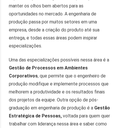
manter os olhos bem abertos para as
oportunidades no mercado. A engenharia de
produção passa por muitos setores em uma
empresa, desde a criação do produto até sua
entrega, e todas essas áreas podem inspirar
especializações.
Uma das especializações possíveis nessa área é a
Gestão de Processos em Ambientes
Corporativos
, que permite que o engenheiro de
produção modifique e implemente processos que
melhorem a produtividade e os resultados finais
dos projetos da equipe. Outra opção de pós-
graduação em engenharia de produção é a
Gestão
Estratégica de Pessoas,
voltada para quem quer
trabalhar com liderança nessa área e saber como