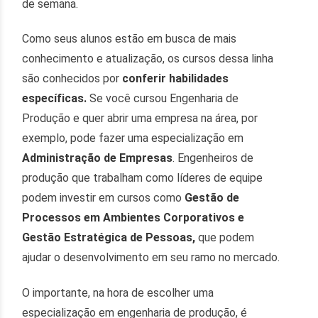
de semana.
Como seus alunos estão em busca de mais
conhecimento e atualização, os cursos dessa linha
são conhecidos por
conferir habilidades
específicas.
Se você cursou Engenharia de
Produção e quer abrir uma empresa na área, por
exemplo, pode fazer uma especialização em
Administração de Empresas
. Engenheiros de
produção que trabalham como líderes de equipe
podem investir em cursos como
Gestão de
Processos em Ambientes Corporativos
e
Gestão Estratégica de Pessoas,
que podem
ajudar o desenvolvimento em seu ramo no mercado.
O importante, na hora de escolher uma
especialização em engenharia de produção, é