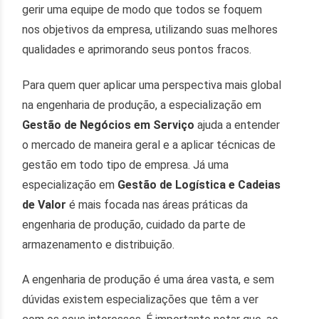
gerir uma equipe de modo que todos se foquem
nos objetivos da empresa, utilizando suas melhores
qualidades e aprimorando seus pontos fracos.
Para quem quer aplicar uma perspectiva mais global
na engenharia de produção, a especialização em
Gestão de Negócios em Serviço
ajuda a entender
o mercado de maneira geral e a aplicar técnicas de
gestão em todo tipo de empresa. Já uma
especialização em
Gestão de Logística e Cadeias
de Valor
é mais focada nas áreas práticas da
engenharia de produção, cuidado da parte de
armazenamento e distribuição.
A engenharia de produção é uma área vasta, e sem
dúvidas existem especializações que têm a ver