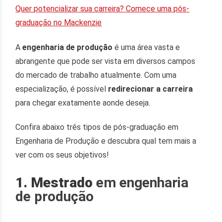
Quer potencializar sua carreira? Comece uma pós-
graduação no Mackenzie
A
engenharia de produção
é uma área vasta e
abrangente que pode ser vista em diversos campos
do mercado de trabalho atualmente. Com uma
especialização, é possível
redirecionar a carreira
para chegar exatamente aonde deseja.
Confira abaixo três tipos de pós-graduação em
Engenharia de Produção e descubra qual tem mais a
ver com os seus objetivos!
1. Mestrado
em engenharia
de produção