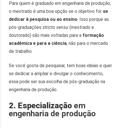
Para quem é graduado em engenharia de produção,
o mestrado é uma boa opção se o objetivo for
se
dedicar à pesquisa ou ao ensino
. Isso porque as
pós-graduações
stricto sensu
(mestrado e
doutorado) são mais voltadas para a
formação
acadêmica e para a ciência
, não para o mercado
de trabalho.
Se você gosta de pesquisar, tem boas ideias e quer
se dedicar a ampliar e divulgar o conhecimento,
essa pode ser sua escolha de pós-graduação na
engenharia de produção.
2. Especialização
em
engenharia de produção