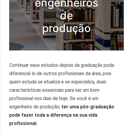
engenheiros
de
produção
Continuar seus estudos depois da graduação pode
diferenciá-lo de outros profissionais da área, pois
quem estuda se atualiza e se especializa, duas
características essenciais para ser um bom
profissional nos dias de hoje. Se você é um
engenheiro de produção,
ter uma pós-graduação
pode fazer toda a diferença na sua vida
profissional.