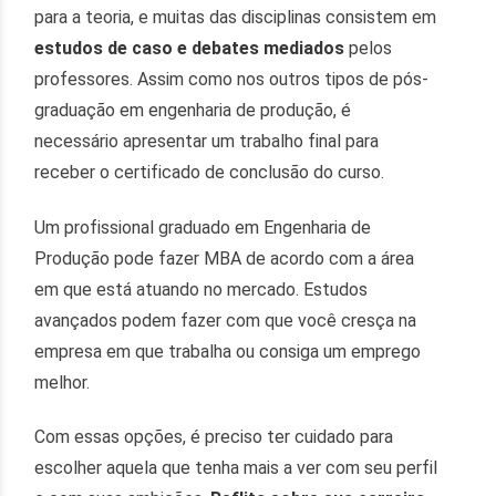
para a teoria, e muitas das disciplinas consistem em
estudos de caso e debates mediados
pelos
professores. Assim como nos outros tipos de pós-
graduação em engenharia de produção, é
necessário apresentar um trabalho final para
receber o certificado de conclusão do curso.
Um profissional graduado em Engenharia de
Produção pode fazer MBA de acordo com a área
em que está atuando no mercado. Estudos
avançados podem fazer com que você cresça na
empresa em que trabalha ou consiga um emprego
melhor.
Com essas opções, é preciso ter cuidado para
escolher aquela que tenha mais a ver com seu perfil