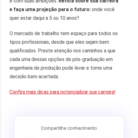
e com suas ambições.
Reflita sobre sua carreira
e faça uma projeção para o futuro:
onde você
quer estar daqui a 5 ou 10 anos?
O mercado de trabalho tem espaço para todos os
tipos profissionais, desde que eles sejam bem
qualificados. Preste atenção nos caminhos a que
cada uma dessas opções de pós-graduação em
engenharia de produção pode levar e tome uma
decisão bem acertada.
Confira mais dicas para potencializar sua carreira!
Compartilhe conhecimento