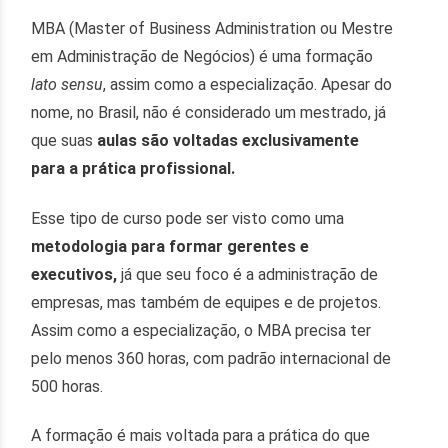
MBA (Master of Business Administration ou Mestre
em Administração de Negócios) é uma formação
lato sensu
, assim como a
especialização. Apesar do
nome, no Brasil, não é considerado um mestrado, já
que suas
aulas são voltadas exclusivamente
para a prática profissional.
Esse tipo de curso pode ser visto como uma
metodologia para formar gerentes e
executivos,
já que seu foco é a administração de
empresas, mas também de equipes e de projetos.
Assim como a especialização, o MBA precisa ter
pelo menos 360 horas, com padrão internacional de
500 horas.
A formação é mais voltada para a prática do que