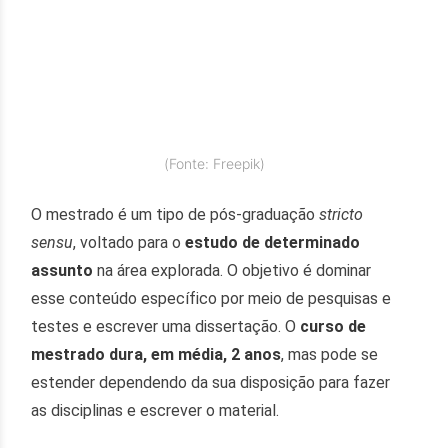
(Fonte: Freepik)
O mestrado é um tipo de pós-graduação
stricto
sensu
, voltado para o
estudo de determinado
assunto
na área explorada. O objetivo é dominar
esse conteúdo específico por meio de pesquisas e
testes e escrever uma dissertação. O
curso de
mestrado dura, em média, 2 anos
, mas pode se
estender dependendo da sua disposição para fazer
as disciplinas e escrever o material.