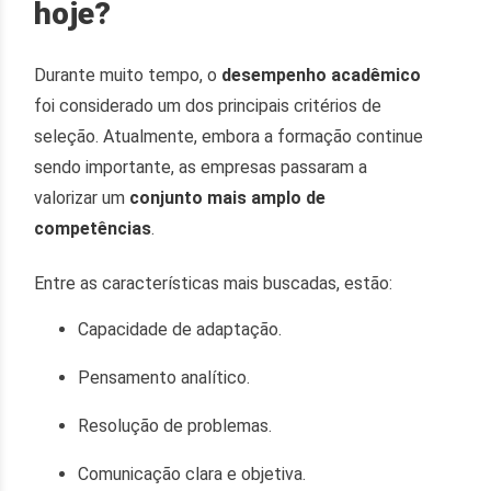
hoje?
Durante muito tempo, o
desempenho acadêmico
foi considerado um dos principais critérios de
seleção. Atualmente, embora a formação continue
sendo importante, as empresas passaram a
valorizar um
conjunto mais amplo de
competências
.
Entre as características mais buscadas, estão:
Capacidade de adaptação.
Pensamento analítico.
Resolução de problemas.
Comunicação clara e objetiva.