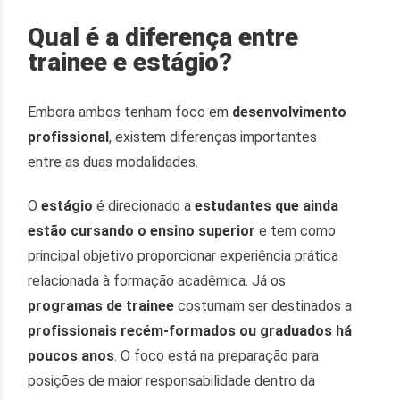
Qual é a diferença entre
trainee e estágio?
Embora ambos tenham foco em
desenvolvimento
profissional
, existem diferenças importantes
entre as duas modalidades.
O
estágio
é direcionado a
estudantes que ainda
estão cursando o ensino superior
e tem como
principal objetivo proporcionar experiência prática
relacionada à formação acadêmica. Já os
programas de trainee
costumam ser destinados a
profissionais recém-formados ou graduados há
poucos anos
. O foco está na preparação para
posições de maior responsabilidade dentro da