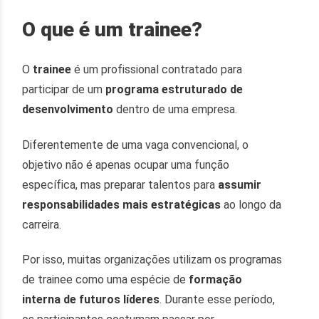
O que é um trainee?
O
trainee
é um profissional contratado para
participar de um
programa estruturado de
desenvolvimento
dentro de uma empresa.
Diferentemente de uma vaga convencional, o
objetivo não é apenas ocupar uma função
específica, mas preparar talentos para
assumir
responsabilidades mais estratégicas
ao longo da
carreira.
Por isso, muitas organizações utilizam os programas
de trainee como uma espécie de
formação
interna de futuros líderes
. Durante esse período,