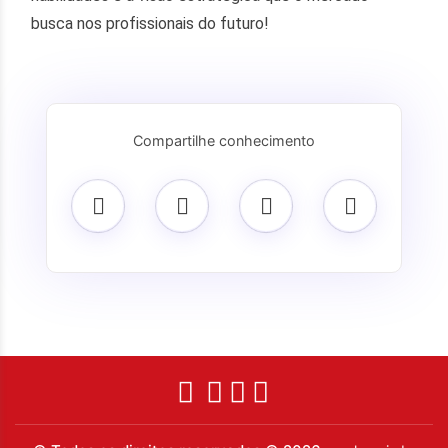
busca nos profissionais do futuro!
Compartilhe conhecimento