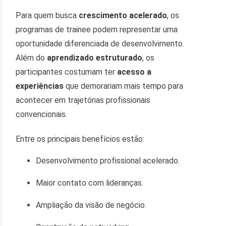
Para quem busca
crescimento acelerado
, os
programas de trainee podem representar uma
oportunidade diferenciada de desenvolvimento.
Além do
aprendizado estruturado
, os
participantes costumam ter
acesso a
experiências
que demorariam mais tempo para
acontecer em trajetórias profissionais
convencionais.
Entre os principais benefícios estão:
Desenvolvimento profissional acelerado.
Maior contato com lideranças.
Ampliação da visão de negócio.