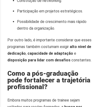
Construção de networking.
Participação em projetos estratégicos.
Possibilidade de crescimento mais rápido
dentro da organização.
Por outro lado, é importante considerar que esses
programas também costumam exigir
alto nível de
dedicação
,
capacidade de adaptação
e
disposição para lidar com desafios
constantes.
Como a pós-graduação
pode fortalecer a trajetória
profissional?
Embora muitos programas de trainee sejam
voltados para recém-formados, a
busca por