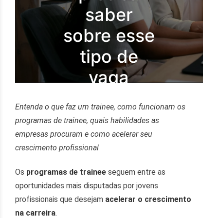
saber
sobre esse
tipo de
vaga
Entenda o que faz um trainee, como funcionam os
programas de trainee, quais habilidades as
empresas procuram e como acelerar seu
crescimento profissional
Os
programas de trainee
seguem entre as
oportunidades mais disputadas por jovens
profissionais que desejam
acelerar o crescimento
na carreira
.