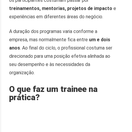
os participantes costumam passar por
treinamentos, mentorias, projetos de impacto
e
experiências em diferentes áreas do negócio.
A duração dos programas varia conforme a
empresa, mas normalmente fica entre
um e dois
anos
. Ao final do ciclo, o profissional costuma ser
direcionado para uma posição efetiva alinhada ao
seu desempenho e às necessidades da
organização.
O que faz um trainee na
prática?