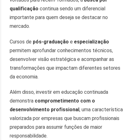
qualificação
continua sendo um diferencial
importante para quem deseja se destacar no
mercado.
Cursos de
pós-graduação
e
especialização
permitem aprofundar conhecimentos técnicos,
desenvolver visão estratégica e acompanhar as
transformações que impactam diferentes setores
da economia.
Além disso, investir em educação continuada
demonstra
comprometimento com o
desenvolvimento profissional
, uma característica
valorizada por empresas que buscam profissionais
preparados para assumir funções de maior
responsabilidade.