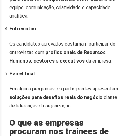
equipe, comunicação, criatividade e capacidade
analítica.
Entrevistas
Os candidatos aprovados costumam participar de
entrevistas com
profissionais de Recursos
Humanos, gestores
e
executivos
da empresa.
Painel final
Em alguns programas, os participantes apresentam
soluções para desafios reais do negócio
diante
de lideranças da organização.
O que as empresas
procuram nos trainees de