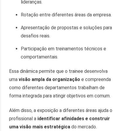
lideranças.
Rotação entre diferentes áreas da empresa.
Apresentação de propostas e soluções para
desafios reais.
Participação em treinamentos técnicos e
comportamentais.
Essa dinâmica permite que o trainee desenvolva
uma
visão ampla da organização
e compreenda
como diferentes departamentos trabalham de
forma integrada para atingir objetivos em comum.
Além disso, a exposição a diferentes áreas ajuda o
profissional a
identificar afinidades e construir
uma visão mais estratégica
do mercado.