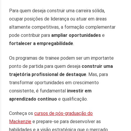
Para quem deseja construir uma carreira sólida,
ocupar posições de liderança ou atuar em áreas
altamente competitivas, a formação complementar
pode contribuir para
ampliar oportunidades
e
fortalecer a empregabilidade
.
Os programas de trainee podem ser um importante
ponto de partida para quem deseja
construir uma
trajetória profissional de destaque
. Mas, para
transformar oportunidades em crescimento
consistente, é fundamental
investir em
aprendizado contínuo
e qualificação.
Conheça os
cursos de pós-graduação do
Mackenzie
e prepare-se para desenvolver as
habilidades e a visão estratégica que o mercado