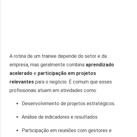
A rotina de um trainee depende do setor e da
empresa, mas geralmente combina
aprendizado
acelerado
e
participação em projetos
relevantes
para o negócio. É comum que esses
profissionais atuem em atividades como:
Desenvolvimento de projetos estratégicos.
Análise de indicadores e resultados.
Participação em reuniões com gestores e