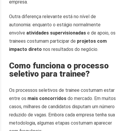
empresa.
Outra diferença relevante está no nível de
autonomia: enquanto o estágio normalmente
envolve
atividades supervisionadas
e de apoio, os
trainees costumam participar de
projetos com
impacto direto
nos resultados do negócio.
Como funciona o processo
seletivo para trainee?
Os processos seletivos de trainee costumam estar
entre os
mais concorridos
do mercado. Em muitos
casos, milhares de candidatos disputam um número
reduzido de vagas. Embora cada empresa tenha sua
metodologia, algumas etapas costumam aparecer