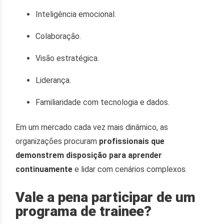
Inteligência emocional.
Colaboração.
Visão estratégica.
Liderança.
Familiaridade com tecnologia e dados.
Em um mercado cada vez mais dinâmico, as
organizações procuram
profissionais que
demonstrem disposição para aprender
continuamente
e lidar com cenários complexos.
Vale a pena participar de um
programa de trainee?