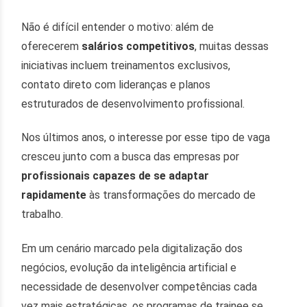
Não é difícil entender o motivo: além de
oferecerem
salários competitivos
, muitas dessas
iniciativas incluem treinamentos exclusivos,
contato direto com lideranças e planos
estruturados de desenvolvimento profissional.
Nos últimos anos, o interesse por esse tipo de vaga
cresceu junto com a busca das empresas por
profissionais capazes de se adaptar
rapidamente
às transformações do mercado de
trabalho.
Em um cenário marcado pela digitalização dos
negócios, evolução da inteligência artificial e
necessidade de desenvolver competências cada
vez mais estratégicas, os programas de trainee se