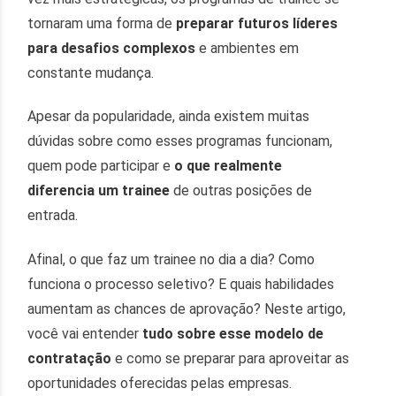
tornaram uma forma de
preparar futuros líderes
para desafios complexos
e ambientes em
constante mudança.
Apesar da popularidade, ainda existem muitas
dúvidas sobre como esses programas funcionam,
quem pode participar e
o que realmente
diferencia
um trainee
de outras posições de
entrada.
Afinal, o que faz um trainee no dia a dia? Como
funciona o processo seletivo? E quais habilidades
aumentam as chances de aprovação? Neste artigo,
você vai entender
tudo sobre esse modelo de
contratação
e como se preparar para aproveitar as
oportunidades oferecidas pelas empresas.