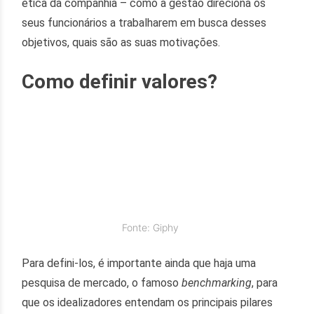
ética da companhia – como a gestão direciona os
seus funcionários a trabalharem em busca desses
objetivos, quais são as suas motivações.
Como definir valores?
Fonte: Giphy
Para defini-los, é importante ainda que haja uma
pesquisa de mercado, o famoso
benchmarking
, para
que os idealizadores entendam os principais pilares