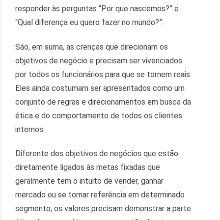
responder às perguntas “Por que nascemos?” e
“Qual diferença eu quero fazer no mundo?”.
São, em suma, as crenças que direcionam os
objetivos de negócio e precisam ser vivenciados
por todos os funcionários para que se tornem reais.
Eles ainda costumam ser apresentados como um
conjunto de regras e direcionamentos em busca da
ética e do comportamento de todos os clientes
internos.
Diferente dos objetivos de negócios que estão
diretamente ligados às metas fixadas que
geralmente tem o intuito de vender, ganhar
mercado ou se tornar referência em determinado
segmento, os valores precisam demonstrar a parte