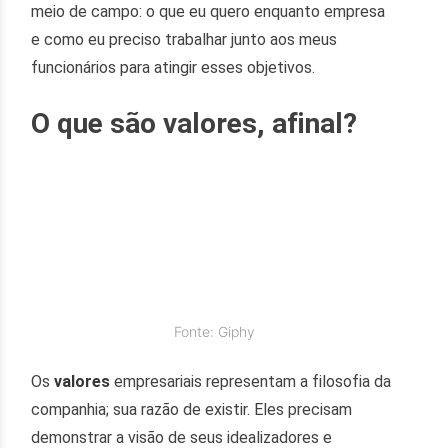
meio de campo: o que eu quero enquanto empresa
e como eu preciso trabalhar junto aos meus
funcionários para atingir esses objetivos.
O que são valores, afinal?
Fonte: Giphy
Os
valores
empresariais representam a filosofia da
companhia; sua razão de existir. Eles precisam
demonstrar a visão de seus idealizadores e