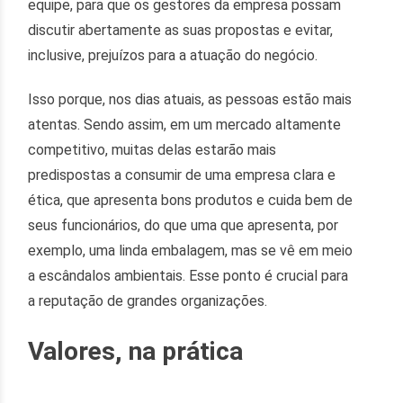
equipe, para que os gestores da empresa possam
discutir abertamente as suas propostas e evitar,
inclusive, prejuízos para a atuação do negócio.
Isso porque, nos dias atuais, as pessoas estão mais
atentas. Sendo assim, em um mercado altamente
competitivo, muitas delas estarão mais
predispostas a consumir de uma empresa clara e
ética, que apresenta bons produtos e cuida bem de
seus funcionários, do que uma que apresenta, por
exemplo, uma linda embalagem, mas se vê em meio
a escândalos ambientais. Esse ponto é crucial para
a reputação de grandes organizações.
Valores, na prática