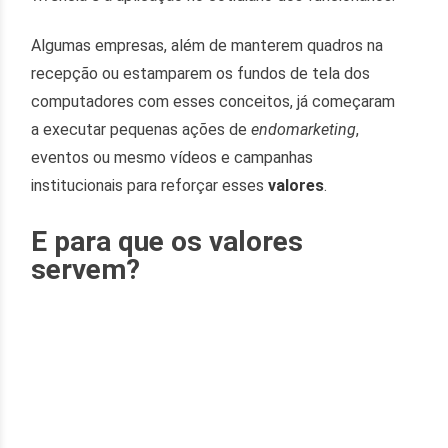
Algumas empresas, além de manterem quadros na
recepção ou estamparem os fundos de tela dos
computadores com esses conceitos, já começaram
a executar pequenas ações de
endomarketing
,
eventos ou mesmo vídeos e campanhas
institucionais para reforçar esses
valores
.
E para que os valores
servem?