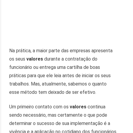
Na prática, a maior parte das empresas apresenta
os seus
valores
durante a contratação do
funcionário ou entrega uma cartilha de boas
práticas para que ele leia antes de iniciar os seus
trabalhos. Mas, atualmente, sabemos o quanto
esse método tem deixado de ser efetivo.
Um primeiro contato com os
valores
continua
sendo necessário, mas certamente o que pode
determinar o sucesso de sua implementação é a
vivência e a aplicação no cotidiano dos funcionários.