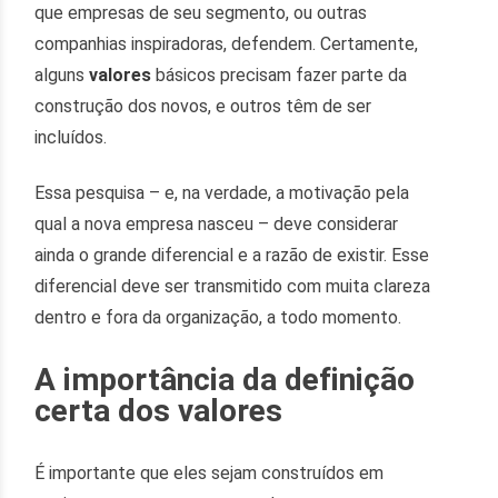
que empresas de seu segmento, ou outras
companhias inspiradoras, defendem. Certamente,
alguns
valores
básicos precisam fazer parte da
construção dos novos, e outros têm de ser
incluídos.
Essa pesquisa – e, na verdade, a motivação pela
qual a nova empresa nasceu – deve considerar
ainda o grande diferencial e a razão de existir. Esse
diferencial deve ser transmitido com muita clareza
dentro e fora da organização, a todo momento.
A importância da definição
certa dos valores
É importante que eles sejam construídos em