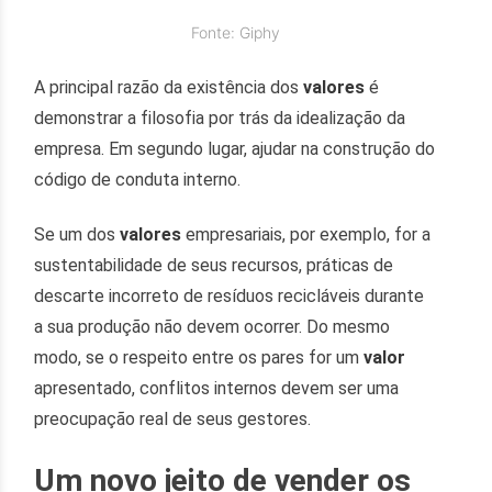
Fonte: Giphy
A principal razão da existência dos
valores
é
demonstrar a filosofia por trás da idealização da
empresa. Em segundo lugar, ajudar na construção do
código de conduta interno.
Se um dos
valores
empresariais, por exemplo, for a
sustentabilidade de seus recursos, práticas de
descarte incorreto de resíduos recicláveis durante
a sua produção não devem ocorrer. Do mesmo
modo, se o respeito entre os pares for um
valor
apresentado, conflitos internos devem ser uma
preocupação real de seus gestores.
Um novo jeito de vender os