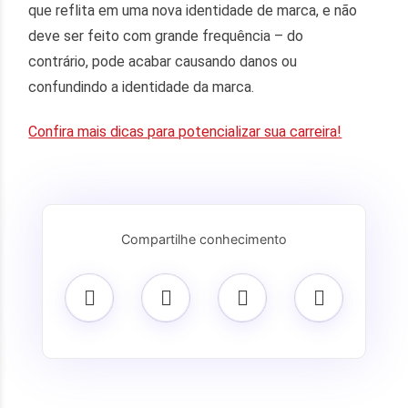
que reflita em uma nova identidade de marca, e não
deve ser feito com grande frequência – do
contrário, pode acabar causando danos ou
confundindo a identidade da marca.
Confira mais dicas para potencializar sua carreira!
Compartilhe conhecimento