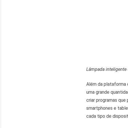
Lâmpada inteligente 
Além da plataforma 
uma grande quantidad
criar programas que
smartphones e table
cada tipo de disposit