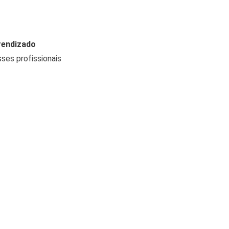
rendizado
ses profissionais