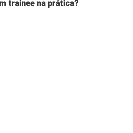
m trainee na prática?