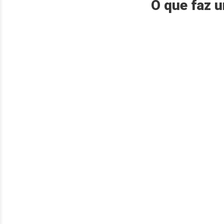
O que faz u