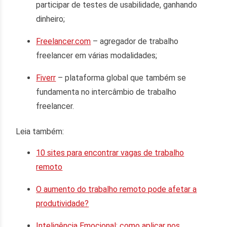
participar de testes de usabilidade, ganhando
dinheiro;
Freelancer.com
– agregador de trabalho
freelancer em várias modalidades;
Fiverr
– plataforma global que também se
fundamenta no intercâmbio de trabalho
freelancer.
Leia também:
10 sites para encontrar vagas de trabalho
remoto
O aumento do trabalho remoto pode afetar a
produtividade?
Inteligência Emocional: como aplicar nos