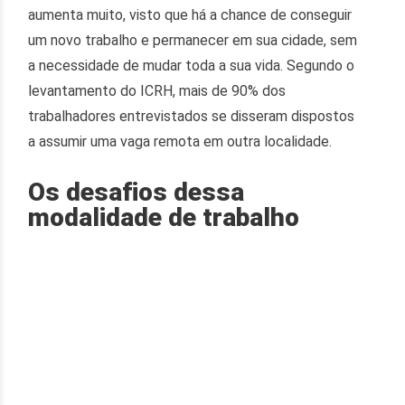
aumenta muito, visto que há a chance de conseguir
um novo trabalho e permanecer em sua cidade, sem
a necessidade de mudar toda a sua vida. Segundo o
levantamento do ICRH, mais de 90% dos
trabalhadores entrevistados se disseram dispostos
a assumir uma vaga remota em outra localidade.
Os desafios dessa
modalidade de trabalho