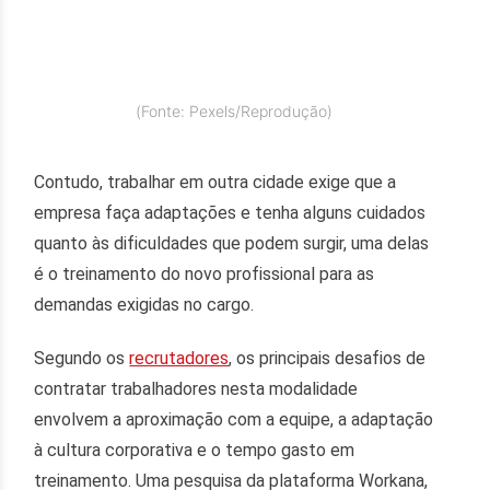
(Fonte: Pexels/Reprodução)
Contudo, trabalhar em outra cidade exige que a
empresa faça adaptações e tenha alguns cuidados
quanto às dificuldades que podem surgir, uma delas
é o treinamento do novo profissional para as
demandas exigidas no cargo.
Segundo os
recrutadores
, os principais desafios de
contratar trabalhadores nesta modalidade
envolvem a aproximação com a equipe, a adaptação
à cultura corporativa e o tempo gasto em
treinamento. Uma pesquisa da plataforma Workana,