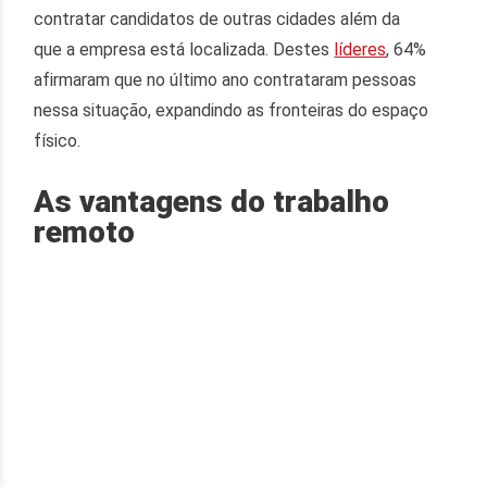
contratar candidatos de outras cidades além da
que a empresa está localizada. Destes
líderes
, 64%
afirmaram que no último ano contrataram pessoas
nessa situação, expandindo as fronteiras do espaço
físico.
As vantagens do trabalho
remoto