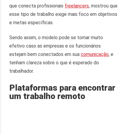
que conecta profissionais
freelancers
, mostrou que
esse tipo de trabalho exige mais foco em objetivos
e metas específicas.
Sendo assim, o modelo pode se tornar muito
efetivo caso as empresas e os funcionários
estejam bem conectados em sua
comunicação
, e
tenham clareza sobre o que é esperado do
trabalhador.
Plataformas para encontrar
um trabalho remoto