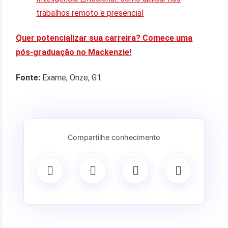
trabalhos remoto e presencial
Quer potencializar sua carreira? Comece uma
pós-graduação no Mackenzie!
Fonte:
Exame, Onze, G1
Compartilhe conhecimento