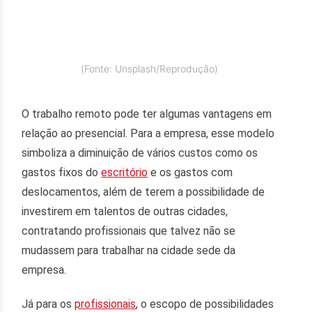
(Fonte: Unsplash/Reprodução)
O trabalho remoto pode ter algumas vantagens em
relação ao presencial. Para a empresa, esse modelo
simboliza a diminuição de vários custos como os
gastos fixos do
escritório
e os gastos com
deslocamentos, além de terem a possibilidade de
investirem em talentos de outras cidades,
contratando profissionais que talvez não se
mudassem para trabalhar na cidade sede da
empresa.
Já para os
profissionais
, o escopo de possibilidades