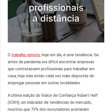
profissionais
a distância
O
trabalho remoto
, hoje em dia, é uma tendência. Se
antes da pandemia era difícil encontrar empresas
que contratassem profissionais para trabalhar em
casa, hoje elas estão cada vez mais dispostas de
empregar pessoas em outras localidades.
A última edição do Índice de Confiança Robert Half
(ICRH), um indicador de tendências do mercado,
mostrou que 73% dos recrutadores aceitariam