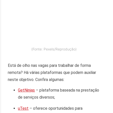
(Fonte: Pexels/Reprodução)
Está de olho nas vagas para trabalhar de forma
remota? Há várias plataformas que podem auxiliar
neste objetivo. Confira algumas:
GetNinjas
– plataforma baseada na prestação
de serviços diversos;
uTest
– oferece oportunidades para