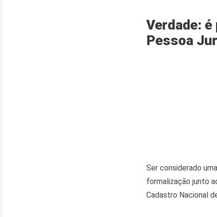
Verdade: é
Pessoa Jur
Ser considerado uma
formalização junto 
Cadastro Nacional d