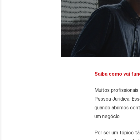
Saiba como vai fun
Muitos profissionais
Pessoa Jurídica. Ess
quando abrimos con
um negócio.
Por ser um tópico tã