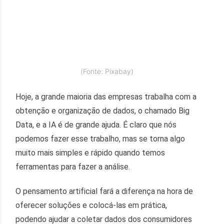
(Fonte: Pixabay)
Hoje, a grande maioria das empresas trabalha com a
obtenção e organização de dados, o chamado Big
Data, e a IA é de grande ajuda. É claro que nós
podemos fazer esse trabalho, mas se torna algo
muito mais simples e rápido quando temos
ferramentas para fazer a análise.
O pensamento artificial fará a diferença na hora de
oferecer soluções e colocá-las em prática,
podendo ajudar a coletar dados dos consumidores