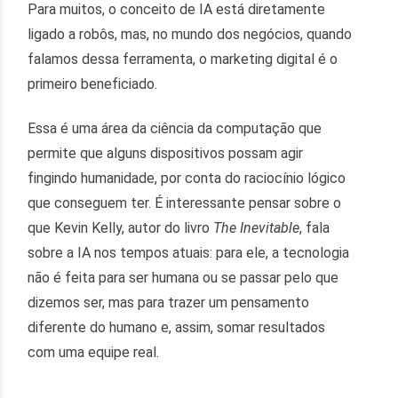
Para muitos, o conceito de IA está diretamente
ligado a robôs, mas, no mundo dos negócios, quando
falamos dessa ferramenta, o marketing digital é o
primeiro beneficiado.
Essa é uma área da ciência da computação que
permite que alguns dispositivos possam agir
fingindo humanidade, por conta do raciocínio lógico
que conseguem ter. É interessante pensar sobre o
que Kevin Kelly, autor do livro
The Inevitable
, fala
sobre a IA nos tempos atuais: para ele, a tecnologia
não é feita para ser humana ou se passar pelo que
dizemos ser, mas para trazer um pensamento
diferente do humano e, assim, somar resultados
com uma equipe real.