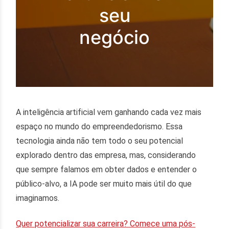
seu
negócio
A inteligência artificial vem ganhando cada vez mais
espaço no mundo do empreendedorismo. Essa
tecnologia ainda não tem todo o seu potencial
explorado dentro das empresa, mas, considerando
que sempre falamos em obter dados e entender o
público-alvo, a IA pode ser muito mais útil do que
imaginamos.
Quer potencializar sua carreira? Comece uma pós-