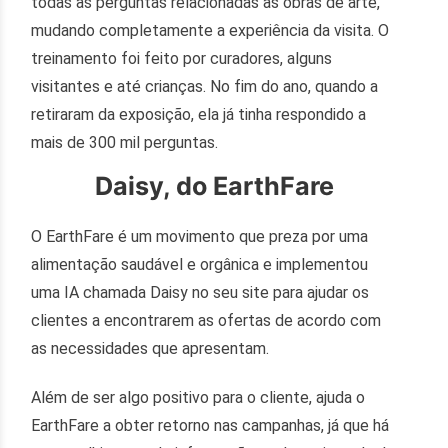
todas as perguntas relacionadas às obras de arte,
mudando completamente a experiência da visita. O
treinamento foi feito por curadores, alguns
visitantes e até crianças. No fim do ano, quando a
retiraram da exposição, ela já tinha respondido a
mais de 300 mil perguntas.
Daisy, do EarthFare
O EarthFare é um movimento que preza por uma
alimentação saudável e orgânica e implementou
uma IA chamada Daisy no seu site para ajudar os
clientes a encontrarem as ofertas de acordo com
as necessidades que apresentam.
Além de ser algo positivo para o cliente, ajuda o
EarthFare a obter retorno nas campanhas, já que há