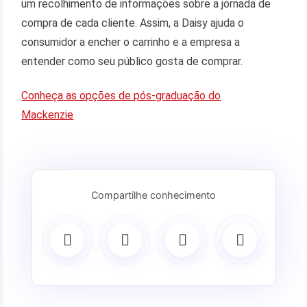
um recolhimento de informações sobre a jornada de
compra de cada cliente. Assim, a Daisy ajuda o
consumidor a encher o carrinho e a empresa a
entender como seu público gosta de comprar.
Conheça as opções de pós-graduação do
Mackenzie
Compartilhe conhecimento