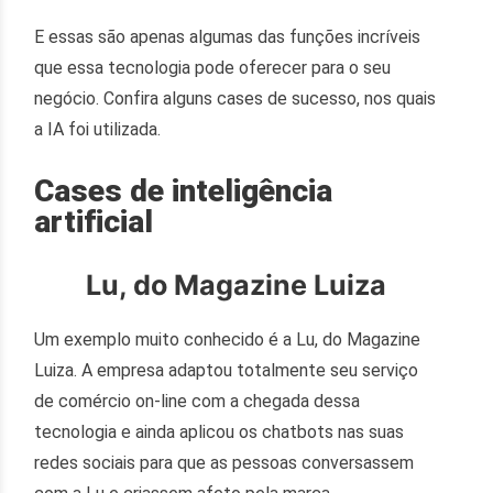
E essas são apenas algumas das funções incríveis
que essa tecnologia pode oferecer para o seu
negócio. Confira alguns cases de sucesso, nos quais
a IA foi utilizada.
Cases de inteligência
artificial
Lu, do Magazine Luiza
Um exemplo muito conhecido é a Lu, do Magazine
Luiza. A empresa adaptou totalmente seu serviço
de comércio on-line com a chegada dessa
tecnologia e ainda aplicou os chatbots nas suas
redes sociais para que as pessoas conversassem