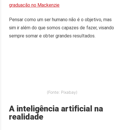
graduação no Mackenzie
Pensar como um ser humano não é o objetivo, mas
sim ir além do que somos capazes de fazer, visando
sempre somar e obter grandes resultados.
(Fonte: Pixabay)
A inteligência artificial na
realidade