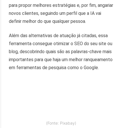
para propor melhores estratégias e, por fim, angariar
novos clientes, seguindo um perfil que a IA vai
definir melhor do que qualquer pessoa.
Além das alternativas de atuação já citadas, essa
ferramenta consegue otimizar o SEO do seu site ou
blog, descobrindo quais são as palavras-chave mais
importantes para que haja um melhor ranqueamento
em ferramentas de pesquisa como o Google.
(Fonte: Pixabay)