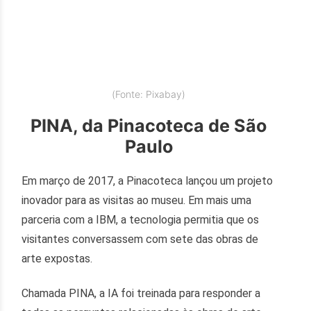
(Fonte: Pixabay)
PINA, da Pinacoteca de São
Paulo
Em março de 2017, a Pinacoteca lançou um projeto
inovador para as visitas ao museu. Em mais uma
parceria com a IBM, a tecnologia permitia que os
visitantes conversassem com sete das obras de
arte expostas.
Chamada PINA, a IA foi treinada para responder a