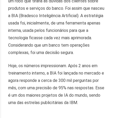
um robô que tiraria as dúvidas dos clientes sobre
produtos e serviços do banco. Foi assim que nasceu
a BIA (Bradesco Inteligência Artificial). A estratégia
usada foi, inicialmente, de uma ferramenta apenas
interna, usada pelos funcionários para que a
tecnologia ficasse cada vez mais aprimorada.
Considerando que um banco tem operações
complexas, foi uma decisão segura.
Hoje, os números impressionam. Após 2 anos em
treinamento interno, a BIA foi lançada no mercado e
agora responde a cerca de 300 mil perguntas por
mês, com uma precisão de 95% nas respostas. Esse
é um dos maiores projetos de IA do mundo, sendo
uma das estrelas publicitárias da IBM.