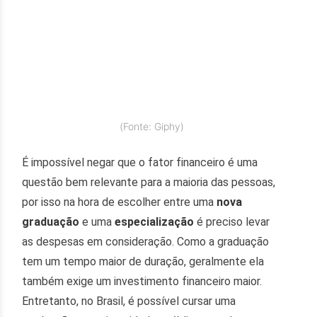
(Fonte: Giphy)
É impossível negar que o fator financeiro é uma
questão bem relevante para a maioria das pessoas,
por isso na hora de escolher entre uma
nova
graduação
e uma
especialização
é preciso levar
as despesas em consideração. Como a graduação
tem um tempo maior de duração, geralmente ela
também exige um investimento financeiro maior.
Entretanto, no Brasil, é possível cursar uma