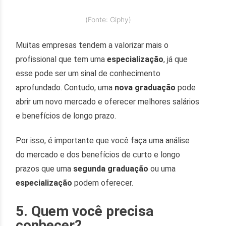
(Fonte: Giphy)
Muitas empresas tendem a valorizar mais o
profissional que tem uma
especialização
, já que
esse pode ser um sinal de conhecimento
aprofundado. Contudo, uma
nova graduação
pode
abrir um novo mercado e oferecer melhores salários
e benefícios de longo prazo.
Por isso, é importante que você faça uma análise
do mercado e dos benefícios de curto e longo
prazos que uma
segunda graduação
ou uma
especialização
podem oferecer.
5. Quem você precisa
conhecer?