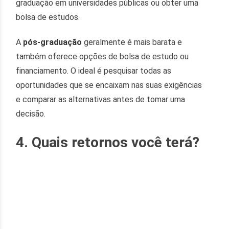
graduação em universidades públicas ou obter uma
bolsa de estudos.
A
pós-graduação
geralmente é mais barata e
também oferece opções de bolsa de estudo ou
financiamento. O ideal é pesquisar todas as
oportunidades que se encaixam nas suas exigências
e comparar as alternativas antes de tomar uma
decisão.
4. Quais retornos você terá?