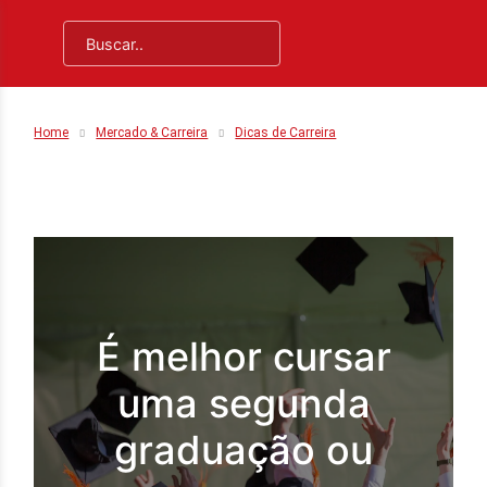
Home
Mercado & Carreira
Dicas de Carreira
É melhor cursar
uma segunda
graduação ou