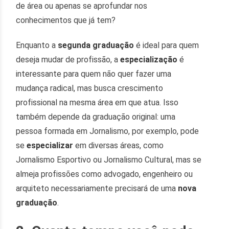
de área ou apenas se aprofundar nos
conhecimentos que já tem?
Enquanto a
segunda graduação
é ideal para quem
deseja mudar de profissão, a
especialização
é
interessante para quem não quer fazer uma
mudança radical, mas busca crescimento
profissional na mesma área em que atua. Isso
também depende da graduação original: uma
pessoa formada em Jornalismo, por exemplo, pode
se
especializar
em diversas áreas, como
Jornalismo Esportivo ou Jornalismo Cultural, mas se
almeja profissões como advogado, engenheiro ou
arquiteto necessariamente precisará de uma
nova
graduação
.