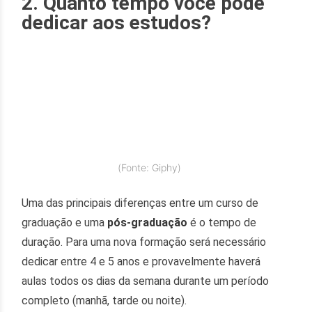
2. Quanto tempo você pode
dedicar aos estudos?
(Fonte: Giphy)
Uma das principais diferenças entre um curso de
graduação e uma
pós-graduação
é o tempo de
duração. Para uma nova formação será necessário
dedicar entre 4 e 5 anos e provavelmente haverá
aulas todos os dias da semana durante um período
completo (manhã, tarde ou noite).