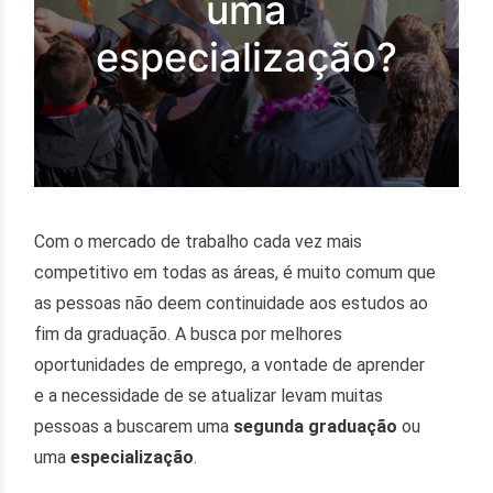
uma
especialização?
Com o mercado de trabalho cada vez mais
competitivo em todas as áreas, é muito comum que
as pessoas não deem continuidade aos estudos ao
fim da graduação. A busca por melhores
oportunidades de emprego, a vontade de aprender
e a necessidade de se atualizar levam muitas
pessoas a buscarem uma
segunda graduação
ou
uma
especialização
.