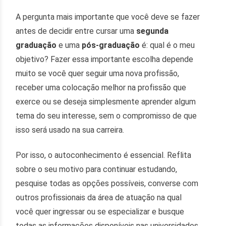
A pergunta mais importante que você deve se fazer
antes de decidir entre cursar uma
segunda
graduação
e uma
pós-graduação
é: qual é o meu
objetivo? Fazer essa importante escolha depende
muito se você quer seguir uma nova profissão,
receber uma colocação melhor na profissão que
exerce ou se deseja simplesmente aprender algum
tema do seu interesse, sem o compromisso de que
isso será usado na sua carreira.
Por isso, o autoconhecimento é essencial. Reflita
sobre o seu motivo para continuar estudando,
pesquise todas as opções possíveis, converse com
outros profissionais da área de atuação na qual
você quer ingressar ou se especializar e busque
todas as informações disponíveis nas universidades.