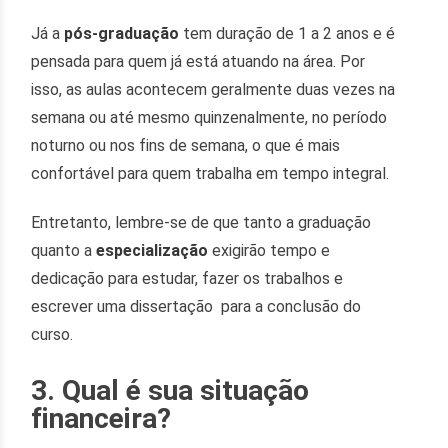
Já a
pós-graduação
tem duração de 1 a 2 anos e é
pensada para quem já está atuando na área. Por
isso, as aulas acontecem geralmente duas vezes na
semana ou até mesmo quinzenalmente, no período
noturno ou nos fins de semana, o que é mais
confortável para quem trabalha em tempo integral.
Entretanto, lembre-se de que tanto a graduação
quanto a
especialização
exigirão tempo e
dedicação para estudar, fazer os trabalhos e
escrever uma dissertação para a conclusão do
curso.
3. Qual é sua situação
financeira?