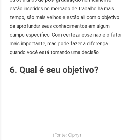
estão inseridos no mercado de trabalho há mais
tempo, são mais velhos e estão ali com o objetivo
de aprofundar seus conhecimentos em algum
campo específico. Com certeza esse não é o fator
mais importante, mas pode fazer a diferença
quando você está tomando uma decisão.
6. Qual é seu objetivo?
(Fonte: Giphy)