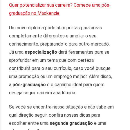
Quer potencializar sua carreira? Comece uma pós-
graduação no Mackenzie
Um novo diploma pode abrir portas para áreas
completamente diferentes e ampliar o seu
conhecimento, preparando-o para outro mercado.
Já uma
especialização
dará ferramentas para se
aprofundar em um tema que com certeza
contribuirá para o seu currículo, caso você busque
uma promoção ou um emprego melhor. Além disso,
a
pós-graduação
é o caminho ideal para quem
deseja seguir carreira acadêmica.
Se você se encontra nessa situação e não sabe em
qual direção seguir, confira nossas dicas para
escolher entre uma
segunda graduação
e uma