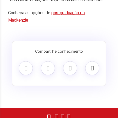
Conheça as opções de
pós-graduação do
Mackenzie
Compartilhe conhecimento