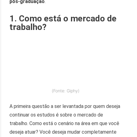
pós-graduação
.
1. Como está o mercado de
trabalho?
(Fonte: Giphy)
A primeira questão a ser levantada por quem deseja
continuar os estudos é sobre o mercado de
trabalho. Como está o cenário na área em que você
deseja atuar? Você deseja mudar completamente