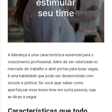
estimular
seu time
A liderança é uma característica essencial para o
crescimento profissional. Além de ser valorizada no
mercado de trabalho e abrir portas para boas vagas,
é uma habilidade que pode ser desenvolvida com
estudo e prática. Se você quer saber como
aperfeiçoar esse know-how em outra pessoa, veja
as dicas a seguir.
Características que todo