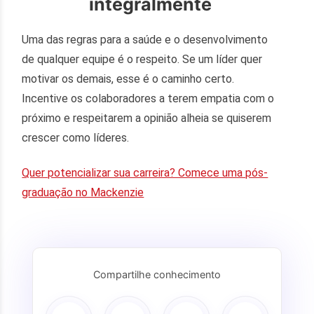
integralmente
Uma das regras para a saúde e o desenvolvimento
de qualquer equipe é o respeito. Se um líder quer
motivar os demais, esse é o caminho certo.
Incentive os colaboradores a terem empatia com o
próximo e respeitarem a opinião alheia se quiserem
crescer como líderes.
Quer potencializar sua carreira? Comece uma pós-
graduação no Mackenzie
Compartilhe conhecimento