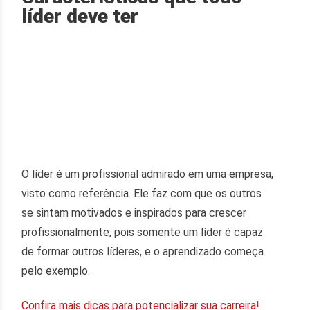
líder deve ter
O líder é um profissional admirado em uma empresa,
visto como referência. Ele faz com que os outros
se sintam motivados e inspirados para crescer
profissionalmente, pois somente um líder é capaz
de formar outros líderes, e o aprendizado começa
pelo exemplo.
Confira mais dicas para potencializar sua carreira!