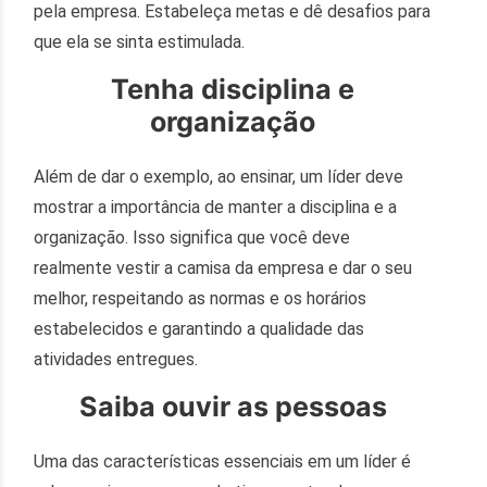
pela empresa. Estabeleça metas e dê desafios para
que ela se sinta estimulada.
Tenha disciplina e
organização
Além de dar o exemplo, ao ensinar, um líder deve
mostrar a importância de manter a disciplina e a
organização. Isso significa que você deve
realmente vestir a camisa da empresa e dar o seu
melhor, respeitando as normas e os horários
estabelecidos e garantindo a qualidade das
atividades entregues.
Saiba ouvir as pessoas
Uma das características essenciais em um líder é