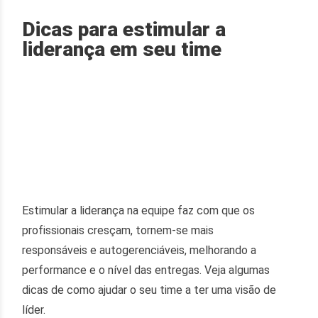
Dicas para estimular a
liderança em seu time
Estimular a liderança na equipe faz com que os
profissionais cresçam, tornem-se mais
responsáveis e autogerenciáveis, melhorando a
performance e o nível das entregas. Veja algumas
dicas de como ajudar o seu time a ter uma visão de
líder.