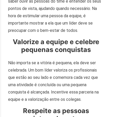
saber ouvir as pessoas do time e entender os seus
pontos de vista, ajudando quando necessário. Na
hora de estimular uma pessoa da equipe, é
importante mostrar a ela que um líder deve se
preocupar com o bem-estar de todos.
Valorize a equipe e celebre
pequenas conquistas
Não importa se a vitória é pequena, ela deve ser
celebrada. Um bom líder valoriza os profissionais
que estão ao seu lado e comemora cada vez que
uma atividade é concluída ou uma pequena
conquista é alcançada. Incentive essa parceria na
equipe e a valorização entre os colegas.
Respeite as pessoas