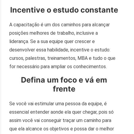
Incentive o estudo constante
A capacitação é um dos caminhos para alcançar
posições melhores de trabalho, inclusive a
liderança. Se a sua equipe quer crescer e
desenvolver essa habilidade, incentive o estudo:
cursos, palestras, treinamentos, MBA e tudo o que
for necessário para ampliar os conhecimentos.
Defina um foco e vá em
frente
Se você vai estimular uma pessoa da equipe, é
essencial entender aonde ela quer chegar, pois só
assim você vai conseguir traçar um caminho para
que ela alcance os objetivos e possa dar o melhor