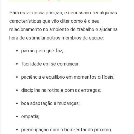
Para estar nessa posição, é necessário ter algumas
características que vão ditar como é o seu
relacionamento no ambiente de trabalho e ajudar na
hora de estimular outros membros da equipe:
paixão pelo que faz;
facilidade em se comunicar;
paciência e equilíbrio em momentos difíceis;
disciplina na rotina e com as entregas;
boa adaptação a mudanças;
empatia;
preocupação com o bem-estar do próximo.