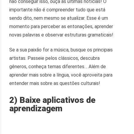
não conseguir isso, ouça as últimas notícias! O
importante não é compreender tudo que está
sendo dito, nem mesmo se atualizar. Esse é um
momento para perceber as entonações, aprender
novas palavras e observar estruturas gramaticais!
Se a sua paixão for a música, busque os principais
artistas. Passeie pelos clássicos, descubra
gêneros, conheça temas diferentes… Além de
aprender mais sobre a língua, você aproveita para
entender mais sobre as questões culturais!
2) Baixe aplicativos de
aprendizagem