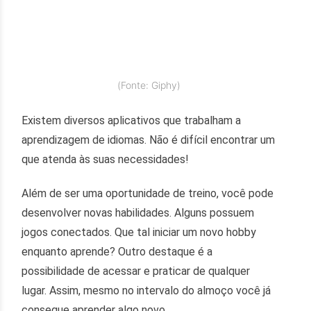
(Fonte: Giphy)
Existem diversos aplicativos que trabalham a
aprendizagem de idiomas. Não é difícil encontrar um
que atenda às suas necessidades!
Além de ser uma oportunidade de treino, você pode
desenvolver novas habilidades. Alguns possuem
jogos conectados. Que tal iniciar um novo hobby
enquanto aprende? Outro destaque é a
possibilidade de acessar e praticar de qualquer
lugar. Assim, mesmo no intervalo do almoço você já
consegue aprender algo novo.