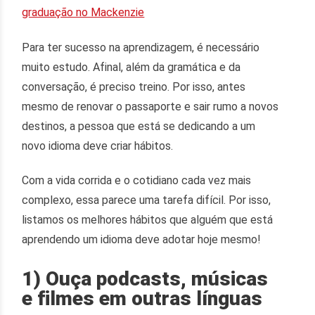
graduação no Mackenzie
Para ter sucesso na aprendizagem, é necessário
muito estudo. Afinal, além da gramática e da
conversação, é preciso treino. Por isso, antes
mesmo de renovar o passaporte e sair rumo a novos
destinos, a pessoa que está se dedicando a um
novo idioma deve criar hábitos.
Com a vida corrida e o cotidiano cada vez mais
complexo, essa parece uma tarefa difícil. Por isso,
listamos os melhores hábitos que alguém que está
aprendendo um idioma deve adotar hoje mesmo!
1) Ouça podcasts, músicas
e filmes em outras línguas