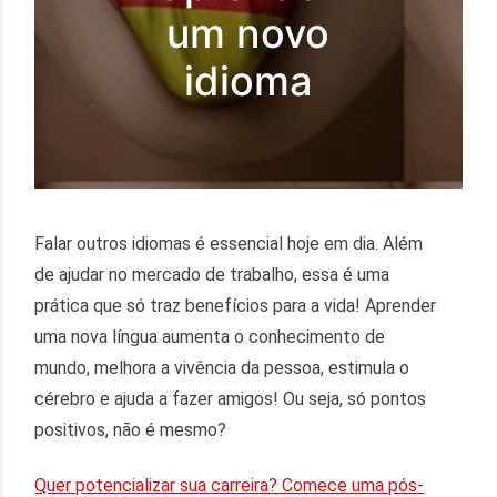
um novo
idioma
Falar outros idiomas é essencial hoje em dia. Além
de ajudar no mercado de trabalho, essa é uma
prática que só traz benefícios para a vida! Aprender
uma nova língua aumenta o conhecimento de
mundo, melhora a vivência da pessoa, estimula o
cérebro e ajuda a fazer amigos! Ou seja, só pontos
positivos, não é mesmo?
Quer potencializar sua carreira? Comece uma pós-