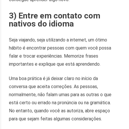
3) Entre em contato com
nativos do idioma
Seja viajando, seja utilizando a internet, um ótimo
hábito é encontrar pessoas com quem você possa
falar e trocar experiências. Memorize frases
importantes e explique que está aprendendo.
Uma boa prática é já deixar claro no início da
conversa que aceita correções. As pessoas,
normalmente, não falam umas para as outras o que
está certo ou errado na pronúncia ou na gramática.
No entanto, quando você as autoriza, abre espaço
para que sejam feitas algumas considerações.