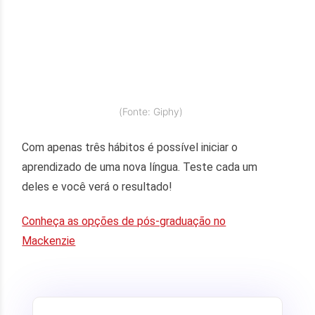
(Fonte: Giphy)
Com apenas três hábitos é possível iniciar o
aprendizado de uma nova língua. Teste cada um
deles e você verá o resultado!
Conheça as opções de pós-graduação no
Mackenzie