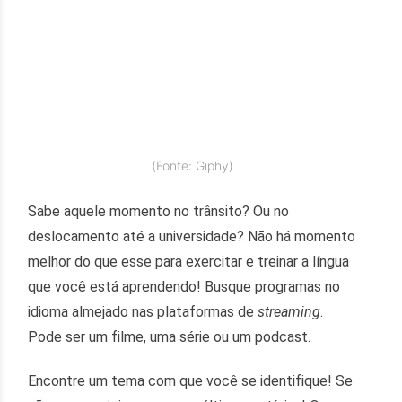
(Fonte: Giphy)
Sabe aquele momento no trânsito? Ou no
deslocamento até a universidade? Não há momento
melhor do que esse para exercitar e treinar a língua
que você está aprendendo! Busque programas no
idioma almejado nas plataformas de
streaming
.
Pode ser um filme, uma série ou um podcast.
Encontre um tema com que você se identifique! Se