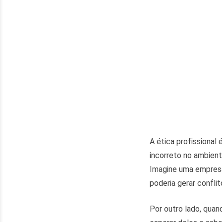
A ética profissional
incorreto no ambient
Imagine uma empresa 
poderia gerar conflit
Por outro lado, quan