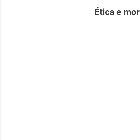
Ética e mor