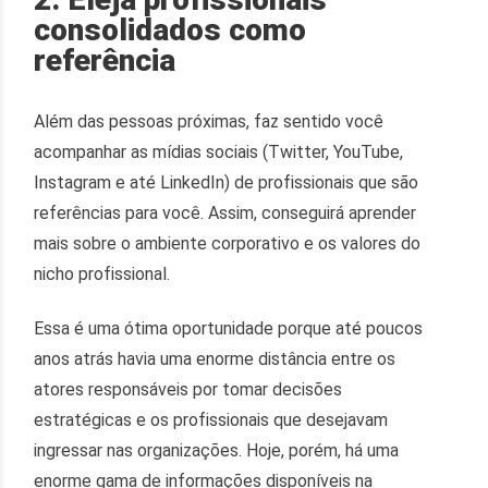
consolidados como
referência
Além das pessoas próximas, faz sentido você
acompanhar as mídias sociais (Twitter, YouTube,
Instagram e até LinkedIn) de profissionais que são
referências para você. Assim, conseguirá aprender
mais sobre o ambiente corporativo e os valores do
nicho profissional.
Essa é uma ótima oportunidade porque até poucos
anos atrás havia uma enorme distância entre os
atores responsáveis por tomar decisões
estratégicas e os profissionais que desejavam
ingressar nas organizações. Hoje, porém, há uma
enorme gama de informações disponíveis na