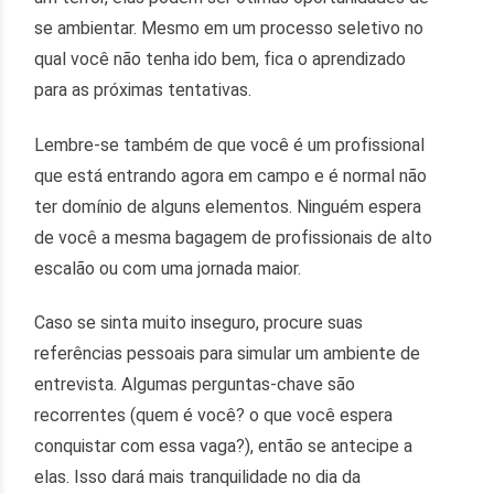
se ambientar. Mesmo em um processo seletivo no
qual você não tenha ido bem, fica o aprendizado
para as próximas tentativas.
Lembre-se também de que você é um profissional
que está entrando agora em campo e é normal não
ter domínio de alguns elementos. Ninguém espera
de você a mesma bagagem de profissionais de alto
escalão ou com uma jornada maior.
Caso se sinta muito inseguro, procure suas
referências pessoais para simular um ambiente de
entrevista. Algumas perguntas-chave são
recorrentes (quem é você? o que você espera
conquistar com essa vaga?), então se antecipe a
elas. Isso dará mais tranquilidade no dia da