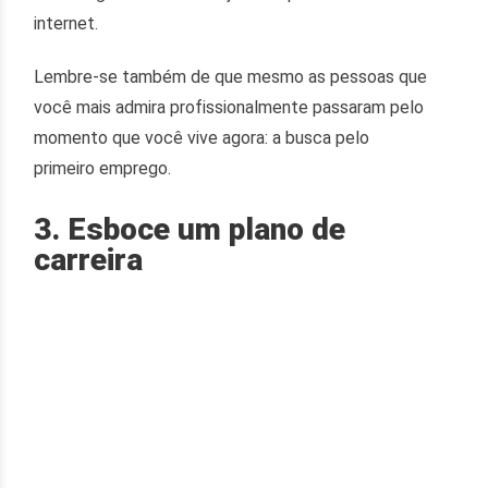
internet.
Lembre-se também de que mesmo as pessoas que
você mais admira profissionalmente passaram pelo
momento que você vive agora: a busca pelo
primeiro emprego.
3. Esboce um plano de
carreira