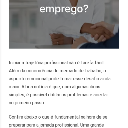
emprego?
Iniciar a trajetória profissional não é tarefa fácil.
Além da concorrência do mercado de trabalho, o
aspecto emocional pode tornar esse desafio ainda
maior. A boa notícia é que, com algumas dicas
simples, é possível driblar os problemas e acertar
no primeiro passo.
Confira abaixo o que é fundamental na hora de se
preparar para a jornada profissional. Uma grande