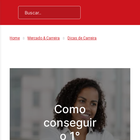
Home
Mercado & Carreira
Dicas de Carreira
Como
conseguir
o 1°