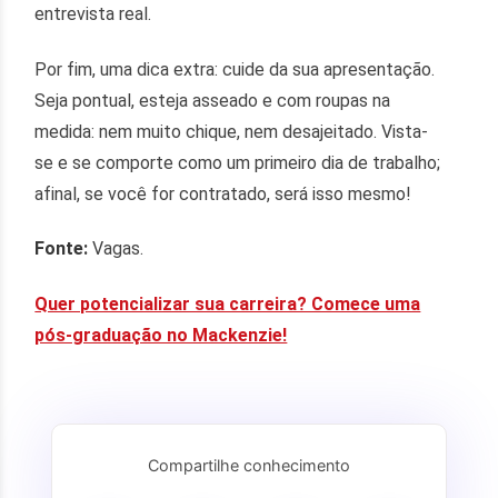
entrevista real.
Por fim, uma dica extra: cuide da sua apresentação.
Seja pontual, esteja asseado e com roupas na
medida: nem muito chique, nem desajeitado. Vista-
se e se comporte como um primeiro dia de trabalho;
afinal, se você for contratado, será isso mesmo!
Fonte:
Vagas.
Quer potencializar sua carreira? Comece uma
pós-graduação no Mackenzie!
Compartilhe conhecimento