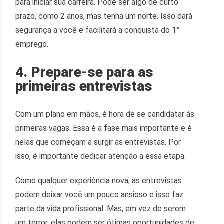
para iniciar sua carreira. Pode ser algo de curto
prazo, como 2 anos, mas tenha um norte. Isso dará
segurança a você e facilitará a conquista do 1°
emprego.
4. Prepare-se para as
primeiras entrevistas
Com um plano em mãos, é hora de se candidatar às
primeiras vagas. Essa é a fase mais importante e é
nelas que começam a surgir as entrevistas. Por
isso, é importante dedicar atenção a essa etapa.
Como qualquer experiência nova, as entrevistas
podem deixar você um pouco ansioso e isso faz
parte da vida profissional. Mas, em vez de serem
um terror, elas podem ser ótimas oportunidades de