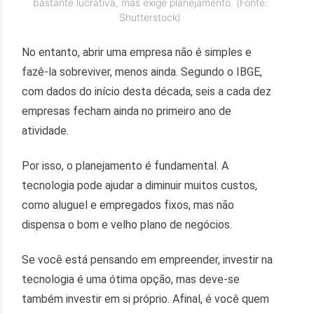
bastante lucrativa, mas exige planejamento. (Fonte:
Shutterstock)
No entanto, abrir uma empresa não é simples e
fazê-la sobreviver, menos ainda. Segundo o IBGE,
com dados do início desta década, seis a cada dez
empresas fecham ainda no primeiro ano de
atividade.
Por isso, o planejamento é fundamental. A
tecnologia pode ajudar a diminuir muitos custos,
como aluguel e empregados fixos, mas não
dispensa o bom e velho plano de negócios.
Se você está pensando em empreender, investir na
tecnologia é uma ótima opção, mas deve-se
também investir em si próprio. Afinal, é você quem