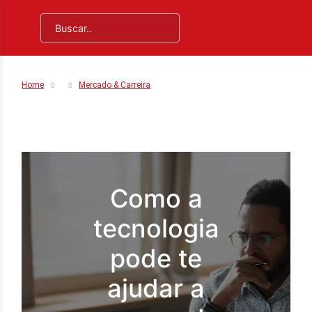
Home
Mercado & Carreira
Como a
tecnologia
pode te
ajudar a