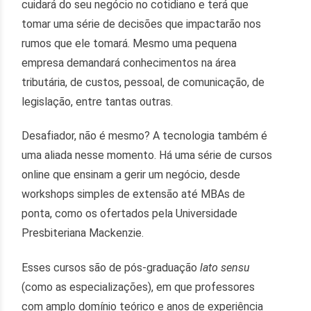
cuidará do seu negócio no cotidiano e terá que
tomar uma série de decisões que impactarão nos
rumos que ele tomará. Mesmo uma pequena
empresa demandará conhecimentos na área
tributária, de custos, pessoal, de comunicação, de
legislação, entre tantas outras.
Desafiador, não é mesmo? A tecnologia também é
uma aliada nesse momento. Há uma série de cursos
online que ensinam a gerir um negócio, desde
workshops simples de extensão até MBAs de
ponta, como os ofertados pela Universidade
Presbiteriana Mackenzie.
Esses cursos são de pós-graduação
lato sensu
(como as especializações), em que professores
com amplo domínio teórico e anos de experiência