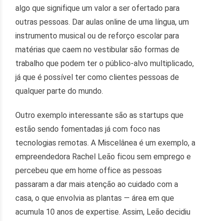
algo que signifique um valor a ser ofertado para
outras pessoas. Dar aulas online de uma língua, um
instrumento musical ou de reforço escolar para
matérias que caem no vestibular são formas de
trabalho que podem ter o público-alvo multiplicado,
já que é possível ter como clientes pessoas de
qualquer parte do mundo.
Outro exemplo interessante são as startups que
estão sendo fomentadas já com foco nas
tecnologias remotas. A Miscelânea é um exemplo, a
empreendedora Rachel Leão ficou sem emprego e
percebeu que em home office as pessoas
passaram a dar mais atenção ao cuidado com a
casa, o que envolvia as plantas — área em que
acumula 10 anos de expertise. Assim, Leão decidiu