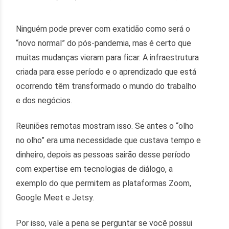
Ninguém pode prever com exatidão como será o
“novo normal” do pós-pandemia, mas é certo que
muitas mudanças vieram para ficar. A infraestrutura
criada para esse período e o aprendizado que está
ocorrendo têm transformado o mundo do trabalho
e dos negócios.
Reuniões remotas mostram isso. Se antes o “olho
no olho” era uma necessidade que custava tempo e
dinheiro, depois as pessoas sairão desse período
com expertise em tecnologias de diálogo, a
exemplo do que permitem as plataformas Zoom,
Google Meet e Jetsy.
Por isso, vale a pena se perguntar se você possui