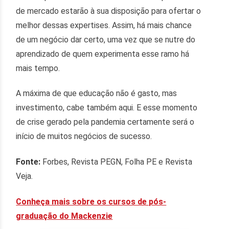
de mercado estarão à sua disposição para ofertar o
melhor dessas expertises. Assim, há mais chance
de um negócio dar certo, uma vez que se nutre do
aprendizado de quem experimenta esse ramo há
mais tempo.
A máxima de que educação não é gasto, mas
investimento, cabe também aqui. E esse momento
de crise gerado pela pandemia certamente será o
início de muitos negócios de sucesso.
Fonte:
Forbes, Revista PEGN, Folha PE e Revista
Veja.
Conheça mais sobre os cursos de pós-
graduação do Mackenzie