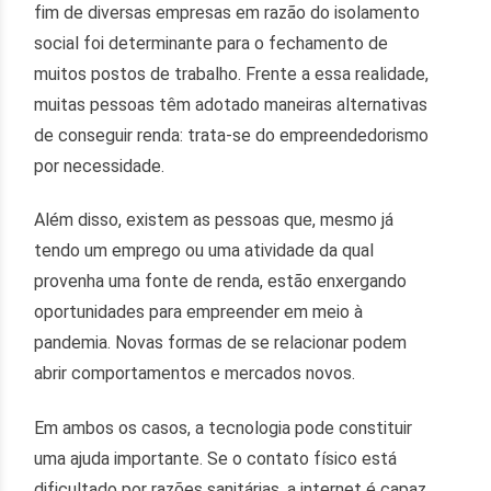
fim de diversas empresas em razão do isolamento
social foi determinante para o fechamento de
muitos postos de trabalho. Frente a essa realidade,
muitas pessoas têm adotado maneiras alternativas
de conseguir renda: trata-se do empreendedorismo
por necessidade.
Além disso, existem as pessoas que, mesmo já
tendo um emprego ou uma atividade da qual
provenha uma fonte de renda, estão enxergando
oportunidades para empreender em meio à
pandemia. Novas formas de se relacionar podem
abrir comportamentos e mercados novos.
Em ambos os casos, a tecnologia pode constituir
uma ajuda importante. Se o contato físico está
dificultado por razões sanitárias, a internet é capaz